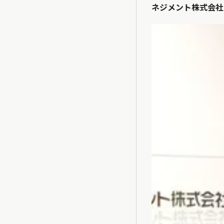
ネジメント株式会社 