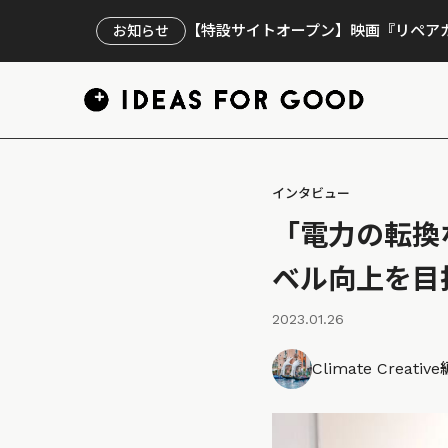
【特設サイトオープン】映画『リペアカ
お知らせ
インタビュー
「電力の転換
ベル向上を目
2023.01.26
Climate Creati