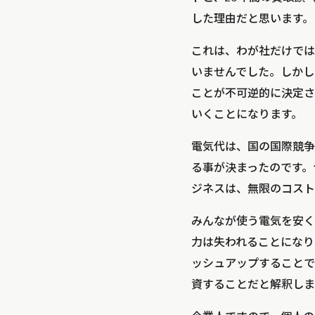
した理由だと思います。
これは、わが社だけでは
いませんでした。しかし
ことが不可逆的に決定さ
いくことになります。
電気代は、国の国際競争
る事が決まったのです。
ジネスは、無限のコスト
みんなが使う電気を安く
力は失われることになり
ッシュアップすることで
資することだと解釈しま