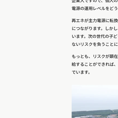
企業人ですので、個人の
電源の運用レベルをどう
再エネが主力電源に転換
につながります。しかし
います。次の世代の子ど
ないリスクを負うことに
もっとも、リスクが顕在
給することができれば、
でいます。