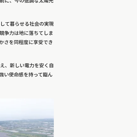
前に、今の低調な太陽光
して暮らせる社会の実現
競争力は地に落ちてしま
かさを同程度に享受でき
え、新しい電力を安く自
強い使命感を持って臨ん