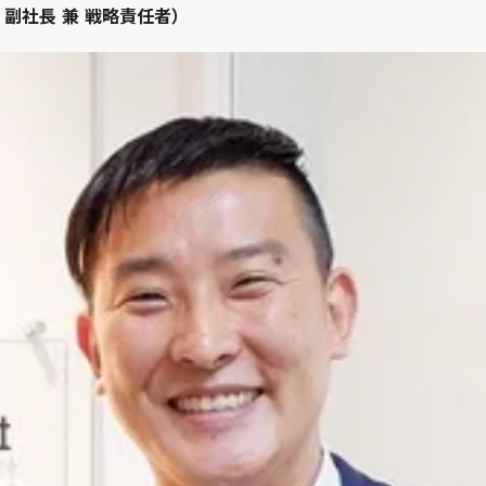
副社長 兼 戦略責任者）