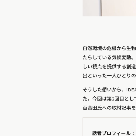
自然環境の危機から生物
たらしている気候変動。
しい視点を提供する創造
出といった一人ひとりの
そうした想いから、IDE
た。今回は第2回目とし
百合田氏への取材記事を
話者プロフィール：