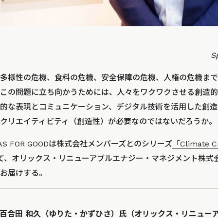
S
多様性の危機、食料の危機、安全保障の危機、人権の危機まで
この問題に立ち向かうためには、人々をワクワクさせる創造的
的な表現とコミュニケーション、デジタル技術を活用した創造
クリエイティビティ（創造性）が必要なのではないだろうか。
AS FOR GOODは株式会社メンバーズとのシリーズ
「Climate C
て、オリックス・リニューアブルエナジー・マネジメント株式会
お届けする。
百合田 和久（ゆりた・かずひさ）氏（オリックス・リニュー