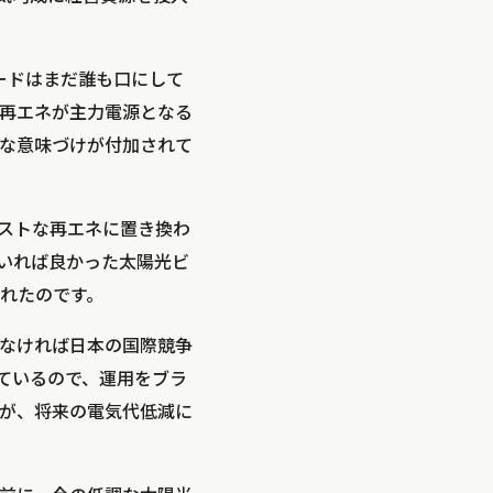
ワードはまだ誰も口にして
再エネが主力電源となる
な意味づけが付加されて
ストな再エネに置き換わ
いれば良かった太陽光ビ
れたのです。
なければ日本の国際競争
ているので、運用をブラ
が、将来の電気代低減に