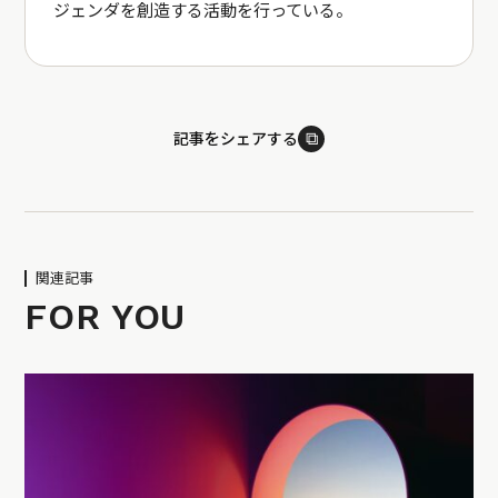
ジェンダを創造する活動を行っている。
⧉
記事をシェアする
関連記事
FOR YOU