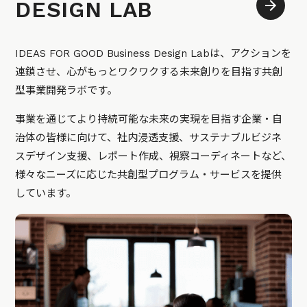
DESIGN LAB
IDEAS FOR GOOD Business Design Labは、アクションを
連鎖させ、心がもっとワクワクする未来創りを目指す共創
型事業開発ラボです。
事業を通じてより持続可能な未来の実現を目指す企業・自
治体の皆様に向けて、社内浸透支援、サステナブルビジネ
スデザイン支援、レポート作成、視察コーディネートなど、
様々なニーズに応じた共創型プログラム・サービスを提供
しています。