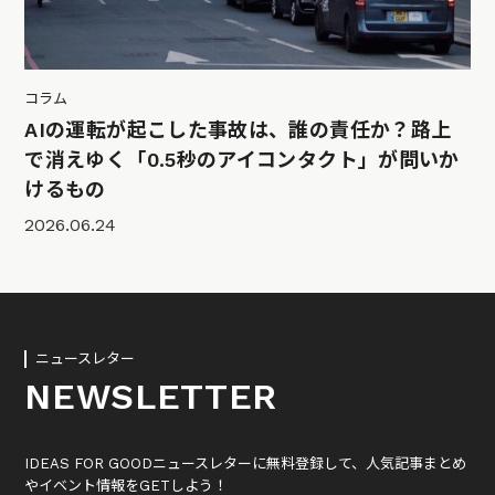
コラム
AIの運転が起こした事故は、誰の責任か？路上
で消えゆく「0.5秒のアイコンタクト」が問いか
けるもの
2026.06.24
ニュースレター
NEWSLETTER
IDEAS FOR GOODニュースレターに無料登録して、人気記事まとめ
やイベント情報をGETしよう！