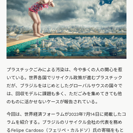
プラスチックごみによる汚染は、今や多くの人の関心を惹
いている。世界各国でリサイクル政策が進むプラスチック
だが、ブラジルをはじめとしたグローバルサウスの国々で
は、回収モデルに課題も多く、ただごみを集めてきても他
のものに活かせないケースが報告されている。
今回は、世界経済フォーラムが2023年7月14日に掲載したコ
ラムを紹介する。ブラジルのリサイクル会社の代表を務め
るFelipe Cardoso（フェリペ・カルドソ）氏の寄稿をもと