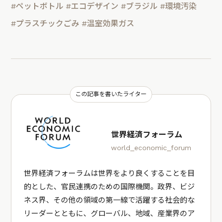
#ペットボトル
#エコデザイン
#ブラジル
#環境汚染
#プラスチックごみ
#温室効果ガス
この記事を書いたライター
世界経済フォーラム
world_economic_forum
世界経済フォーラムは世界をより良くすることを目
的とした、官民連携のための国際機関。政界、ビジ
ネス界、その他の領域の第一線で活躍する社会的な
リーダーとともに、グローバル、地域、産業界のア