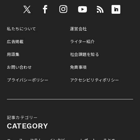
私たちについて
運営会社
広告掲載
ライター紹介
用語集
社会課題を知る
お問い合わせ
免責事項
プライバシーポリシー
アクセシビリティポリシー
記事カテゴリー
CATEGORY