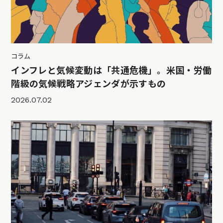
コラム
インフレと気候変動は「共通危機」。米国・労働
階級の気候戦略アジェンダが示すもの
2026.07.02