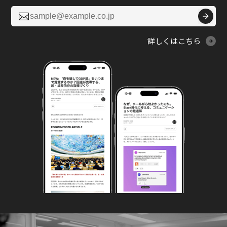

詳しくはこちら