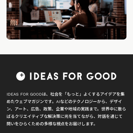
IDEAS FOR GOODは、社会を「もっと」よくするアイデアを集
めたウェブマガジンです。AIなどのテクノロジーから、デザイ
ン、アート、広告、政策、企業や地域の実践まで。世界中に散ら
ばるクリエイティブな解決策に光を当てながら、対話を通じて
問いをひらくための多様な視点をお届けします。