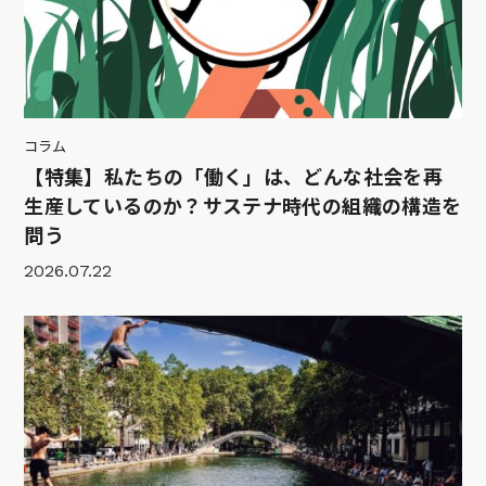
コラム
【特集】私たちの「働く」は、どんな社会を再
生産しているのか？サステナ時代の組織の構造を
問う
2026.07.22