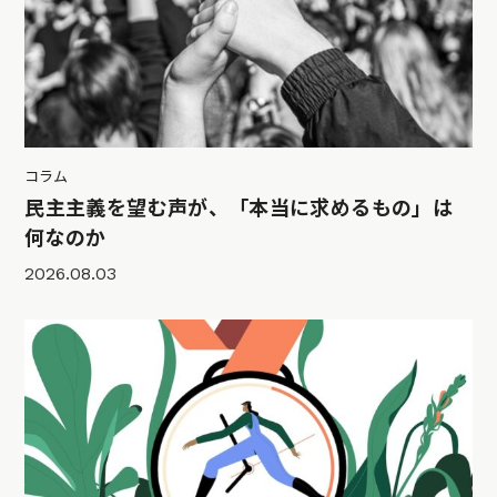
コラム
民主主義を望む声が、「本当に求めるもの」は
何なのか
2026.08.03