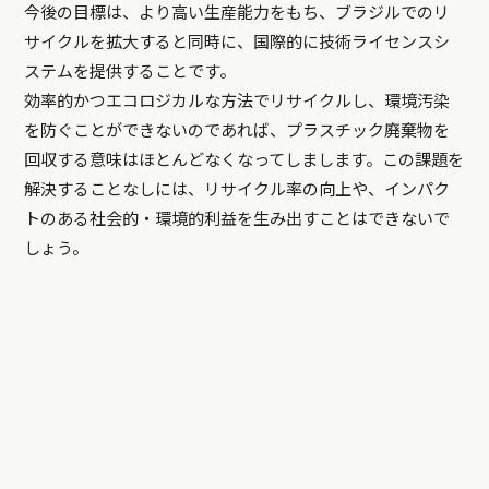
今後の目標は、より高い生産能力をもち、ブラジルでのリ
サイクルを拡大すると同時に、国際的に技術ライセンスシ
ステムを提供することです。
効率的かつエコロジカルな方法でリサイクルし、環境汚染
を防ぐことができないのであれば、プラスチック廃棄物を
回収する意味はほとんどなくなってしまします。この課題を
解決することなしには、リサイクル率の向上や、インパク
トのある社会的・環境的利益を生み出すことはできないで
しょう。