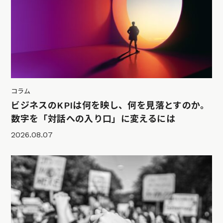
コラム
ビジネスのKPIは何を映し、何を見落とすのか。
数字を「対話への入り口」に変えるには
2026.08.07