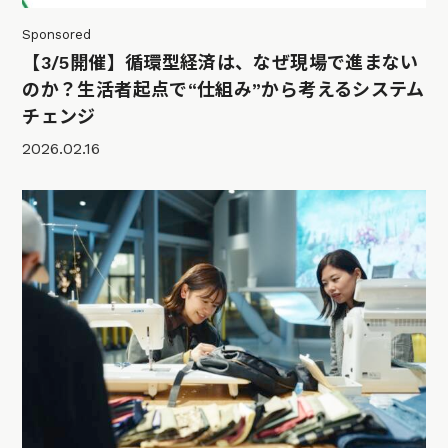
Sponsored
【3/5開催】循環型経済は、なぜ現場で進まない
のか？生活者起点で“仕組み”から考えるシステム
チェンジ
2026.02.16