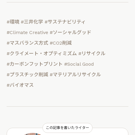
#環境
#三井化学
#サステナビリティ
#Climate Creative
#ソーシャルグッド
#マスバランス方式
#CO2削減
#クライメート・オプティミズム
#リサイクル
#カーボンフットプリント
#Social Good
#プラスチック削減
#マテリアルリサイクル
#バイオマス
この記事を書いたライター