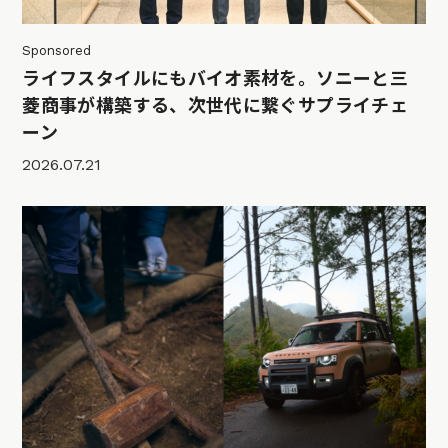
Sponsored
ライフスタイルにもバイオ素材を。ソニーと三
菱商事が構築する、次世代に繋ぐサプライチェ
ーン
2026.07.21