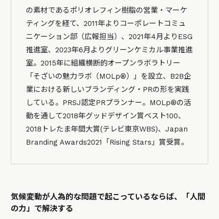
の素材であるポリオレフィン樹脂の営業・マーケ
ティングを経て、2011年よりコーポレートコミュ
ニケーション部（広報担当）、2021年4月よりESG
推進室、2023年6月よりグリーンケミカル事業推進
室。2015年に組織横断的オープンラボラトリー
「そざいの魅力ラボ（MOLp®）」を設立、B2B企
業における新しいブランディング・PRの形を実践
している。PRSJ認定PRプランナー。MOLp®の活
動を通して2018年グッドデザイン賞ベスト100、
2018トレたま年間大賞(テレビ東京WBS)、Japan
Branding Awards2021「Rising Stars」賞受賞。
気候変動が人為的な問題で起こっているならば、「人間
の力」で解決する