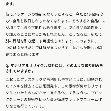
ます。
仮にパッケージの機能をなくすとすると、今だと1週間程度
もつ食品も数日しかもたなくなります。そうすると食品ロス
が増えてしまう可能性もありますし、逆に食品添加物をよ
り加えることになるかもしれません。こうなると、新たに
別の問題を引き起こす可能性もあります。このように、一
つの側面からだけでは解が見つからず、なかなか難しい問
題であると感じます。
Q. マテリアルリサイクル以外には、どのような取り組みを
されていますか。
回収したプラスチックが再利用しやすいように、印刷され
たインキを除去する技術開発や、この素材が何からリサイ
クルされたものなのかを「見える化」するような、ブロッ
クチェーンの技術を使った資源循環プラットフフォーム作
りなども行っています。