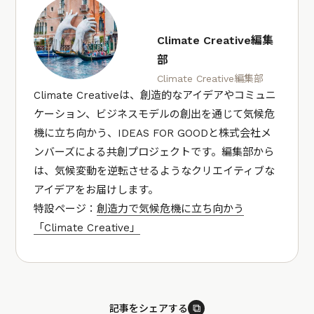
Climate Creative編集
部
Climate Creative編集部
Climate Creativeは、創造的なアイデアやコミュニ
ケーション、ビジネスモデルの創出を通じて気候危
機に立ち向かう、IDEAS FOR GOODと株式会社メ
ンバーズによる共創プロジェクトです。編集部から
は、気候変動を逆転させるようなクリエイティブな
アイデアをお届けします。
特設ページ：
創造力で気候危機に立ち向かう
「Climate Creative」
⧉
記事をシェアする