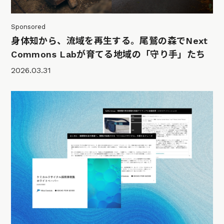
Sponsored
身体知から、流域を再生する。尾鷲の森でNext
Commons Labが育てる地域の「守り手」たち
2026.03.31