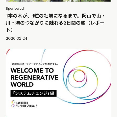
Sponsored
1本の木が、1粒の牡蠣になるまで。岡山で山・
川・海のつながりに触れる2日間の旅【レポー
ト】
2026.02.24