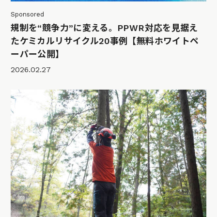
Sponsored
規制を“競争力”に変える。PPWR対応を見据え
たケミカルリサイクル20事例【無料ホワイトペ
ーパー公開】
2026.02.27