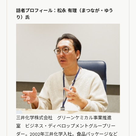
話者プロフィール：松永 有理（まつなが・ゆう
り）氏
三井化学株式会社 グリーンケミカル事業推進
室 ビジネス・ディベロップメントグループリー
ダー。2002年三井化学入社。食品パッケージなど