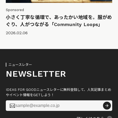
Sponsored
小さく丁寧な循環で、あったかい地域を。服がめ
ぐり、人がつながる「Community Loops」
2026.02.06
ニュースレター
NEWSLETTER
IDEAS FOR GOODニュースレターに無料登録して、人気記事まとめ
やイベント情報をGETしよう！
