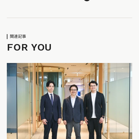
関連記事
FOR YOU