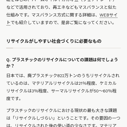
などで活用されており、再エネなどもマスバランスと似た
仕組みです。マスバランス方式に関する詳細は、
WEBサイ
ト
でも紹介していますので、是非ご覧になってください。
リサイクルがしやすい社会づくりに必要なもの
Q. プラスチックのリサイクルについての課題は何でしょう
か？
日本では、廃プラスチック822万トンのうちリサイクルされ
ているのは、マテリアルリサイクルは21％程度、ケミカル
リサイクルは3％程度、サーマルリサイクルが50〜60％程
度です。
プラスチックのリサイクルにおける現状の最も大きな課題
は「リサイクルしづらい」ということです。その要因の一つ
は、リサイクルされた後の使い道の少なさです。マテリア