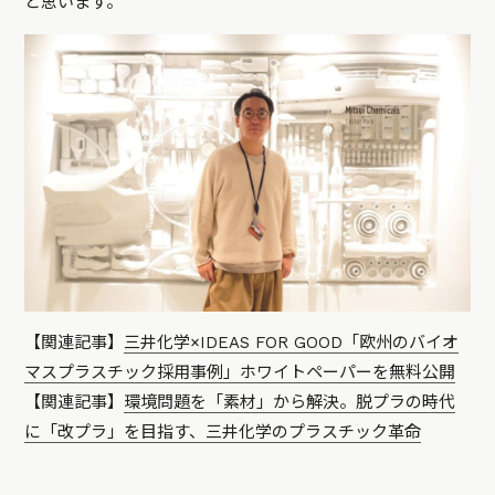
と思います。
【関連記事】
三井化学×IDEAS FOR GOOD「欧州のバイオ
マスプラスチック採用事例」ホワイトペーパーを無料公開
【関連記事】
環境問題を「素材」から解決。脱プラの時代
に「改プラ」を目指す、三井化学のプラスチック革命