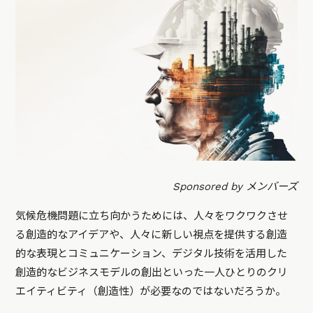
Sponsored by メンバーズ
気候危機問題に立ち向かうためには、人々をワクワクさせ
る創造的なアイデアや、人々に新しい視点を提供する創造
的な表現とコミュニケーション、デジタル技術を活用した
創造的なビジネスモデルの創出といった一人ひとりのクリ
エイティビティ（創造性）が必要なのではないだろうか。