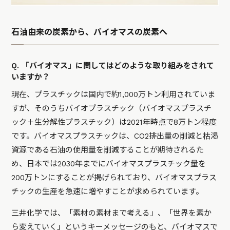
石油由来の炭素から、バイオマスの炭素へ
Q. 「バイオマス」に関してはどのような取り組みをされて
いますか？
現在、プラスチックは国内で約1,000万トン利用されていま
すが、そのうちバイオプラスチック（バイオマスプラスチ
ック＋生分解性プラスチック）は2021年時点で8万トン程度
です。バイオマスプラスチックは、CO2排出量の削減と枯渇
資源である石油の使用量を削減することが期待されるた
め、日本では2030年までにバイオマスプラスチック量を
200万トンにすることが掲げられており、バイオマスプラス
チックの生産を急速に増やすことが求められています。
三井化学では、「素材の素材まで考える」、「世界を素か
ら変えていく」というキーメッセージのもと、バイオマスで