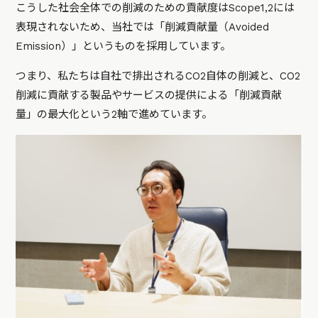
こうした社会全体での削減のための貢献度はScope1,2には
表現されないため、当社では「削減貢献量（Avoided
Emission）」というものを採用しています。
つまり、私たちは自社で排出されるCO2自体の削減と、CO2
削減に貢献する製品やサービスの提供による「削減貢献
量」の最大化という2軸で進めています。