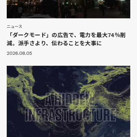
ニュース
「ダークモード」の広告で、電力を最大74％削
減。派手さより、伝わることを大事に
2026.08.05