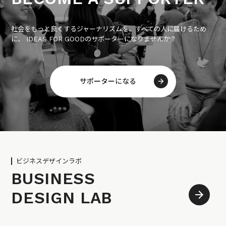
社会をもっと良くするジャーナリズムを、すべての人に届けるため
に、 IDEAS FOR GOODのサポーターになりませんか？
サポーターになる
ビジネスデザインラボ
BUSINESS
DESIGN LAB