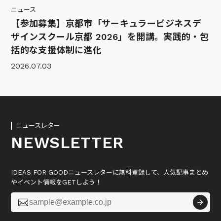
ニュース
【参加募集】京都市「サーキュラービジネスデ
ザインスクール京都 2026」を開講。実践的・包
括的な支援体制に進化
2026.07.03
ニュースレター
NEWSLETTER
IDEAS FOR GOODニュースレターに無料登録して、人気記事まとめ
やイベント情報をGETしよう！
