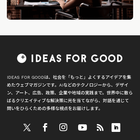
IDEAS FOR GOODは、社会を「もっと」よくするアイデアを集
めたウェブマガジンです。AIなどのテクノロジーから、デザイ
ン、アート、広告、政策、企業や地域の実践まで。世界中に散ら
ばるクリエイティブな解決策に光を当てながら、対話を通じて
問いをひらくための多様な視点をお届けします。