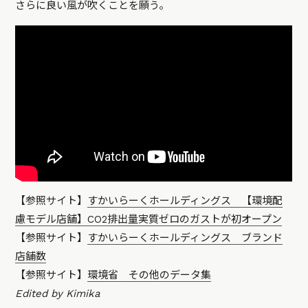
さらに良い風が吹くことを願う。
【参照サイト】
すかいらーくホールディングス 【環境配
慮モデル店舗】CO2排出量実質ゼロのガストが初オープン
【参照サイト】
すかいらーくホールディングス ブランド
店舗数
【参照サイト】
環境省 その他のデータ集
Edited by Kimika