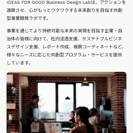
IDEAS FOR GOOD Business Design Labは、アクションを
連鎖させ、心がもっとワクワクする未来創りを目指す共創
型事業開発ラボです。
事業を通じてより持続可能な未来の実現を目指す企業・自
治体の皆様に向けて、社内浸透支援、サステナブルビジネ
スデザイン支援、レポート作成、視察コーディネートなど、
様々なニーズに応じた共創型プログラム・サービスを提供
しています。