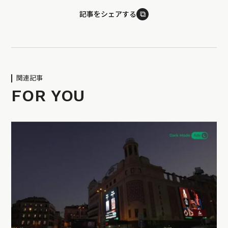
⧉
記事をシェアする
関連記事
FOR YOU