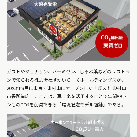
ガストやジョナサン、バーミヤン、しゃぶ葉などのレストラ
ンで知られる株式会社すかいらーくホールディングスが、
2023年8月に東京・東村山にオープンした「ガスト 東村山
市役所前店」。ここは、再エネを活用することで年間88ト
ンものCO2を削減できる「環境配慮モデル店舗」である。