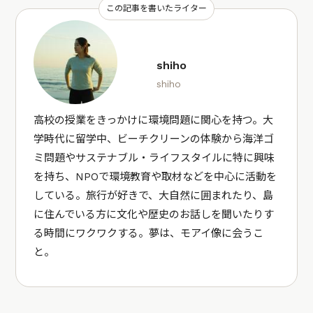
この記事を書いたライター
shiho
shiho
高校の授業をきっかけに環境問題に関心を持つ。大
学時代に留学中、ビーチクリーンの体験から海洋ゴ
ミ問題やサステナブル・ライフスタイルに特に興味
を持ち、NPOで環境教育や取材などを中心に活動を
している。旅行が好きで、大自然に囲まれたり、島
に住んでいる方に文化や歴史のお話しを聞いたりす
る時間にワクワクする。夢は、モアイ像に会うこ
と。