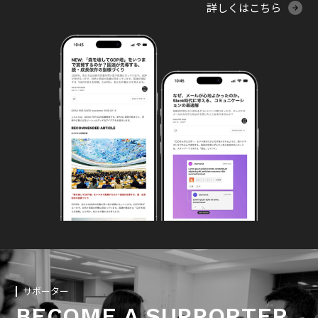
詳しくはこちら
サポーター
BECOME A SUPPORTER