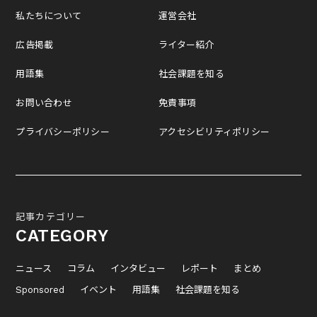
私たちについて
運営会社
広告掲載
ライター紹介
用語集
社会課題を知る
お問い合わせ
免責事項
プライバシーポリシー
アクセシビリティポリシー
記事カテゴリー
CATEGORY
ニュース
コラム
インタビュー
レポート
まとめ
Sponsored
イベント
用語集
社会課題を知る