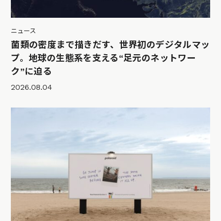
ニュース
菌類の密度まで描きだす、世界初のデジタルマッ
プ。地球の生態系を支える“足元のネットワー
ク”に迫る
2026.08.04