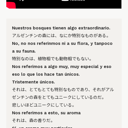
Nuestros bosques tienen algo extraordinario.
アルゼンチンの森には、なにか特別なものがある。
No, no nos referinmos ni a su flora, y tanpoco
a su fauna.
特別なのは、植物相でも動物相でもない。
Nos referimos a algo muy, muy especial y eso
eso lo que los hace tan únicos.
Tristemente únicos.
それは、とてもとても特別なものであり、それがアル
ゼンチンの森をとてもユニークにしているのだ。
悲しいほどユニークにしている。
Nos referimos a esto, su aroma
それは、森の香りだ。