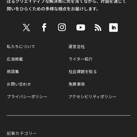
ばるクリエイティブな解決策に光を当てながら、対話を通じて
問いをひらくための多様な視点をお届けします。
私たちについて
運営会社
広告掲載
ライター紹介
用語集
社会課題を知る
お問い合わせ
免責事項
プライバシーポリシー
アクセシビリティポリシー
記事カテゴリー