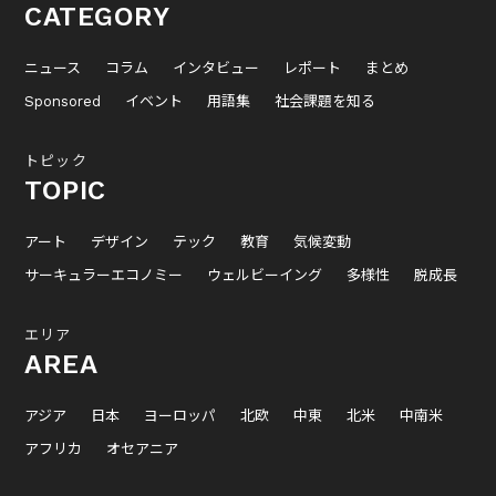
CATEGORY
ニュース
コラム
インタビュー
レポート
まとめ
Sponsored
イベント
用語集
社会課題を知る
トピック
TOPIC
アート
デザイン
テック
教育
気候変動
サーキュラーエコノミー
ウェルビーイング
多様性
脱成長
エリア
AREA
アジア
日本
ヨーロッパ
北欧
中東
北米
中南米
アフリカ
オセアニア