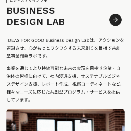
ビジネスデザインラボ
BUSINESS
DESIGN LAB
IDEAS FOR GOOD Business Design Labは、アクションを
連鎖させ、心がもっとワクワクする未来創りを目指す共創
型事業開発ラボです。
事業を通じてより持続可能な未来の実現を目指す企業・自
治体の皆様に向けて、社内浸透支援、サステナブルビジネ
スデザイン支援、レポート作成、視察コーディネートなど、
様々なニーズに応じた共創型プログラム・サービスを提供
しています。