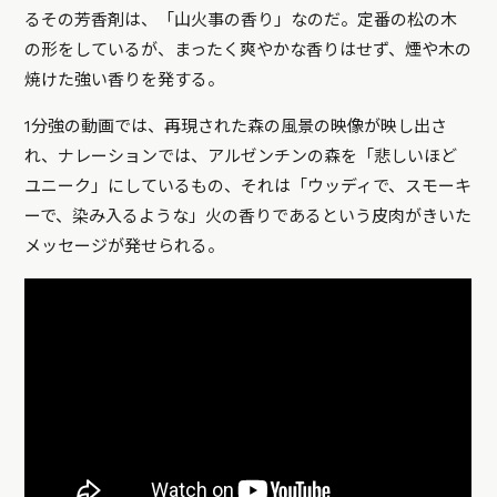
るその芳香剤は、「山火事の香り」なのだ。定番の松の木
の形をしているが、まったく爽やかな香りはせず、煙や木の
焼けた強い香りを発する。
1分強の動画では、再現された森の風景の映像が映し出さ
れ、ナレーションでは、アルゼンチンの森を「悲しいほど
ユニーク」にしているもの、それは「ウッディで、スモーキ
ーで、染み入るような」火の香りであるという皮肉がきいた
メッセージが発せられる。