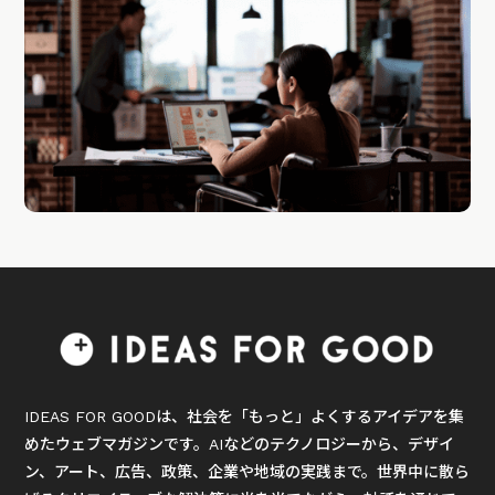
IDEAS FOR GOODは、社会を「もっと」よくするアイデアを集
めたウェブマガジンです。AIなどのテクノロジーから、デザイ
ン、アート、広告、政策、企業や地域の実践まで。世界中に散ら