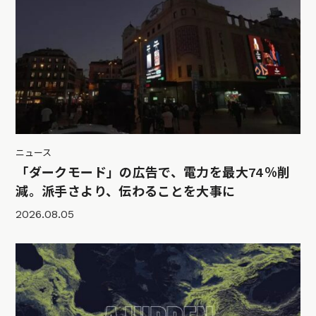
ニュース
「ダークモード」の広告で、電力を最大74％削
減。派手さより、伝わることを大事に
2026.08.05