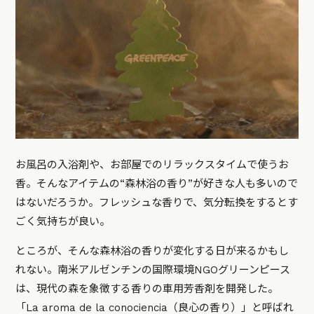
お風呂の入浴剤や、お部屋でのリラックスタイムで使うお
香。そんなアイテムの“森林浴の香り”が好きな人も多いので
はないだろうか。フレッシュな香りで、気分転換をするとす
ごく気持ちが良い。
ところが、そんな森林浴の香りが変化する日が来るかもし
れない。南米アルゼンチンの国際環境NGOグリーンピース
は、現代の森を象徴する香りの車用芳香剤を開発した。
「La aroma de la conociencia（良心の香り）」と呼ばれ