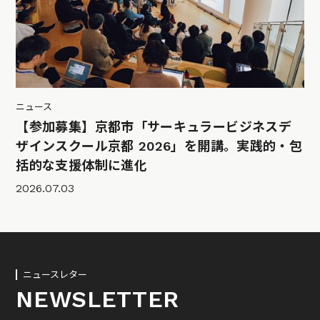
ニュース
【参加募集】京都市「サーキュラービジネスデ
ザインスクール京都 2026」を開講。実践的・包
括的な支援体制に進化
2026.07.03
ニュースレター
NEWSLETTER