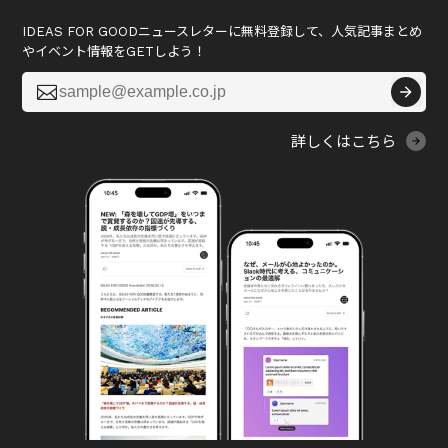
IDEAS FOR GOODニュースレターに無料登録して、人気記事まとめ
やイベント情報をGETしよう！

詳しくはこちら