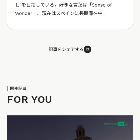
し"を目指している。好きな言葉は「Sense of
Wonder」。現在はスペインに長期滞在中。
⧉
記事をシェアする
関連記事
FOR YOU