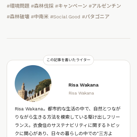
#環境問題
#森林伐採
#キャンペーン
#アルゼンチン
#森林破壊
#中南米
#Social Good
#パタゴニア
この記事を書いたライター
Risa Wakana
Risa Wakana
Risa Wakana。都市的な生活の中で、自然とつなが
りながら生きる方法を模索している駆け出しフリー
ランス。衣食住のサステナビリティに関するトピッ
クに関心があり、日々の暮らしの中での"三方よ