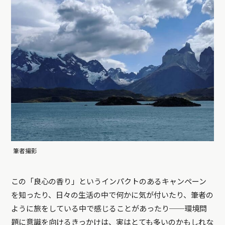
筆者撮影
この「良心の香り」というインパクトのあるキャンペーン
を知ったり、日々の生活の中で何かに気が付いたり、筆者の
ように旅をしている中で感じることがあったり──環境問
題に意識を向けるきっかけは、実はとても多いのかもしれな