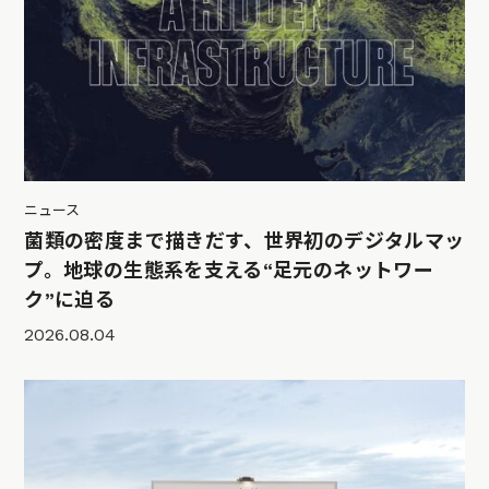
ニュース
菌類の密度まで描きだす、世界初のデジタルマッ
プ。地球の生態系を支える“足元のネットワー
ク”に迫る
2026.08.04