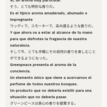
Sí, un aroma muy particular.
そう、とても特別な香りだ。
Es el típico aroma amaderado, ahumado e
impregnante
ウッディで、スモーキーで、染み渡るような香りだ。
Y que ahora va a estar al alcance de tu mano
para que disfrutes la fragancia de nuestra
naturaleza.
そして今、とても手軽にその自然の香りを楽しむこと
ができるようになった。
Greenpeace presenta el aroma de la
conciencia.
Un elemento único que viene a acercarnos el
perfume de todos nuestros bosques.
Un producto que no debería exisitir para una
situación que no debería pasar.
グリーンピースは良心の香りを提案する。