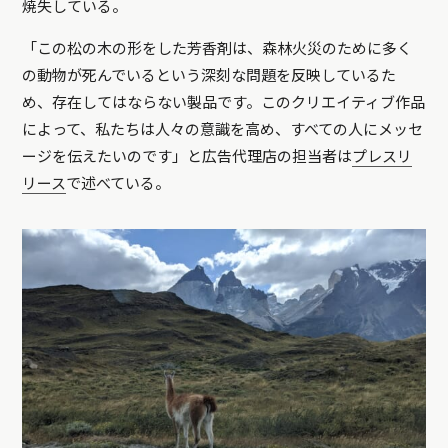
焼失している。
「この松の木の形をした芳香剤は、森林火災のために多く
の動物が死んでいるという深刻な問題を反映しているた
め、存在してはならない製品です。このクリエイティブ作品
によって、私たちは人々の意識を高め、すべての人にメッセ
ージを伝えたいのです」と広告代理店の担当者は
プレスリ
リース
で述べている。