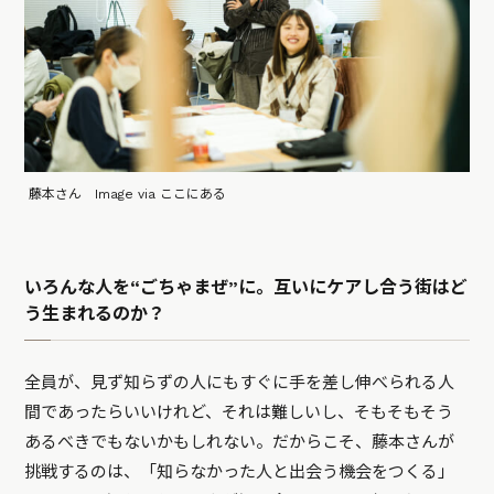
藤本さん Image via ここにある
いろんな人を“ごちゃまぜ”に。互いにケアし合う街はど
う生まれるのか？
全員が、見ず知らずの人にもすぐに手を差し伸べられる人
間であったらいいけれど、それは難しいし、そもそもそう
あるべきでもないかもしれない。だからこそ、藤本さんが
挑戦するのは、「知らなかった人と出会う機会をつくる」