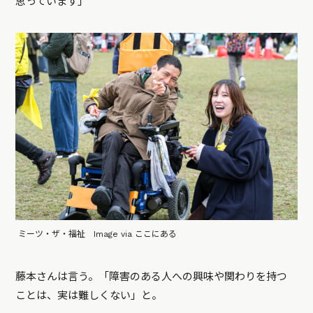
思っています」
ミーツ・ザ・福祉 Image via ここにある
藤本さんは言う。「障害のある人への興味や関わりを持つ
ことは、実は難しくない」と。