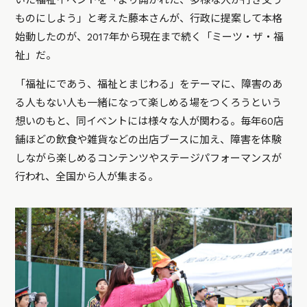
ものにしよう」と考えた藤本さんが、行政に提案して本格
始動したのが、2017年から現在まで続く「ミーツ・ザ・福
祉」だ。
「福祉にであう、福祉とまじわる」をテーマに、障害のあ
る人もない人も一緒になって楽しめる場をつくろうという
想いのもと、同イベントには様々な人が関わる。毎年60店
舗ほどの飲食や雑貨などの出店ブースに加え、障害を体験
しながら楽しめるコンテンツやステージパフォーマンスが
行われ、全国から人が集まる。