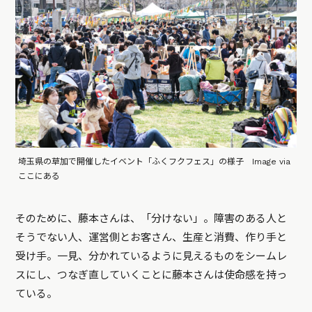
埼玉県の草加で開催したイベント「ふくフクフェス」の様子 Image via
ここにある
そのために、藤本さんは、「分けない」。障害のある人と
そうでない人、運営側とお客さん、生産と消費、作り手と
受け手。一見、分かれているように見えるものをシームレ
スにし、つなぎ直していくことに藤本さんは使命感を持っ
ている。