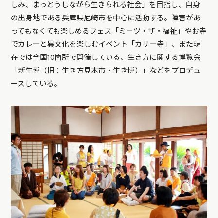
しみ、まっとうしながら生きられる社会」を目指し、自身
の出身地である兵庫県尼崎市を中心に活動する。障害があ
ってもなくても楽しめるフェス「ミーツ・ザ・福祉」やお寺
でカレーと異文化を楽しむイベント「カリー寺」、また現
在では全国10箇所で開催している、生き方に関する博覧会
「新生博（旧：生き方見本市・生き博）」などをプロデュ
ースしている。