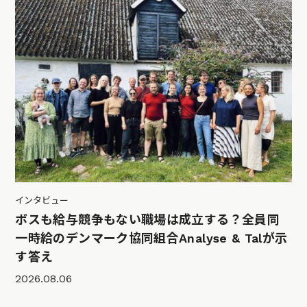
インタビュー
ボスも給与競争もない職場は成立する？全員同
一時給のデンマーク協同組合Analyse & Talが示
す答え
2026.08.06