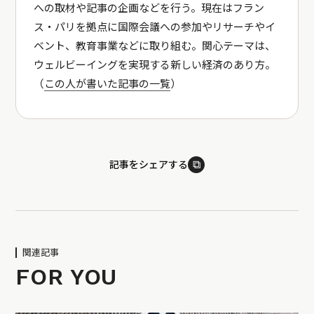
への取材や記事の企画などを行う。現在はフラン
ス・パリを拠点に国際会議への参加やリサーチやイ
ベント、教育事業などに取り組む。関心テーマは、
ウェルビーイングを実現する新しい経済のあり方。
（
この人が書いた記事の一覧
）
⧉
記事をシェアする
関連記事
FOR YOU