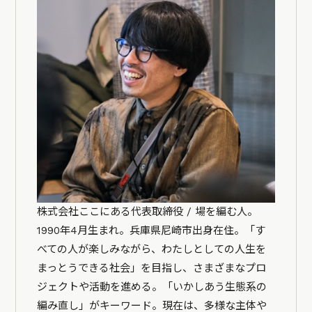
株式会社ここにある代表取締役 / 場を編む人。
1990年4月生まれ。兵庫県尼崎市出身在住。「す
べての人が楽しみながら、わたしとしての人生を
まっとうできる社会」を目指し、さまざまなプロ
ジェクトや活動を進める。「いかしあう生態系の
編み直し」がキーワード。現在は、多様な主体や