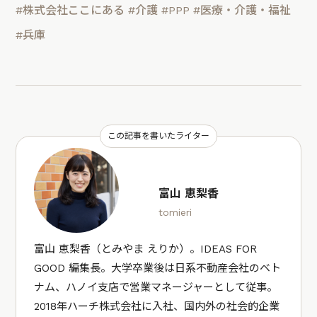
#株式会社ここにある
#介護
#PPP
#医療・介護・福祉
#兵庫
この記事を書いたライター
富山 恵梨香
tomieri
富山 恵梨香（とみやま えりか）。IDEAS FOR
GOOD 編集長。大学卒業後は日系不動産会社のベト
ナム、ハノイ支店で営業マネージャーとして従事。
2018年ハーチ株式会社に入社、国内外の社会的企業