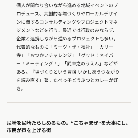
個人が関わり合いながら進める地域イベントのプ
ロデュース、共創的な場づくりやローカルデザイ
ンに関するコンサルティングやプロジェクトマネ
ジメントなどを行う。最近では行政のみならず、
企業と連携しながら進めるプロジェクトも多い。
代表的なものに「ミーツ・ザ・福祉」「カリー
寺」「おつかいチャレンジ」「グッド！ネイバ
ー！ミーティング！」「武庫之のうえん」などが
ある。『場づくりという冒険 いかしあうつながり
を編み直す』著。たべっ子どうぶつとカレーが好
き。
尼崎を尼崎たらしめるもの。“ごちゃまぜ”を大事にし、
市民が声を上げる街