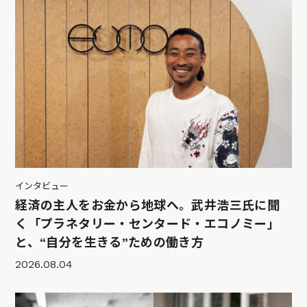
インタビュー
経済の主人をお金から地球へ。武井浩三氏に聞
く「プラネタリー・センタード・エコノミー」
と、“自分を生きる”ための働き方
2026.08.04