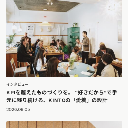
インタビュー
KPIを超えたものづくりを。 “好きだから”で手
元に残り続ける、KINTOの「愛着」の設計
2026.08.05