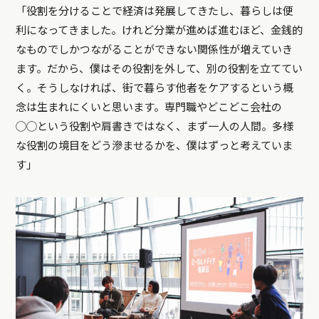
「役割を分けることで経済は発展してきたし、暮らしは便
利になってきました。けれど分業が進めば進むほど、金銭的
なものでしかつながることができない関係性が増えていき
ます。だから、僕はその役割を外して、別の役割を立ててい
く。そうしなければ、街で暮らす他者をケアするという概
念は生まれにくいと思います。専門職やどこどこ会社の
◯◯という役割や肩書きではなく、まず一人の人間。多様
な役割の境目をどう滲ませるかを、僕はずっと考えていま
す」