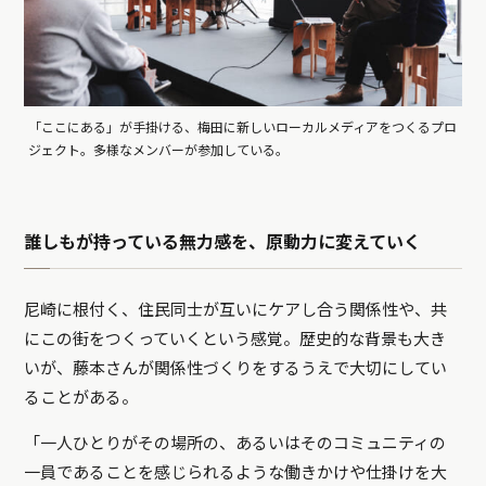
「ここにある」が手掛ける、梅田に新しいローカルメディアをつくるプロ
ジェクト。多様なメンバーが参加している。
誰しもが持っている無力感を、原動力に変えていく
尼崎に根付く、住民同士が互いにケアし合う関係性や、共
にこの街をつくっていくという感覚。歴史的な背景も大き
いが、藤本さんが関係性づくりをするうえで大切にしてい
ることがある。
「一人ひとりがその場所の、あるいはそのコミュニティの
一員であることを感じられるような働きかけや仕掛けを大