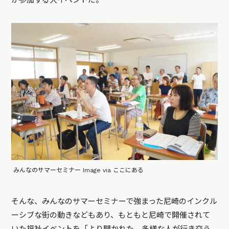
が参加する大イベントだ。
みんなのサマーセミナー Image via ここにある
そんな、みんなのサマーセミナーで強まった尼崎のインクル
ーシブな街の動きなどもあり、もともと尼崎で開催されて
いた福祉イベントを「より開かれた、多様な人が行き交う