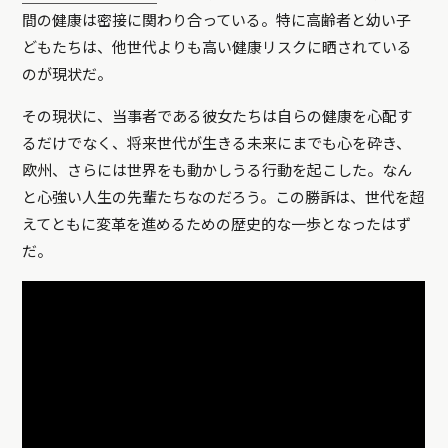
間の健康は密接に関わり合っている。特に高齢者と幼い子
どもたちは、他世代よりも高い健康リスクに晒されている
のが現状だ。
その現状に、当事者である彼女たちは自らの健康を心配す
るだけでなく、将来世代が生きる未来にまでも心を砕き、
欧州、さらには世界をも動かしうる行動を起こした。なん
と心強い人生の先輩たちなのだろう。この勝訴は、世代を超
えてともに変革を進めるための歴史的な一歩となったはず
だ。