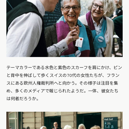
テーマカラーである水色と紫色のスカーフを肩にかけ、ピン
と背中を伸ばして歩くスイスの70代の女性たちが、フラン
スにある欧州人権裁判所へと向かう。その様子は注目を集
め、多くのメディアで報じられたようだ。一体、彼女たち
は何者だろうか。