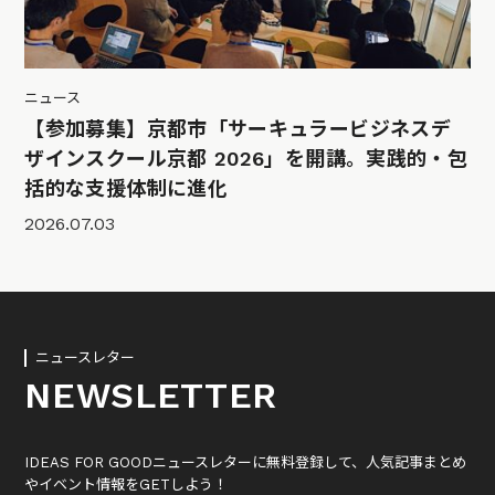
ニュース
【参加募集】京都市「サーキュラービジネスデ
ザインスクール京都 2026」を開講。実践的・包
括的な支援体制に進化
2026.07.03
ニュースレター
NEWSLETTER
IDEAS FOR GOODニュースレターに無料登録して、人気記事まとめ
やイベント情報をGETしよう！