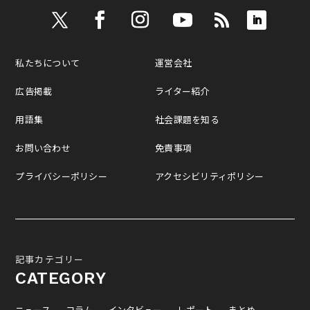
私たちについて
運営会社
広告掲載
ライター紹介
用語集
社会課題を知る
お問い合わせ
免責事項
プライバシーポリシー
アクセシビリティポリシー
記事カテゴリー
CATEGORY