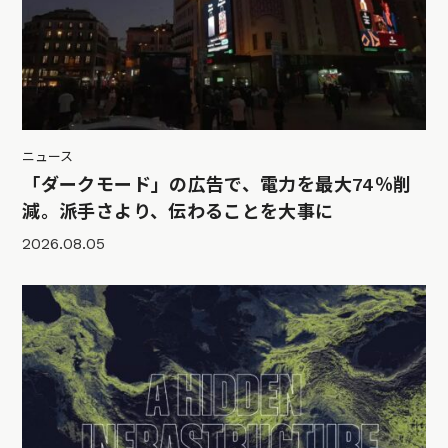
ニュース
「ダークモード」の広告で、電力を最大74％削
減。派手さより、伝わることを大事に
2026.08.05