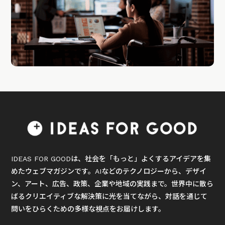
IDEAS FOR GOODは、社会を「もっと」よくするアイデアを集
めたウェブマガジンです。AIなどのテクノロジーから、デザイ
ン、アート、広告、政策、企業や地域の実践まで。世界中に散ら
ばるクリエイティブな解決策に光を当てながら、対話を通じて
問いをひらくための多様な視点をお届けします。