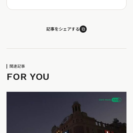
⧉
記事をシェアする
関連記事
FOR YOU