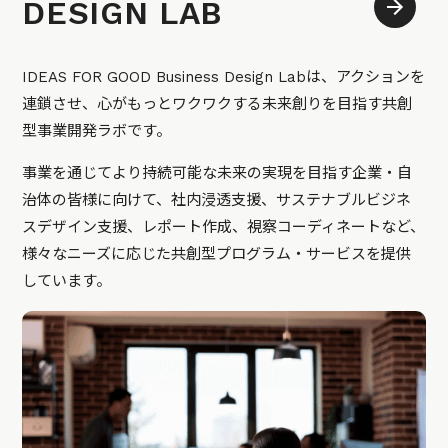
DESIGN LAB
IDEAS FOR GOOD Business Design Labは、アクションを
連鎖させ、心がもっとワクワクする未来創りを目指す共創
型事業開発ラボです。
事業を通じてより持続可能な未来の実現を目指す企業・自
治体の皆様に向けて、社内浸透支援、サステナブルビジネ
スデザイン支援、レポート作成、視察コーディネートなど、
様々なニーズに応じた共創型プログラム・サービスを提供
しています。