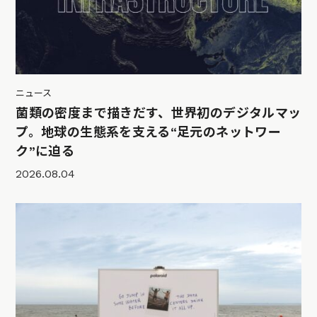
ニュース
菌類の密度まで描きだす、世界初のデジタルマッ
プ。地球の生態系を支える“足元のネットワー
ク”に迫る
2026.08.04