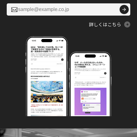

詳しくはこちら