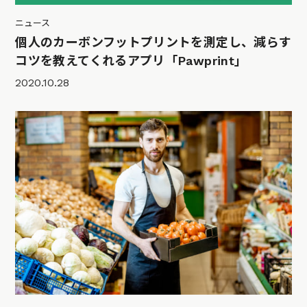
ニュース
個人のカーボンフットプリントを測定し、減らす
コツを教えてくれるアプリ「Pawprint」
2020.10.28