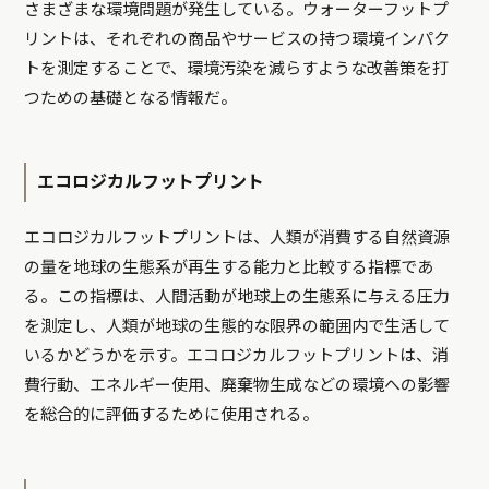
さまざまな環境問題が発生している。ウォーターフットプ
リントは、それぞれの商品やサービスの持つ環境インパク
トを測定することで、環境汚染を減らすような改善策を打
つための基礎となる情報だ。
エコロジカルフットプリント
エコロジカルフットプリントは、人類が消費する自然資源
の量を地球の生態系が再生する能力と比較する指標であ
る。この指標は、人間活動が地球上の生態系に与える圧力
を測定し、人類が地球の生態的な限界の範囲内で生活して
いるかどうかを示す。エコロジカルフットプリントは、消
費行動、エネルギー使用、廃棄物生成などの環境への影響
を総合的に評価するために使用される。