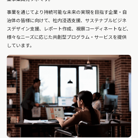
事業を通じてより持続可能な未来の実現を目指す企業・自
治体の皆様に向けて、社内浸透支援、サステナブルビジネ
スデザイン支援、レポート作成、視察コーディネートなど、
様々なニーズに応じた共創型プログラム・サービスを提供
しています。