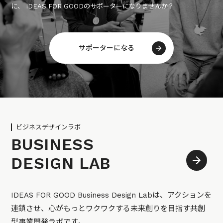
に、 IDEAS FOR GOODのサポーターになりませんか？
サポーターになる
ビジネスデザインラボ
BUSINESS
DESIGN LAB
IDEAS FOR GOOD Business Design Labは、アクションを
連鎖させ、心がもっとワクワクする未来創りを目指す共創
型事業開発ラボです。