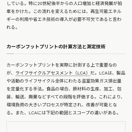
している。特に20世紀後半からの人口増加と経済発展が拍
車をかけた。この流れを変えるためには、再生可能エネル
ギーの利用や省エネ技術の導入が必要不可欠であると言わ
れる。
カーボンフットプリントの計算方法と測定技術
カーボンフットプリントを実際に計測する上で重要なの
が、
ライフサイクルアセスメント（LCA）
だ。LCAは、製品
や活動のライフサイクル全体にわたる温室効果ガス排出量
を定量化する手法。食品の場合、原材料の生産、加工、包
装、輸送、廃棄などすべての段階を評価する。これにより、
環境負荷の大きいプロセスが特定され、改善が可能とな
る。また、LCAには下記の範囲とスコープの違いがある。