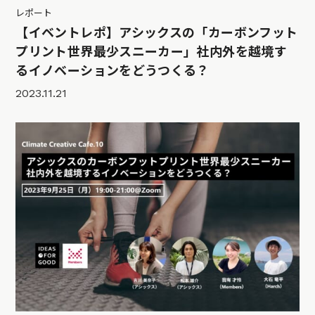
レポート
【イベントレポ】アシックスの「カーボンフット
プリント世界最少スニーカー」社内外を越境す
るイノベーションをどうつくる？
2023.11.21