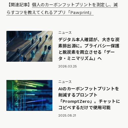
【関連記事】
個人のカーボンフットプリントを測定し、減
らすコツを教えてくれるアプリ「Pawprint」
ニュース
デジタル本人確認が、大きな炭
素排出源に。プライバシー保護
と脱炭素を両立させる「デー
タ・ミニマリズム」へ
2026.03.25
ニュース
AIのカーボンフットプリントを
削減するプロンプト
「PromptZero」。チャットに
コピペするだけで使用可能
2025.08.21