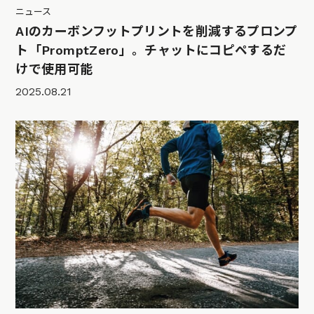
ニュース
AIのカーボンフットプリントを削減するプロンプ
ト「PromptZero」。チャットにコピペするだ
けで使用可能
2025.08.21