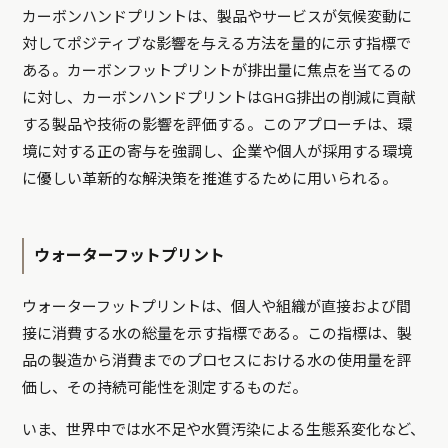
カーボンハンドプリントは、製品やサービスが気候変動に
対してポジティブな影響を与える方法を量的に示す指標で
ある。カーボンフットプリントが排出量に焦点を当てるの
に対し、カーボンハンドプリントはGHG排出の削減に貢献
する製品や技術の影響を評価する。このアプローチは、環
境に対する正の寄与を強調し、企業や個人が採用する環境
に優しい革新的な解決策を推進するために用いられる。
ウォーターフットプリント
ウォーターフットプリントは、個人や組織が直接および間
接に消費する水の総量を示す指標である。この指標は、製
品の製造から消費までのプロセスにおける水の使用量を評
価し、その持続可能性を測定するものだ。
いま、世界中では水不足や水質汚染による生態系変化など、