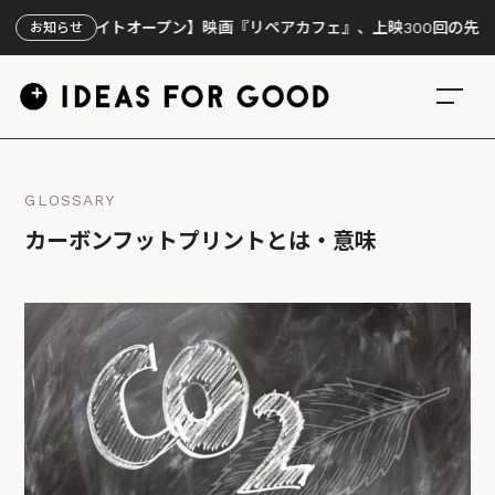
サイトオープン】映画『リペアカフェ』、上映300回の先で見えてきた
お知らせ
GLOSSARY
カーボンフットプリントとは・意味