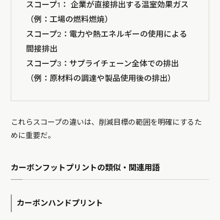
スコープ1： 企業が直接排出する温室効果ガス
（例：工場の燃料燃焼）
スコープ2：電力や熱エネルギーの使用による
間接排出
スコープ3：サプライチェーン全体での排出
（例：原材料の調達や製品使用後の排出）
これらスコープの違いは、削減目標の範囲を明確にするた
めに重要だ。
カーボンフットプリントの類似・関連用語
カーボンハンドプリント