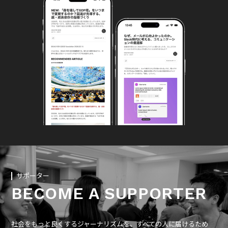
サポーター
BECOME A SUPPORTER
社会をもっと良くするジャーナリズムを、すべての人に届けるため