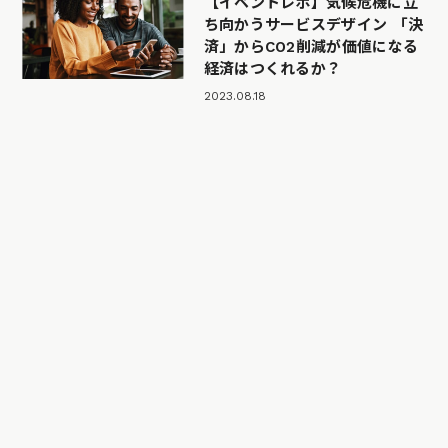
【イベントレポ】気候危機に立
ち向かうサービスデザイン 「決
済」からCO2削減が価値になる
経済はつくれるか？
2023.08.18