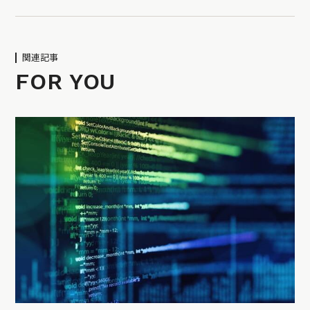
関連記事
FOR YOU