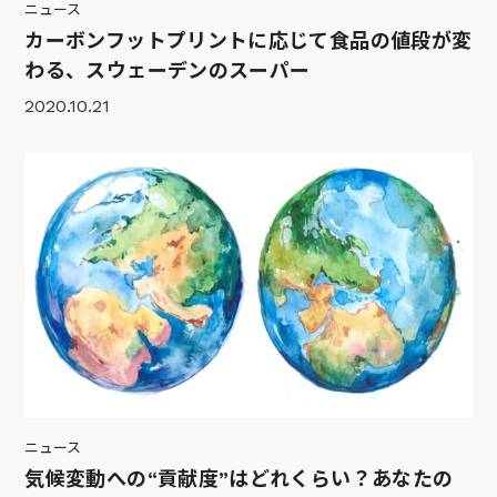
ニュース
カーボンフットプリントに応じて食品の値段が変
わる、スウェーデンのスーパー
2020.10.21
ニュース
気候変動への“貢献度”はどれくらい？あなたの