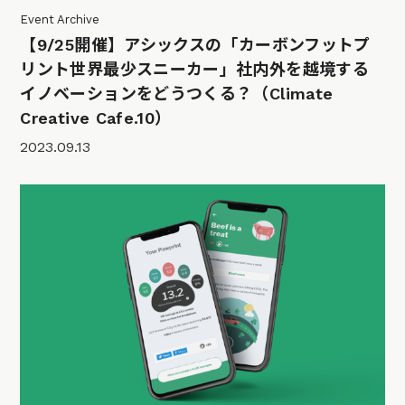
Event Archive
【9/25開催】アシックスの「カーボンフットプ
リント世界最少スニーカー」社内外を越境する
イノベーションをどうつくる？（Climate
Creative Cafe.10）
2023.09.13