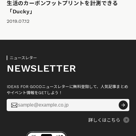
生活のカーボンフットプリントを計測できる
「Ducky」
2019.07.12
ニュースレター
NEWSLETTER
IDEAS FOR GOODニュースレターに無料登録して、人気記事まとめ
やイベント情報をGETしよう！

詳しくはこちら