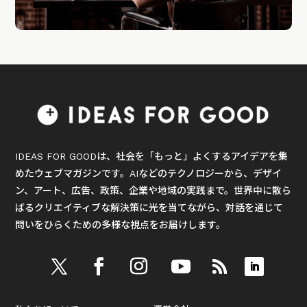
IDEAS FOR GOODは、社会を「もっと」よくするアイデアを集
めたウェブマガジンです。AIなどのテクノロジーから、デザイ
ン、アート、広告、政策、企業や地域の実践まで。世界中に散ら
ばるクリエイティブな解決策に光を当てながら、対話を通じて
問いをひらくための多様な視点をお届けします。