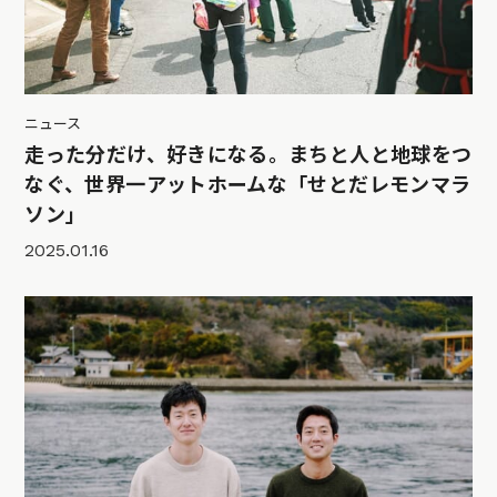
ニュース
走った分だけ、好きになる。まちと人と地球をつ
なぐ、世界一アットホームな「せとだレモンマラ
ソン」
2025.01.16