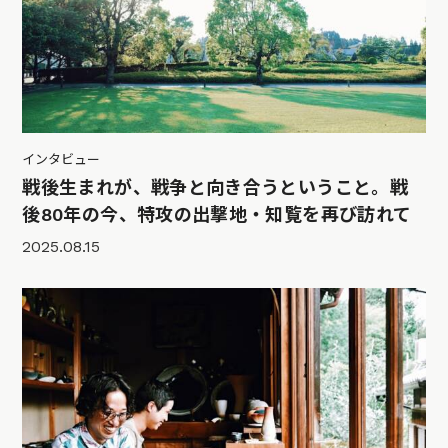
インタビュー
戦後生まれが、戦争と向き合うということ。戦
後80年の今、特攻の出撃地・知覧を再び訪れて
2025.08.15