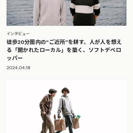
インタビュー
徒歩20分圏内の“ご近所”を耕す。人が人を想え
る「開かれたローカル」を築く、ソフトデベロ
ッパー
2024.04.18