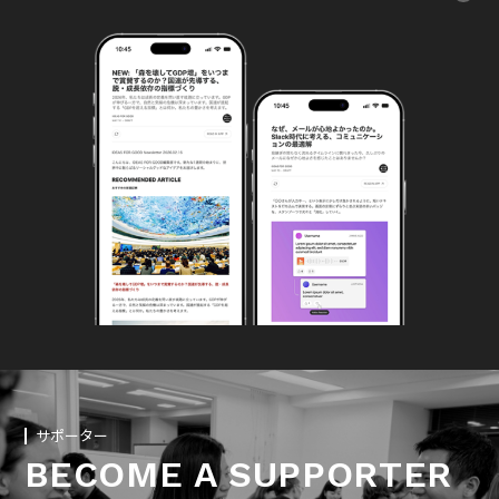
サポーター
BECOME A SUPPORTER