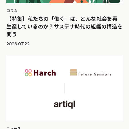
コラム
【特集】私たちの「働く」は、どんな社会を再
生産しているのか？サステナ時代の組織の構造を
問う
2026.07.22
ニュース