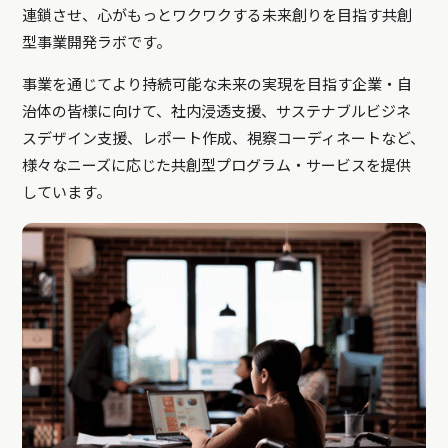
連鎖させ、心がもっとワクワクする未来創りを目指す共創
型事業開発ラボです。
事業を通じてより持続可能な未来の実現を目指す企業・自
治体の皆様に向けて、社内浸透支援、サステナブルビジネ
スデザイン支援、レポート作成、視察コーディネートなど、
様々なニーズに応じた共創型プログラム・サービスを提供
しています。