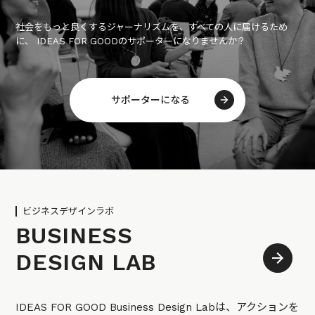
社会をもっと良くするジャーナリズムを、すべての人に届けるため
に、 IDEAS FOR GOODのサポーターになりませんか？
サポーターになる
ビジネスデザインラボ
BUSINESS
DESIGN LAB
IDEAS FOR GOOD Business Design Labは、アクションを