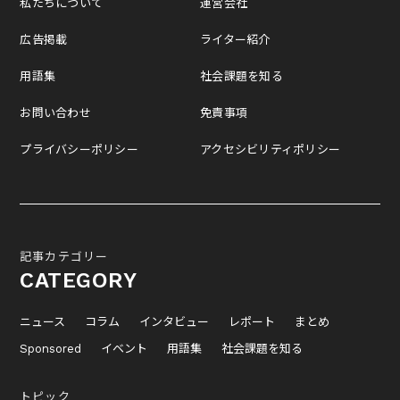
私たちについて
運営会社
広告掲載
ライター紹介
用語集
社会課題を知る
お問い合わせ
免責事項
プライバシーポリシー
アクセシビリティポリシー
記事カテゴリー
CATEGORY
ニュース
コラム
インタビュー
レポート
まとめ
Sponsored
イベント
用語集
社会課題を知る
トピック