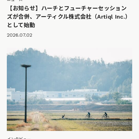
【お知らせ】ハーチとフューチャーセッション
ズが合併、アーティクル株式会社（Artiql Inc.）
として始動
2026.07.02