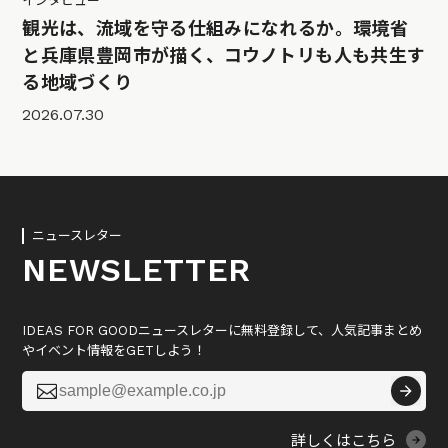
インタビュー
観光は、流域を守る仕組みになれるか。環境省
と兵庫県豊岡市が描く、コウノトリも人も共生す
る地域づくり
2026.07.30
ニュースレター
NEWSLETTER
IDEAS FOR GOODニュースレターに無料登録して、人気記事まとめ
やイベント情報をGETしよう！

詳しくはこちら