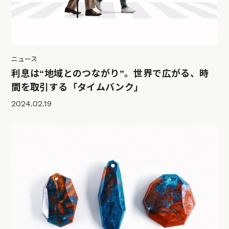
ニュース
利息は“地域とのつながり”。世界で広がる、時
間を取引する「タイムバンク」
2024.02.19