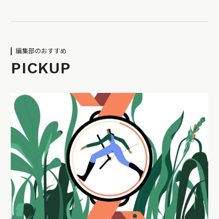
編集部のおすすめ
PICKUP