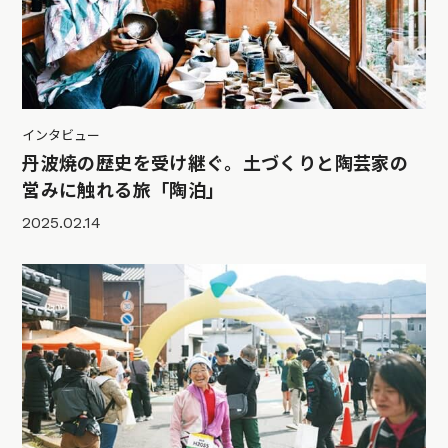
インタビュー
丹波焼の歴史を受け継ぐ。土づくりと陶芸家の
営みに触れる旅「陶泊」
2025.02.14