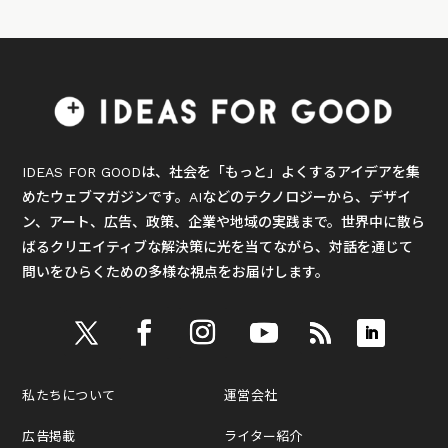
IDEAS FOR GOODは、社会を「もっと」よくするアイデアを集
めたウェブマガジンです。AIなどのテクノロジーから、デザイ
ン、アート、広告、政策、企業や地域の実践まで。世界中に散ら
ばるクリエイティブな解決策に光を当てながら、対話を通じて
問いをひらくための多様な視点をお届けします。
私たちについて
運営会社
広告掲載
ライター紹介