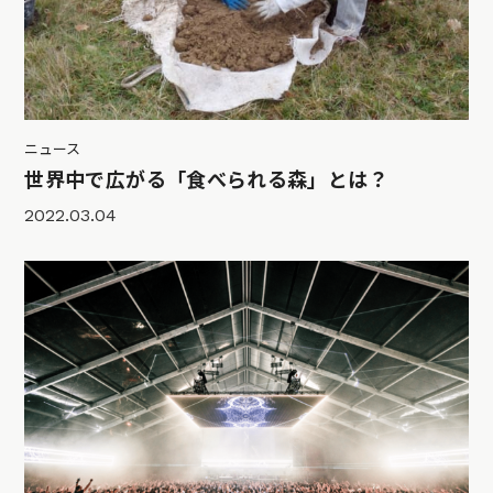
ニュース
世界中で広がる「食べられる森」とは？
2022.03.04