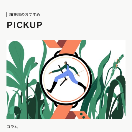
編集部のおすすめ
PICKUP
コラム