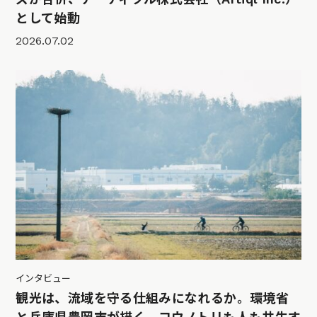
として始動
2026.07.02
インタビュー
観光は、流域を守る仕組みになれるか。環境省