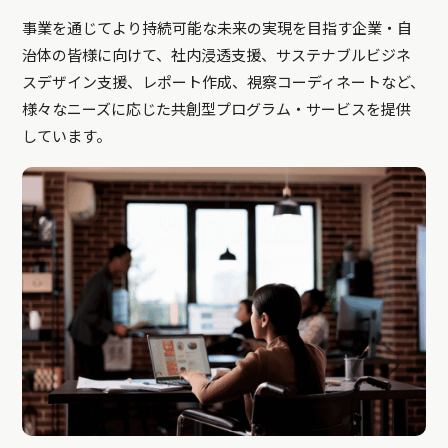
事業を通じてより持続可能な未来の実現を目指す企業・自
治体の皆様に向けて、社内浸透支援、サステナブルビジネ
スデザイン支援、レポート作成、視察コーディネートなど、
様々なニーズに応じた共創型プログラム・サービスを提供
しています。