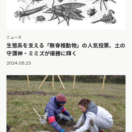
ニュース
生態系を支える「無脊椎動物」の人気投票。土の
守護神・ミミズが優勝に輝く
2024.05.23