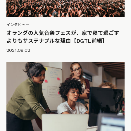
インタビュー
オランダの人気音楽フェスが、家で寝て過ごす
よりもサステナブルな理由【DGTL前編】
2021.08.02