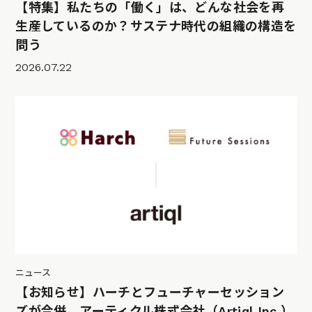
【特集】私たちの「働く」は、どんな社会を再
生産しているのか？サステナ時代の組織の構造を
問う
2026.07.22
ニュース
【お知らせ】ハーチとフューチャーセッション
ズが合併、アーティクル株式会社（Artiql Inc.）