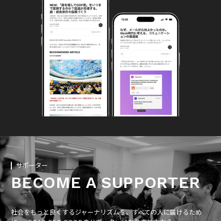
サポーター
BECOME A SUPPORTER
社会をもっと良くするジャーナリズムを、すべての人に届けるため