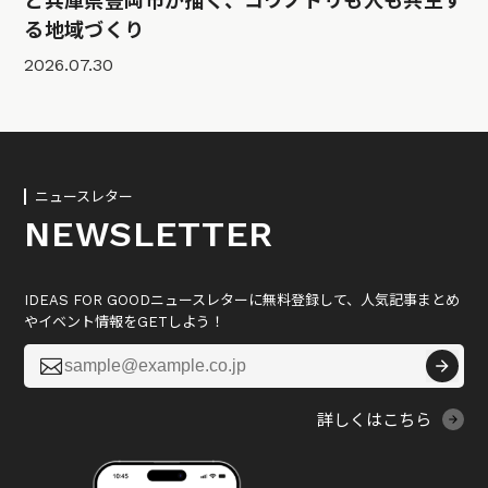
と兵庫県豊岡市が描く、コウノトリも人も共生す
る地域づくり
2026.07.30
ニュースレター
NEWSLETTER
IDEAS FOR GOODニュースレターに無料登録して、人気記事まとめ
やイベント情報をGETしよう！

詳しくはこちら