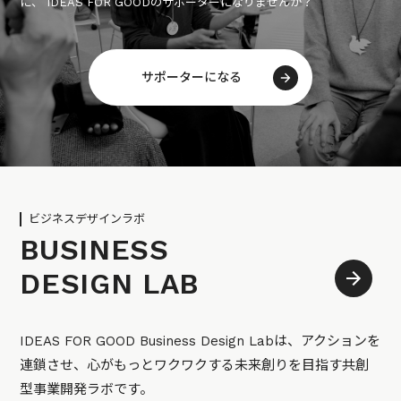
に、 IDEAS FOR GOODのサポーターになりませんか？
サポーターになる
ビジネスデザインラボ
BUSINESS
DESIGN LAB
IDEAS FOR GOOD Business Design Labは、アクションを
連鎖させ、心がもっとワクワクする未来創りを目指す共創
型事業開発ラボです。