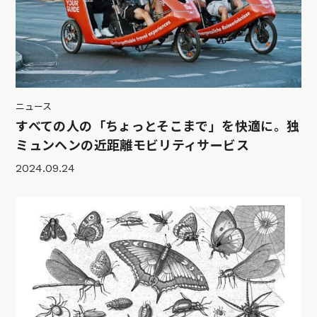
ニュース
すべての人の「ちょっとそこまで」を快適に。独
ミュンヘンの近距離モビリティサービス
2024.09.24