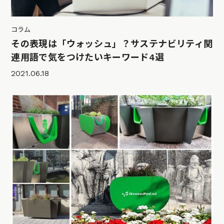
コラム
その表現は「ウォッシュ」？サステナビリティ関
連用語で気をつけたいキーワード4選
2021.06.18