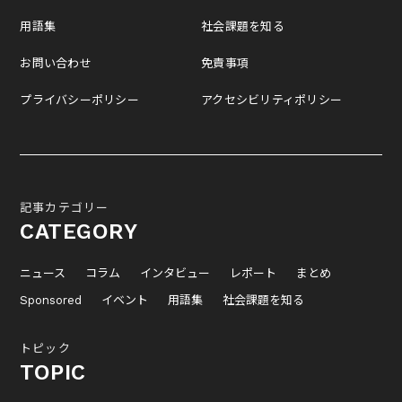
用語集
社会課題を知る
お問い合わせ
免責事項
プライバシーポリシー
アクセシビリティポリシー
記事カテゴリー
CATEGORY
ニュース
コラム
インタビュー
レポート
まとめ
Sponsored
イベント
用語集
社会課題を知る
トピック
TOPIC