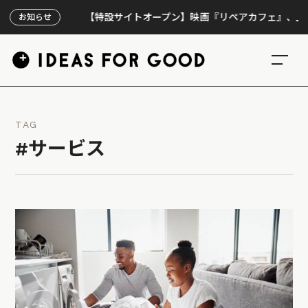
【特設サイトオープン】映画『リペアカフェ』、上映300回
お知らせ
TAG
#サービス