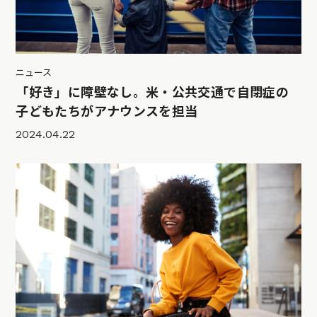
ニュース
「好き」に障壁なし。米・公共交通で自閉症の
子どもたちがアナウンスを担当
2024.04.22