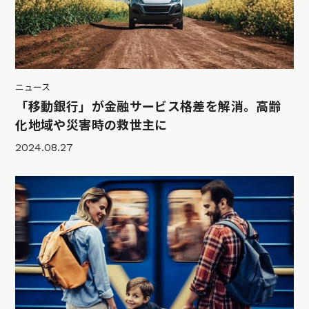
ニュース
「移動銀行」が金融サービス格差を解消。高齢
化地域や災害時の救世主に
2024.08.27