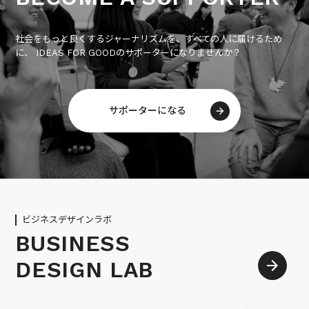
社会をもっと良くするジャーナリズムを、すべての人に届けるため
に、 IDEAS FOR GOODのサポーターになりませんか？
サポーターになる
ビジネスデザインラボ
BUSINESS
DESIGN LAB