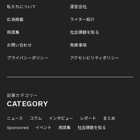
私たちについて
運営会社
広告掲載
ライター紹介
用語集
社会課題を知る
お問い合わせ
免責事項
プライバシーポリシー
アクセシビリティポリシー
記事カテゴリー
CATEGORY
ニュース
コラム
インタビュー
レポート
まとめ
Sponsored
イベント
用語集
社会課題を知る