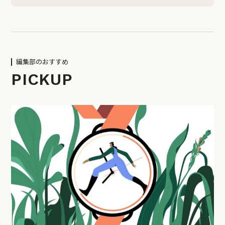
編集部のおすすめ
PICKUP