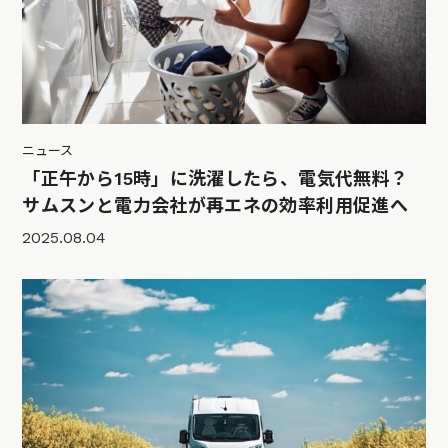
ニュース
「正午から15時」に洗濯したら、電気代無料？
サムスンと電力会社が再エネの効率利用促進へ
2025.08.04