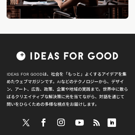
IDEAS FOR GOODは、社会を「もっと」よくするアイデアを集
めたウェブマガジンです。AIなどのテクノロジーから、デザイ
ン、アート、広告、政策、企業や地域の実践まで。世界中に散ら
ばるクリエイティブな解決策に光を当てながら、対話を通じて
問いをひらくための多様な視点をお届けします。