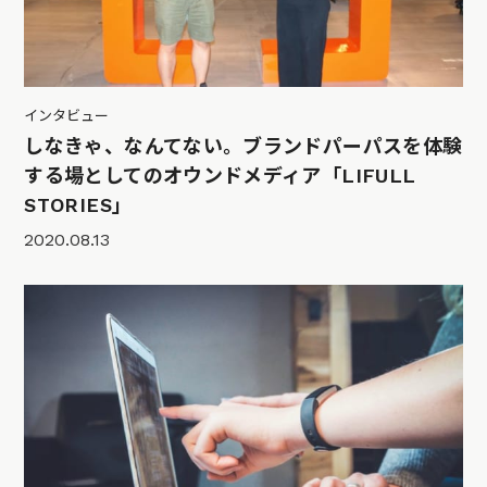
インタビュー
しなきゃ、なんてない。ブランドパーパスを体験
する場としてのオウンドメディア「LIFULL
STORIES」
2020.08.13