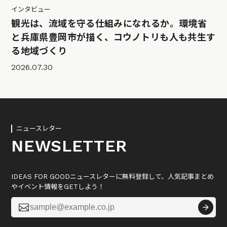
インタビュー
観光は、流域を守る仕組みになれるか。環境省
と兵庫県豊岡市が描く、コウノトリも人も共生す
る地域づくり
2026.07.30
ニュースレター
NEWSLETTER
IDEAS FOR GOODニュースレターに無料登録して、人気記事まとめ
やイベント情報をGETしよう！
