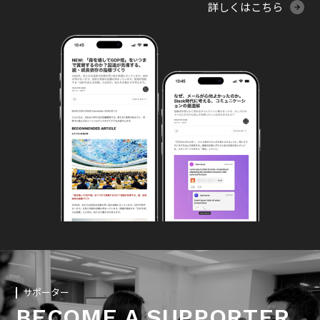
詳しくはこちら
サポーター
BECOME A SUPPORTER