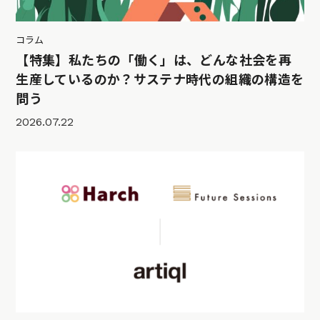
コラム
【特集】私たちの「働く」は、どんな社会を再
生産しているのか？サステナ時代の組織の構造を
問う
2026.07.22