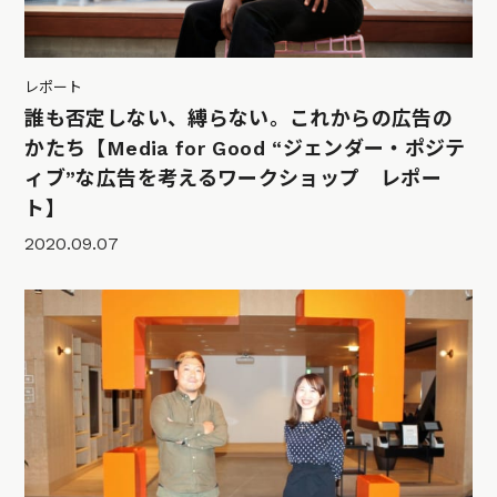
レポート
誰も否定しない、縛らない。これからの広告の
かたち【Media for Good “ジェンダー・ポジテ
ィブ”な広告を考えるワークショップ レポー
ト】
2020.09.07