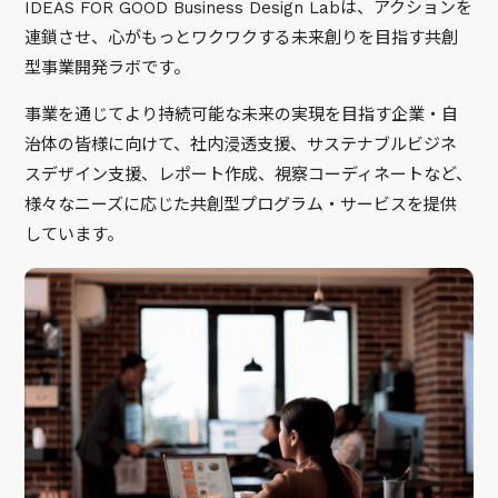
IDEAS FOR GOOD Business Design Labは、アクションを
連鎖させ、心がもっとワクワクする未来創りを目指す共創
型事業開発ラボです。
事業を通じてより持続可能な未来の実現を目指す企業・自
治体の皆様に向けて、社内浸透支援、サステナブルビジネ
スデザイン支援、レポート作成、視察コーディネートなど、
様々なニーズに応じた共創型プログラム・サービスを提供
しています。