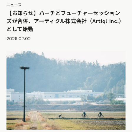
ニュース
【お知らせ】ハーチとフューチャーセッション
ズが合併、アーティクル株式会社（Artiql Inc.）
として始動
2026.07.02