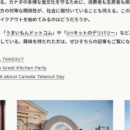
る。カナダの多様な食文化を守るために、消費者も生産者も相
方の対等な関係性が、社会に根付いていることも伺える。この
イクアウトを始めてみるのはどうだろうか。
、「
うまいもんドットコム
」や「
DIYキットのデリバリー
」など
している。興味を持たれた方は、ぜひそちらの記事もご覧にな
 TAKEOUT
 Great Kitchen Party
alk about Canada Takeout Day