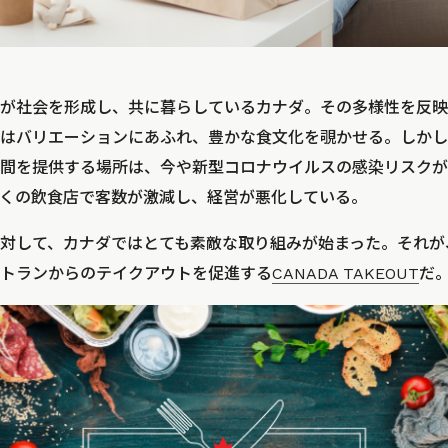
が社会を形成し、共に暮らしているカナダ。その多様性を反映
はバリエーションにあふれ、豊かな食文化を覗かせる。しかし
間を提供する場所は、今や新型コロナウイルスの感染リスクが
くの飲食店で客数が激減し、経営が悪化している。
対して、カナダではとても素敵な取り組みが始まった。それが
トランからのテイクアウトを促進する
CANADA TAKEOUT
だ