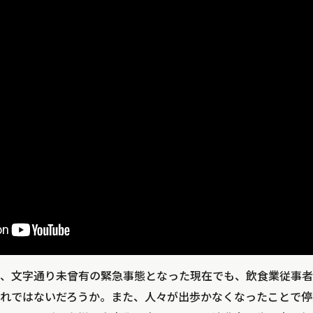
、文字通り未曾有の緊急事態となった現在でも、飲食業従事者
れではないだろうか。また、人々が出歩かなくなったことで停