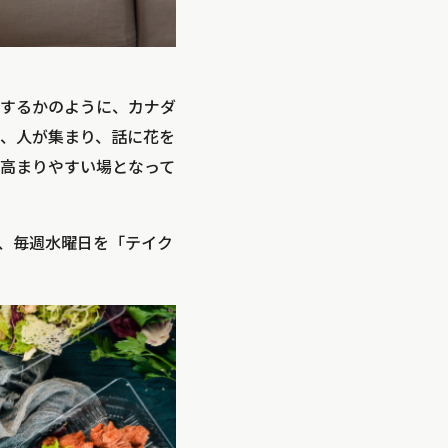
するかのように、カナダ
、人が集まり、話に花を
高まりやすい場となって
、毎週水曜日を「テイク
。