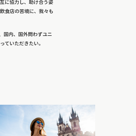
互に協力し、助け合う姿
飲食店の苦境に、我々も
、国内、国外問わずユニ
っていただきたい。