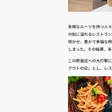
多様なルーツを持つ人々
の街に溢れるレストラン
咲かせ、豊かで幸福な時
しまった。その結果、多
この飲食店への大打撃に
アウトの日」とし、レス