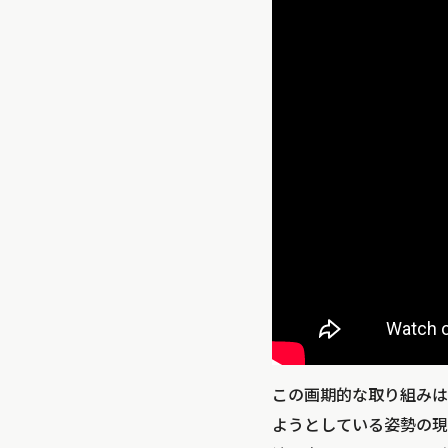
この画期的な取り組みは
ようとしている姿勢の現