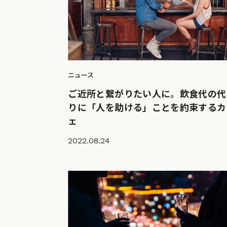
ニュース
ご近所と繋がりたい人に。飲食代の代
りに「人を助ける」ことを約束するカ
ェ
2022.08.24