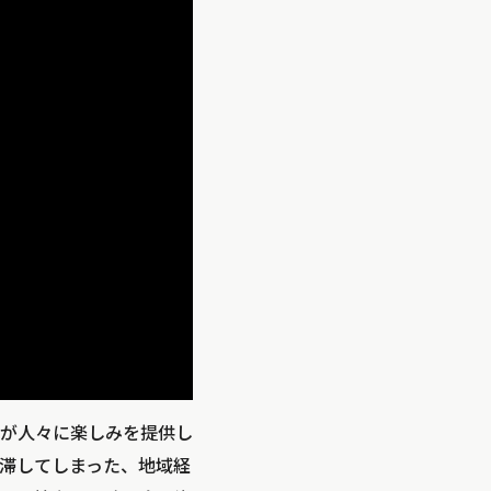
が人々に楽しみを提供し
滞してしまった、地域経