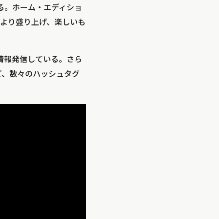
する。ホーム・エディショ
より盛り上げ、楽しいも
情報発信している。さら
ど、数々のハッシュタグ