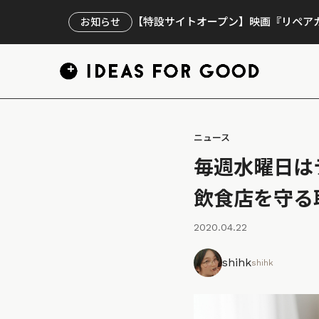
【特設サイトオープン】映画『リペアカ
お知らせ
ニュース
毎週水曜日は
飲食店を守る
2020.04.22
shihk
shihk