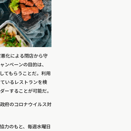
経営悪化による閉店から守
ャンペーンの目的は、
してもらうことだ。利用
供しているレストランを検
ダーすることが可能だ。
政府のコロナウイルス対
協力のもと、毎週水曜日