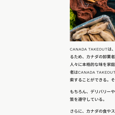
CANADA TAKEO
るため、カナダの卸業者
人々に本格的な味を家庭
者はCANADA TAK
索することができる。そ
もちろん、デリバリーや
策を遵守している。
さらに、カナダの食やス