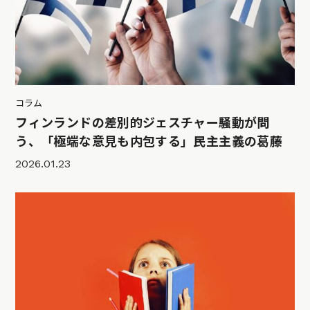
コラム
フィンランドの差別的ジェスチャー騒動が問
う、「極端な意見も内包する」民主主義の葛藤
2026.01.23