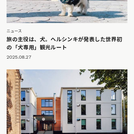
ニュース
旅の主役は、犬。ヘルシンキが発表した世界初
の「犬専用」観光ルート
2025.08.27