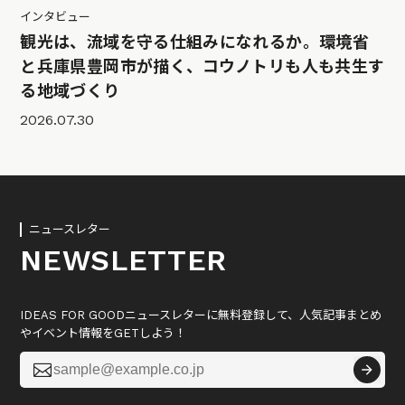
インタビュー
観光は、流域を守る仕組みになれるか。環境省
と兵庫県豊岡市が描く、コウノトリも人も共生す
る地域づくり
2026.07.30
ニュースレター
NEWSLETTER
IDEAS FOR GOODニュースレターに無料登録して、人気記事まとめ
やイベント情報をGETしよう！
