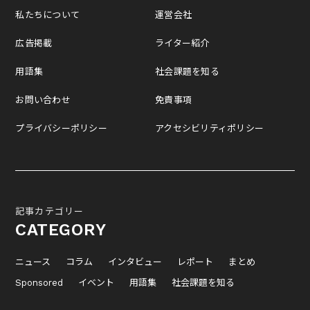
私たちについて
運営会社
広告掲載
ライター紹介
用語集
社会課題を知る
お問い合わせ
免責事項
プライバシーポリシー
アクセシビリティポリシー
記事カテゴリー
CATEGORY
ニュース
コラム
インタビュー
レポート
まとめ
Sponsored
イベント
用語集
社会課題を知る