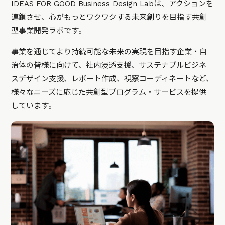
IDEAS FOR GOOD Business Design Labは、アクションを
連鎖させ、心がもっとワクワクする未来創りを目指す共創
型事業開発ラボです。
事業を通じてより持続可能な未来の実現を目指す企業・自
治体の皆様に向けて、社内浸透支援、サステナブルビジネ
スデザイン支援、レポート作成、視察コーディネートなど、
様々なニーズに応じた共創型プログラム・サービスを提供
しています。