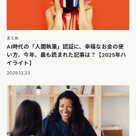
まとめ
AI時代の「人間執筆」認証に、幸福なお金の使
い方。今年、最も読まれた記事は？【2025年ハ
イライト】
2025.12.23