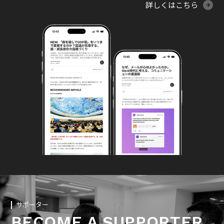
詳しくはこちら
サポーター
BECOME A SUPPORTER