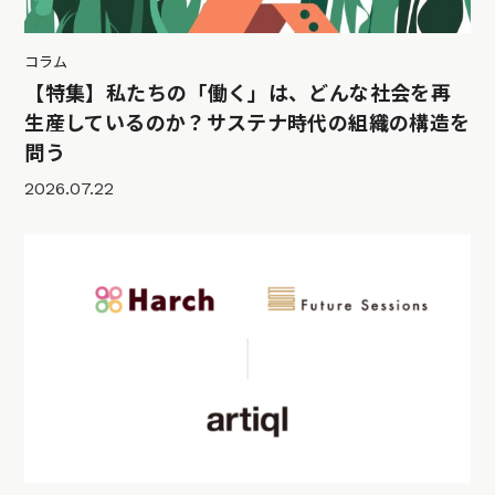
コラム
【特集】私たちの「働く」は、どんな社会を再
生産しているのか？サステナ時代の組織の構造を
問う
2026.07.22