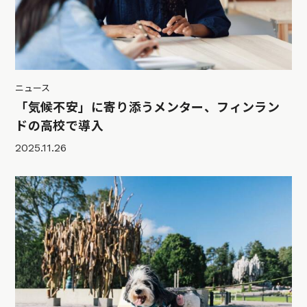
ニュース
「気候不安」に寄り添うメンター、フィンラン
ドの高校で導入
2025.11.26