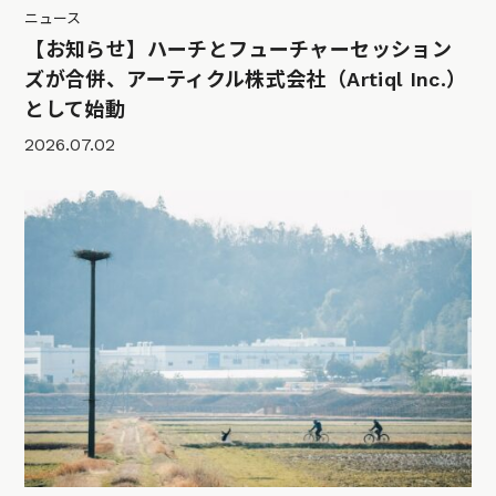
ニュース
【お知らせ】ハーチとフューチャーセッション
ズが合併、アーティクル株式会社（Artiql Inc.）
として始動
2026.07.02