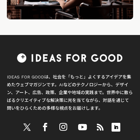
IDEAS FOR GOODは、社会を「もっと」よくするアイデアを集
めたウェブマガジンです。AIなどのテクノロジーから、デザイ
ン、アート、広告、政策、企業や地域の実践まで。世界中に散ら
ばるクリエイティブな解決策に光を当てながら、対話を通じて
問いをひらくための多様な視点をお届けします。