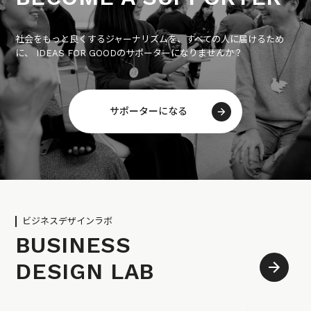
社会をもっと良くするジャーナリズムを、すべての人に届けるため
に、 IDEAS FOR GOODのサポーターになりませんか？
サポーターになる
ビジネスデザインラボ
BUSINESS
DESIGN LAB