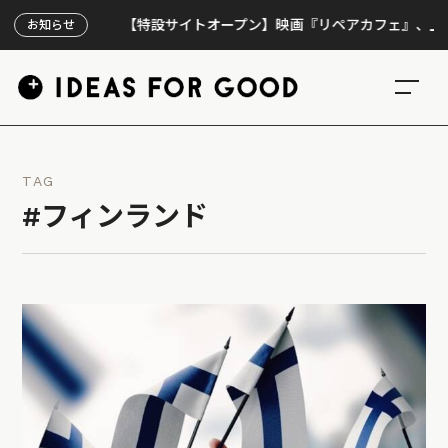
【特設サイトオープン】映画『リペアカフェ』、上映300回
お知らせ
TAG
#フィンランド