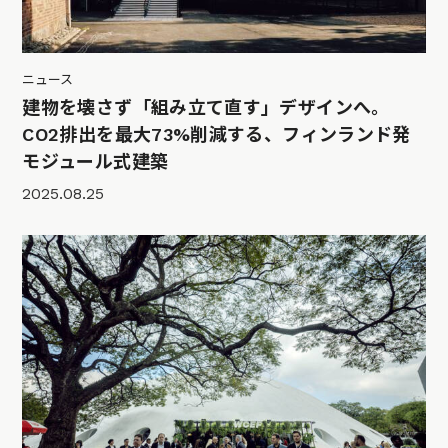
ニュース
建物を壊さず「組み立て直す」デザインへ。
CO2排出を最大73%削減する、フィンランド発
モジュール式建築
2025.08.25