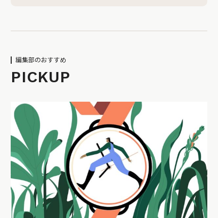
編集部のおすすめ
PICKUP