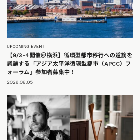
UPCOMING EVENT
【9/3-4開催＠横浜】循環型都市移行への道筋を
議論する「アジア太平洋循環型都市（APCC）フ
ォーラム」参加者募集中！
2026.08.05