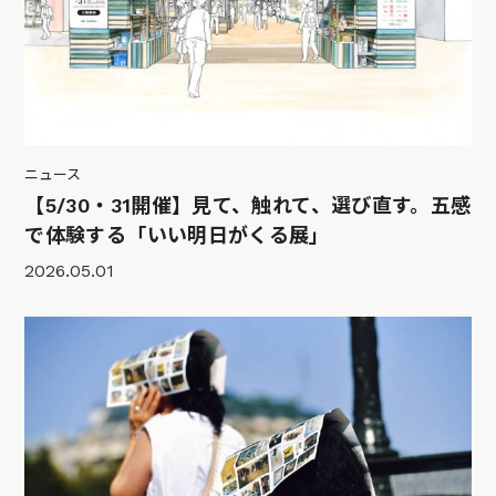
ニュース
【5/30・31開催】見て、触れて、選び直す。五感
で体験する「いい明日がくる展」
2026.05.01