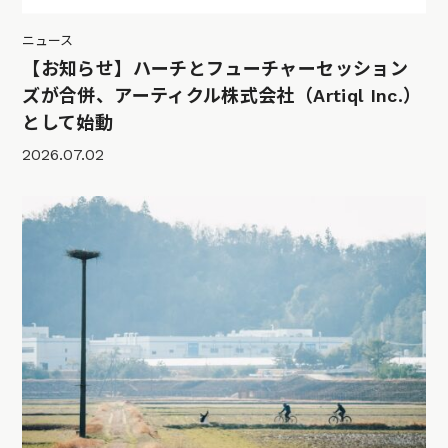
ニュース
【お知らせ】ハーチとフューチャーセッション
ズが合併、アーティクル株式会社（Artiql Inc.）
として始動
2026.07.02