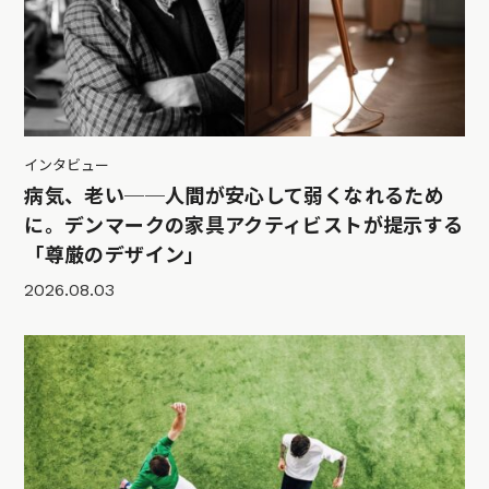
インタビュー
病気、老い──人間が安心して弱くなれるため
に。デンマークの家具アクティビストが提示する
「尊厳のデザイン」
2026.08.03