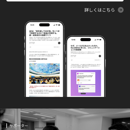
詳しくはこちら
サポーター