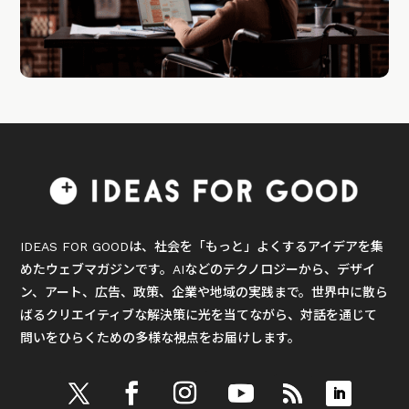
IDEAS FOR GOODは、社会を「もっと」よくするアイデアを集
めたウェブマガジンです。AIなどのテクノロジーから、デザイ
ン、アート、広告、政策、企業や地域の実践まで。世界中に散ら
ばるクリエイティブな解決策に光を当てながら、対話を通じて
問いをひらくための多様な視点をお届けします。