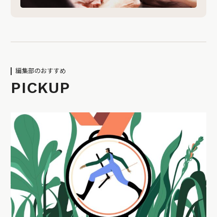
編集部のおすすめ
PICKUP