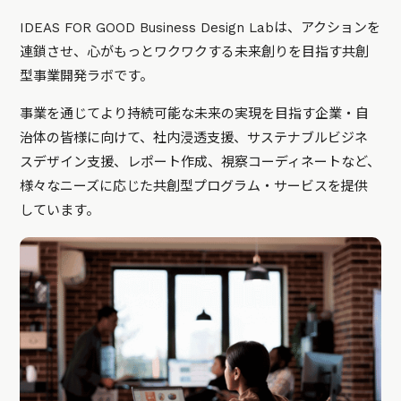
IDEAS FOR GOOD Business Design Labは、アクションを
連鎖させ、心がもっとワクワクする未来創りを目指す共創
型事業開発ラボです。
事業を通じてより持続可能な未来の実現を目指す企業・自
治体の皆様に向けて、社内浸透支援、サステナブルビジネ
スデザイン支援、レポート作成、視察コーディネートなど、
様々なニーズに応じた共創型プログラム・サービスを提供
しています。