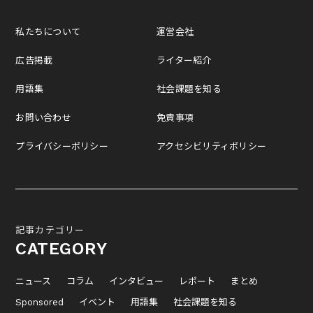
私たちについて
運営会社
広告掲載
ライター紹介
用語集
社会課題を知る
お問い合わせ
免責事項
プライバシーポリシー
アクセシビリティポリシー
記事カテゴリー
CATEGORY
ニュース
コラム
インタビュー
レポート
まとめ
Sponsored
イベント
用語集
社会課題を知る