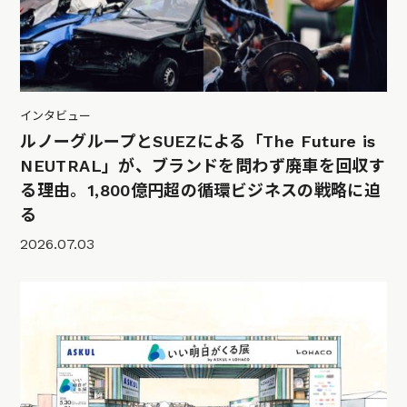
インタビュー
ルノーグループとSUEZによる「The Future is
NEUTRAL」が、ブランドを問わず廃車を回収す
る理由。1,800億円超の循環ビジネスの戦略に迫
る
2026.07.03