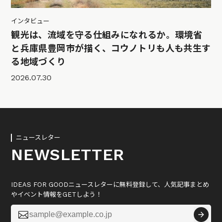
インタビュー
観光は、流域を守る仕組みになれるか。環境省
と兵庫県豊岡市が描く、コウノトリも人も共生す
る地域づくり
2026.07.30
ニュースレター
NEWSLETTER
IDEAS FOR GOODニュースレターに無料登録して、人気記事まとめ
やイベント情報をGETしよう！
