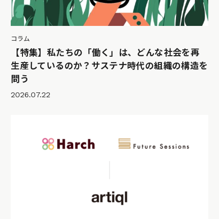
コラム
【特集】私たちの「働く」は、どんな社会を再
生産しているのか？サステナ時代の組織の構造を
問う
2026.07.22