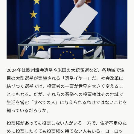
2024年は欧州議会選挙や米国の大統領選など、各地域で注
目の大型選挙が実施される「選挙イヤー」だ。社会改革に
結びつく選挙では、投票者の一票が世界を大きく変えるこ
とにもなる。だが、それらの選挙への投票権はその地域で
生活を営む「すべての人」に与えられるわけではないことを
知っているだろうか。
投票権があっても投票しない人がいる一方で、住所不定のた
めに投票したくても投票権を持てない人もいる。ヨーロッ