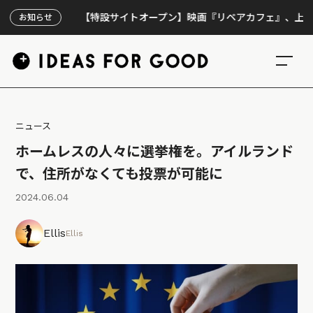
【特設サイトオープン】映画『リペアカフェ』、上映300回
お知らせ
ニュース
ホームレスの人々に選挙権を。アイルランド
で、住所がなくても投票が可能に
2024.06.04
Ellis
Ellis