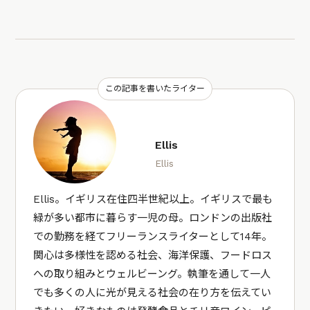
この記事を書いたライター
Ellis
Ellis
Ellis。イギリス在住四半世紀以上。イギリスで最も
緑が多い都市に暮らす一児の母。ロンドンの出版社
での勤務を経てフリーランスライターとして14年。
関心は多様性を認める社会、海洋保護、フードロス
への取り組みとウェルビーング。執筆を通して一人
でも多くの人に光が見える社会の在り方を伝えてい