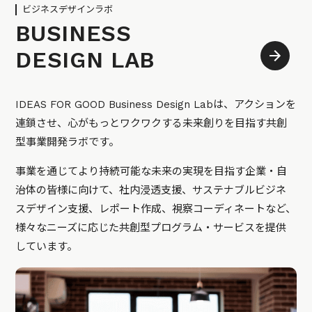
ビジネスデザインラボ
BUSINESS
DESIGN LAB
IDEAS FOR GOOD Business Design Labは、アクションを
連鎖させ、心がもっとワクワクする未来創りを目指す共創
型事業開発ラボです。
事業を通じてより持続可能な未来の実現を目指す企業・自
治体の皆様に向けて、社内浸透支援、サステナブルビジネ
スデザイン支援、レポート作成、視察コーディネートなど、
様々なニーズに応じた共創型プログラム・サービスを提供
しています。