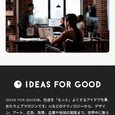
IDEAS FOR GOODは、社会を「もっと」よくするアイデアを集
めたウェブマガジンです。AIなどのテクノロジーから、デザイ
ン、アート、広告、政策、企業や地域の実践まで。世界中に散ら