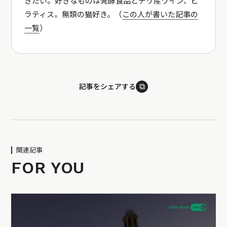
きたい。好きなものは発酵食品とチリ産ワイン、ピ
ラティス。無類の猫好き。（
この人が書いた記事の
一覧
）
⧉
記事をシェアする
関連記事
FOR YOU