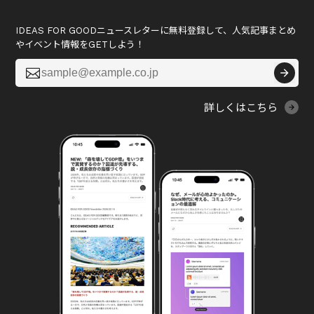
IDEAS FOR GOODニュースレターに無料登録して、人気記事まとめ
やイベント情報をGETしよう！

詳しくはこちら