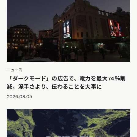
ニュース
「ダークモード」の広告で、電力を最大74％削
減。派手さより、伝わることを大事に
2026.08.05