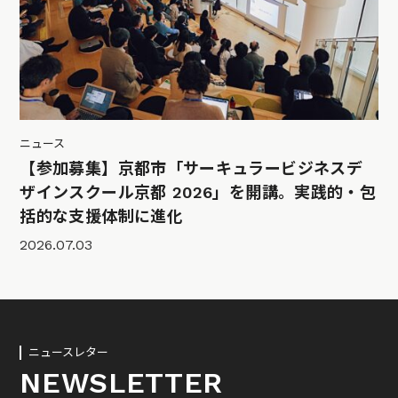
ニュース
【参加募集】京都市「サーキュラービジネスデ
ザインスクール京都 2026」を開講。実践的・包
括的な支援体制に進化
2026.07.03
ニュースレター
NEWSLETTER