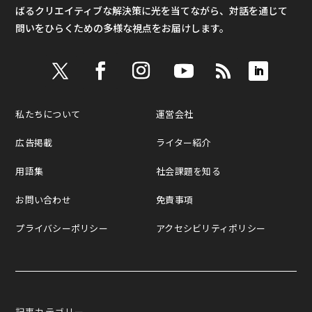
ばるクリエイティブな解決策に光を当てながら、対話を通じて
問いをひらくための多様な視点をお届けします。
私たちについて
運営会社
広告掲載
ライター紹介
用語集
社会課題を知る
お問い合わせ
免責事項
プライバシーポリシー
アクセシビリティポリシー