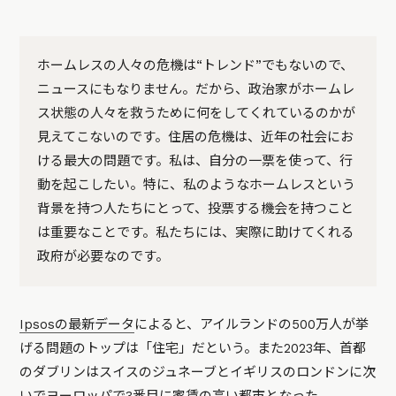
ホームレスの人々の危機は“トレンド”でもないので、
ニュースにもなりません。だから、政治家がホームレ
ス状態の人々を救うために何をしてくれているのかが
見えてこないのです。住居の危機は、近年の社会にお
ける最大の問題です。私は、自分の一票を使って、行
動を起こしたい。特に、私のようなホームレスという
背景を持つ人たちにとって、投票する機会を持つこと
は重要なことです。私たちには、実際に助けてくれる
政府が必要なのです。
Ipsosの最新データ
によると、アイルランドの500万人が挙
げる問題のトップは「住宅」だという。また2023年、首都
のダブリンはスイスのジュネーブとイギリスのロンドンに次