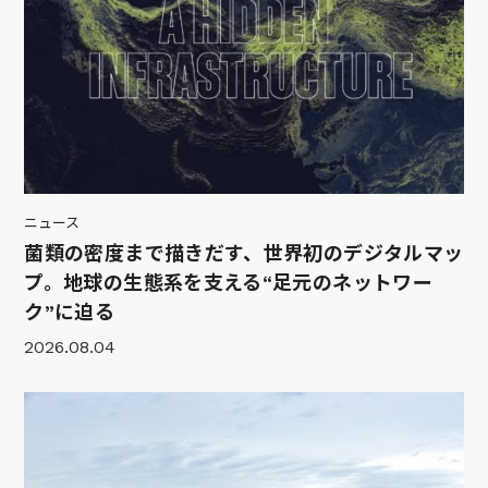
ニュース
菌類の密度まで描きだす、世界初のデジタルマッ
プ。地球の生態系を支える“足元のネットワー
ク”に迫る
2026.08.04