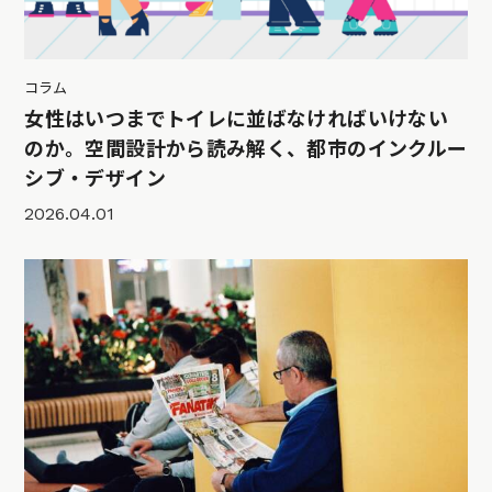
コラム
女性はいつまでトイレに並ばなければいけない
のか。空間設計から読み解く、都市のインクルー
シブ・デザイン
2026.04.01