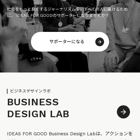
社会をもっと良くするジャーナリズムを、すべての人に届けるため
に、 IDEAS FOR GOODのサポーターになりませんか？
サポーターになる
ビジネスデザインラボ
BUSINESS
DESIGN LAB
IDEAS FOR GOOD Business Design Labは、アクションを