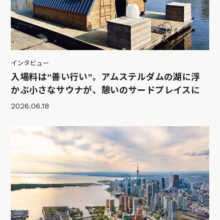
インタビュー
入場料は“善い行い”。アムステルダムの湖に浮
かぶ小さなサウナが、憩いのサードプレイスに
2026.06.18