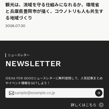
観光は、流域を守る仕組みになれるか。環境省
と兵庫県豊岡市が描く、コウノトリも人も共生す
る地域づくり
2026.07.30
ニュースレター
NEWSLETTER
IDEAS FOR GOODニュースレターに無料登録して、人気記事まとめ
やイベント情報をGETしよう！

詳しくはこちら