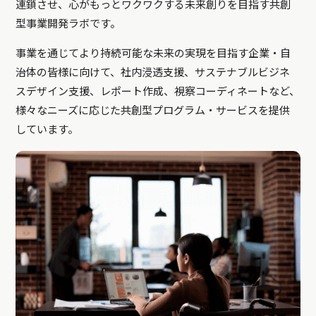
連鎖させ、心がもっとワクワクする未来創りを目指す共創
型事業開発ラボです。
事業を通じてより持続可能な未来の実現を目指す企業・自
治体の皆様に向けて、社内浸透支援、サステナブルビジネ
スデザイン支援、レポート作成、視察コーディネートなど、
様々なニーズに応じた共創型プログラム・サービスを提供
しています。