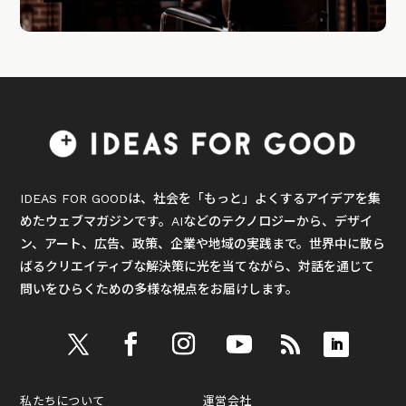
IDEAS FOR GOODは、社会を「もっと」よくするアイデアを集
めたウェブマガジンです。AIなどのテクノロジーから、デザイ
ン、アート、広告、政策、企業や地域の実践まで。世界中に散ら
ばるクリエイティブな解決策に光を当てながら、対話を通じて
問いをひらくための多様な視点をお届けします。
私たちについて
運営会社