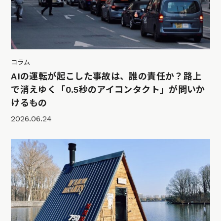
コラム
AIの運転が起こした事故は、誰の責任か？路上
で消えゆく「0.5秒のアイコンタクト」が問いか
けるもの
2026.06.24