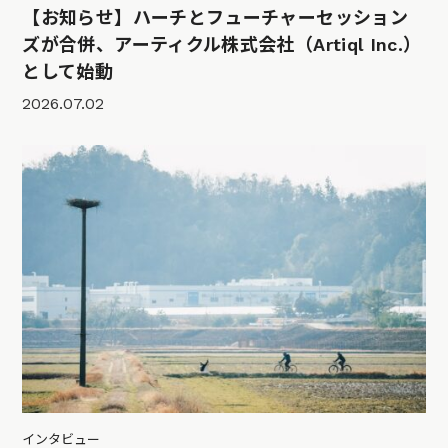
【お知らせ】ハーチとフューチャーセッション
ズが合併、アーティクル株式会社（Artiql Inc.）
として始動
2026.07.02
インタビュー