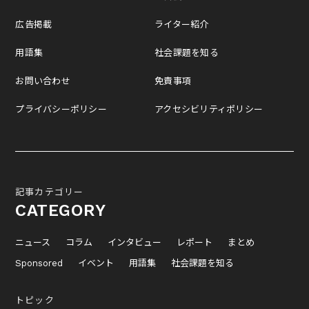
広告掲載
ライター紹介
用語集
社会課題を知る
お問い合わせ
免責事項
プライバシーポリシー
アクセシビリティポリシー
記事カテゴリー
CATEGORY
ニュース
コラム
インタビュー
レポート
まとめ
Sponsored
イベント
用語集
社会課題を知る
トピック