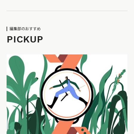
編集部のおすすめ
PICKUP