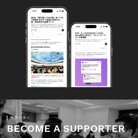
サポーター
BECOME A SUPPORTER