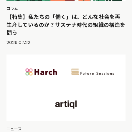
コラム
【特集】私たちの「働く」は、どんな社会を再
生産しているのか？サステナ時代の組織の構造を
問う
2026.07.22
ニュース