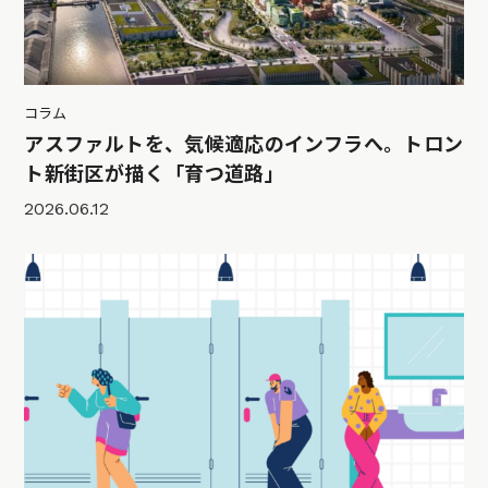
コラム
アスファルトを、気候適応のインフラへ。トロン
ト新街区が描く「育つ道路」
2026.06.12