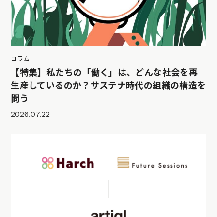
コラム
【特集】私たちの「働く」は、どんな社会を再
生産しているのか？サステナ時代の組織の構造を
問う
2026.07.22