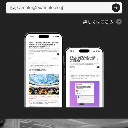

詳しくはこちら