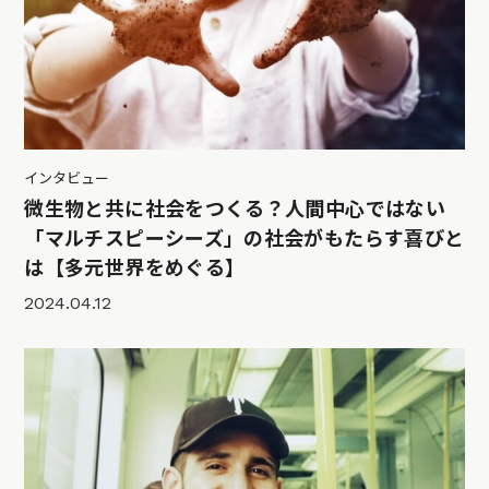
インタビュー
微生物と共に社会をつくる？人間中心ではない
「マルチスピーシーズ」の社会がもたらす喜びと
は【多元世界をめぐる】
2024.04.12