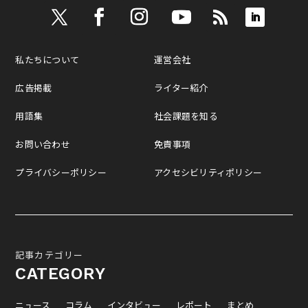
私たちについて
運営会社
広告掲載
ライター紹介
用語集
社会課題を知る
お問い合わせ
免責事項
プライバシーポリシー
アクセシビリティポリシー
記事カテゴリー
CATEGORY
ニュース
コラム
インタビュー
レポート
まとめ