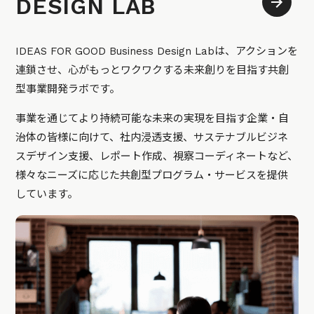
DESIGN LAB
IDEAS FOR GOOD Business Design Labは、アクションを
連鎖させ、心がもっとワクワクする未来創りを目指す共創
型事業開発ラボです。
事業を通じてより持続可能な未来の実現を目指す企業・自
治体の皆様に向けて、社内浸透支援、サステナブルビジネ
スデザイン支援、レポート作成、視察コーディネートなど、
様々なニーズに応じた共創型プログラム・サービスを提供
しています。