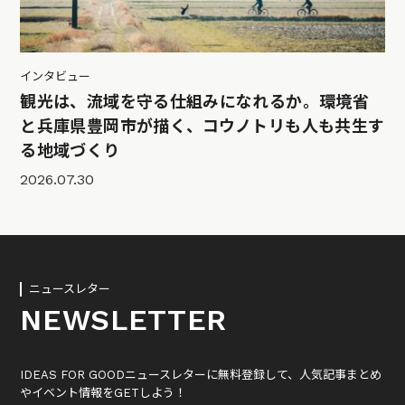
インタビュー
観光は、流域を守る仕組みになれるか。環境省
と兵庫県豊岡市が描く、コウノトリも人も共生す
る地域づくり
2026.07.30
ニュースレター
NEWSLETTER
IDEAS FOR GOODニュースレターに無料登録して、人気記事まとめ
やイベント情報をGETしよう！