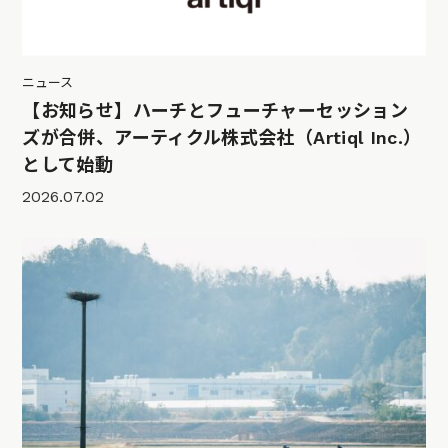
ニュース
【お知らせ】ハーチとフューチャーセッション
ズが合併、アーティクル株式会社（Artiql Inc.）
として始動
2026.07.02