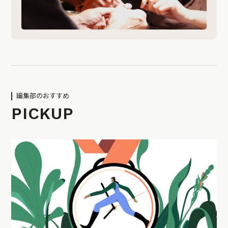
編集部のおすすめ
PICKUP