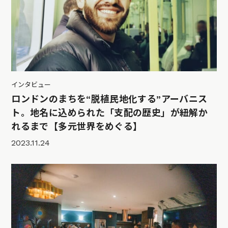
インタビュー
ロンドンのまちを“脱植民地化する”アーバニス
ト。地名に込められた「支配の歴史」が紐解か
れるまで【多元世界をめぐる】
2023.11.24