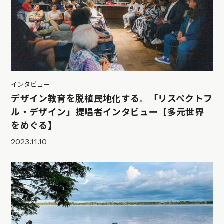
インタビュー
デザイン教育を脱植民地化する。「リスペクトフ
ル・デザイン」提唱者インタビュー【多元世界
をめぐる】
2023.11.10