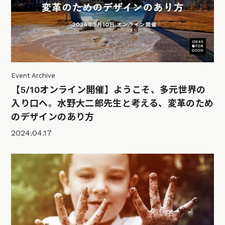
Event Archive
【5/10オンライン開催】ようこそ、多元世界の
入り口へ。水野大二郎先生と考える、変革のため
のデザインのあり方
2024.04.17