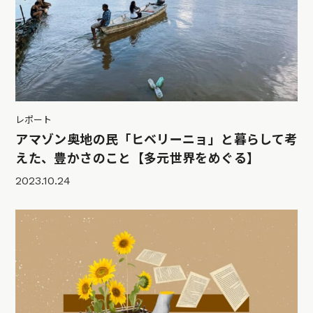
レポート
アマゾン奥地の民「ヒベリーニョ」と暮らして考
えた、豊かさのこと【多元世界をめぐる】
2023.10.24