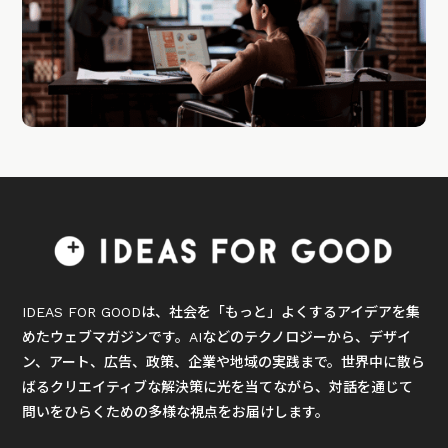
IDEAS FOR GOODは、社会を「もっと」よくするアイデアを集
めたウェブマガジンです。AIなどのテクノロジーから、デザイ
ン、アート、広告、政策、企業や地域の実践まで。世界中に散ら
ばるクリエイティブな解決策に光を当てながら、対話を通じて
問いをひらくための多様な視点をお届けします。