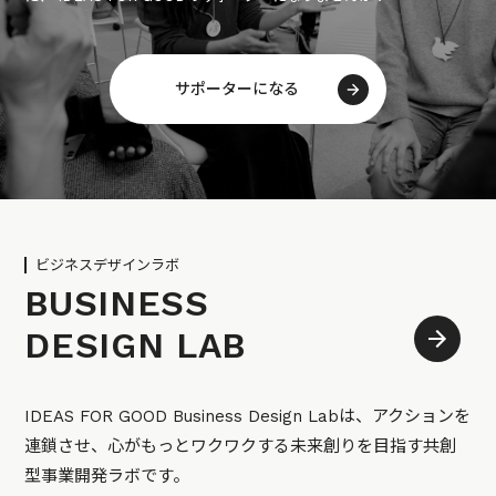
サポーターになる
ビジネスデザインラボ
BUSINESS
DESIGN LAB
IDEAS FOR GOOD Business Design Labは、アクションを
連鎖させ、心がもっとワクワクする未来創りを目指す共創
型事業開発ラボです。