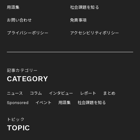
用語集
社会課題を知る
お問い合わせ
免責事項
プライバシーポリシー
アクセシビリティポリシー
記事カテゴリー
CATEGORY
ニュース
コラム
インタビュー
レポート
まとめ
Sponsored
イベント
用語集
社会課題を知る
トピック
TOPIC