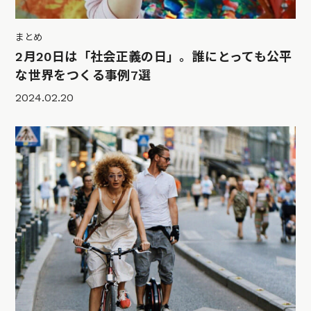
まとめ
2月20日は「社会正義の日」。誰にとっても公平
な世界をつくる事例7選
2024.02.20