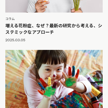
コラム
増える花粉症、なぜ？最新の研究から考える、シ
ステミックなアプローチ
2025.03.05