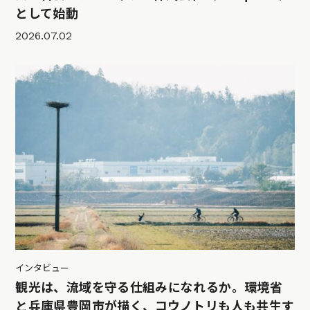
として始動
2026.07.02
インタビュー
観光は、流域を守る仕組みになれるか。環境省
と兵庫県豊岡市が描く、コウノトリも人も共生す