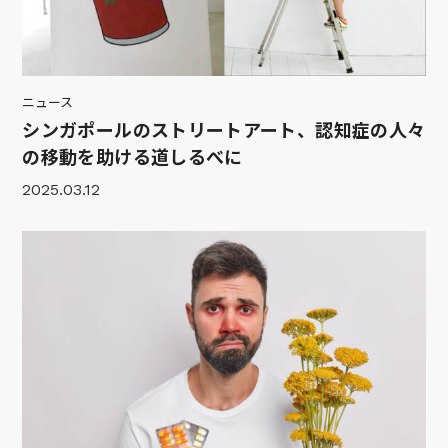
ニュース
シンガポールのストリートアート、認知症の人々
の移動を助ける道しるべに
2025.03.12