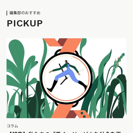
編集部のおすすめ
PICKUP
コラム