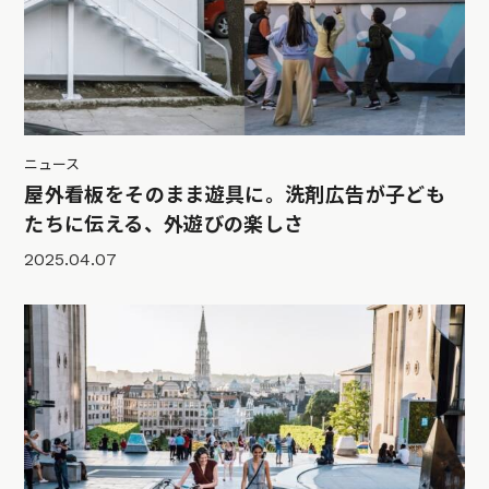
ニュース
屋外看板をそのまま遊具に。洗剤広告が子ども
たちに伝える、外遊びの楽しさ
2025.04.07