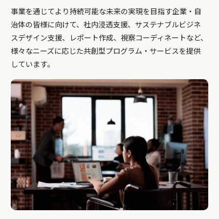
事業を通じてより持続可能な未来の実現を目指す企業・自
治体の皆様に向けて、社内浸透支援、サステナブルビジネ
スデザイン支援、レポート作成、視察コーディネートなど、
様々なニーズに応じた共創型プログラム・サービスを提供
しています。