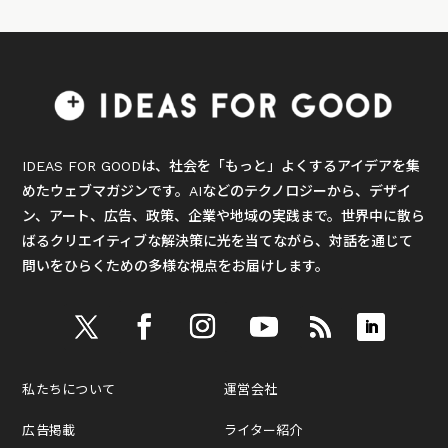
IDEAS FOR GOODは、社会を「もっと」よくするアイデアを集
めたウェブマガジンです。AIなどのテクノロジーから、デザイ
ン、アート、広告、政策、企業や地域の実践まで。世界中に散ら
ばるクリエイティブな解決策に光を当てながら、対話を通じて
問いをひらくための多様な視点をお届けします。
私たちについて
運営会社
広告掲載
ライター紹介