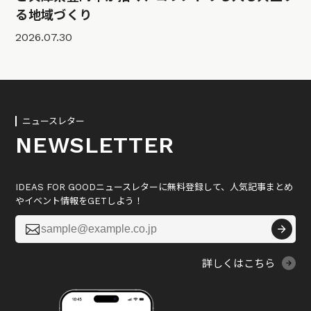
る地域づくり
2026.07.30
ニュースレター
NEWSLETTER
IDEAS FOR GOODニュースレターに無料登録して、人気記事まとめ
やイベント情報をGETしよう！

詳しくはこちら