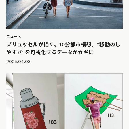
ニュース
ブリュッセルが描く、10分都市構想。“移動のし
やすさ”を可視化するデータがカギに
2025.04.03