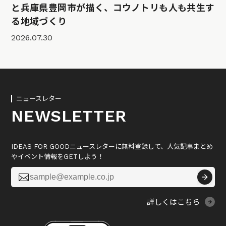
と兵庫県豊岡市が描く、コウノトリも人も共生す
る地域づくり
2026.07.30
ニュースレター
NEWSLETTER
IDEAS FOR GOODニュースレターに無料登録して、人気記事まとめ
やイベント情報をGETしよう！

詳しくはこちら