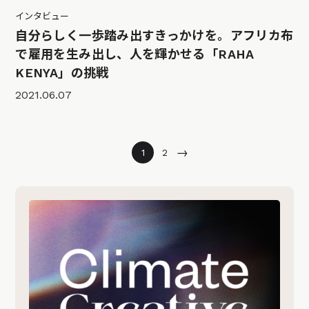
インタビュー
自分らしく一歩踏み出すきっかけを。アフリカ布
で雇用を生み出し、人を輝かせる「RAHA
KENYA」の挑戦
2021.06.07
→
1
2