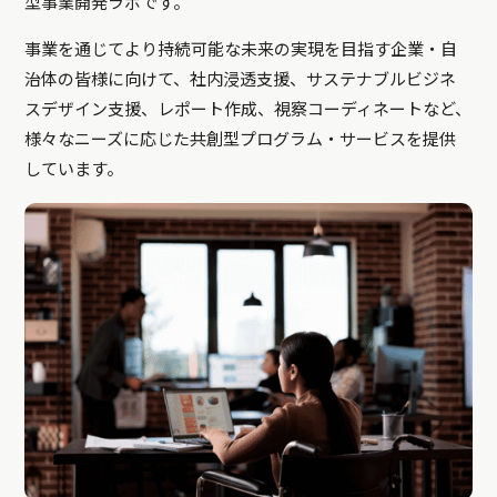
型事業開発ラボです。
事業を通じてより持続可能な未来の実現を目指す企業・自
治体の皆様に向けて、社内浸透支援、サステナブルビジネ
スデザイン支援、レポート作成、視察コーディネートなど、
様々なニーズに応じた共創型プログラム・サービスを提供
しています。