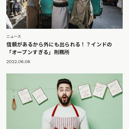
ニュース
信頼があるから外にも出られる！？インドの
「オープンすぎる」刑務所
2022.06.06