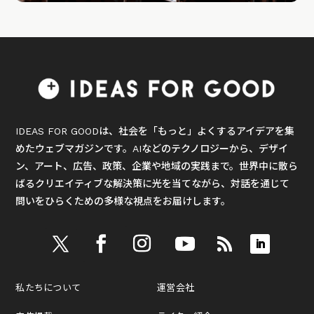
IDEAS FOR GOODは、社会を「もっと」よくするアイデアを集
めたウェブマガジンです。AIなどのテクノロジーから、デザイ
ン、アート、広告、政策、企業や地域の実践まで。世界中に散ら
ばるクリエイティブな解決策に光を当てながら、対話を通じて
問いをひらくための多様な視点をお届けします。
私たちについて
運営会社