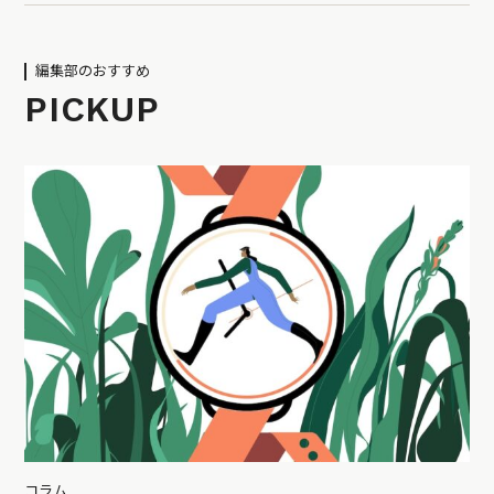
編集部のおすすめ
PICKUP
コラム