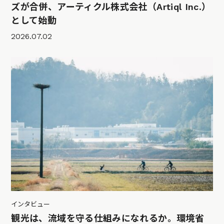
ズが合併、アーティクル株式会社（Artiql Inc.）
として始動
2026.07.02
インタビュー
観光は、流域を守る仕組みになれるか。環境省