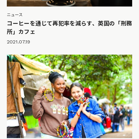
ニュース
コーヒーを通じて再犯率を減らす、英国の「刑務
所」カフェ
2021.07.19