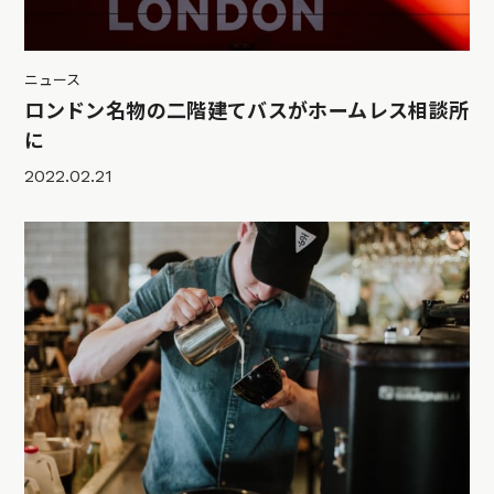
ニュース
ロンドン名物の二階建てバスがホームレス相談所
に
2022.02.21