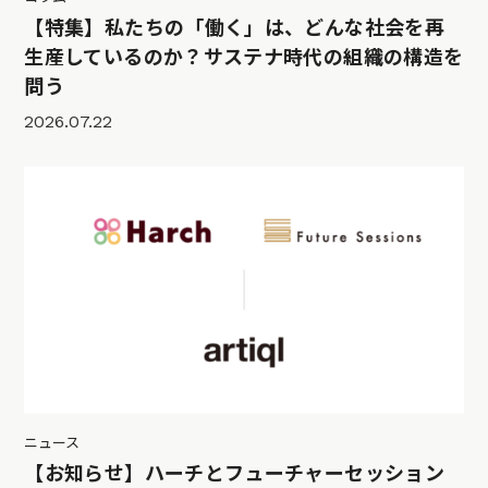
【特集】私たちの「働く」は、どんな社会を再
生産しているのか？サステナ時代の組織の構造を
問う
2026.07.22
ニュース
【お知らせ】ハーチとフューチャーセッション