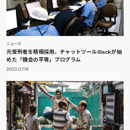
ニュース
元受刑者を積極採用。チャットツールSlackが始
めた「機会の平等」プログラム
2022.07.15