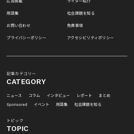
広告掲載
ライター紹介
用語集
社会課題を知る
お問い合わせ
免責事項
プライバシーポリシー
アクセシビリティポリシー
記事カテゴリー
CATEGORY
ニュース
コラム
インタビュー
レポート
まとめ
Sponsored
イベント
用語集
社会課題を知る
トピック
TOPIC