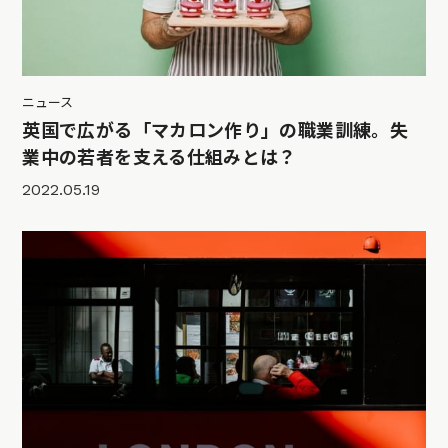
ニュース
英国で広がる「マカロン作り」の職業訓練。失
業中の若者を支える仕組みとは？
2022.05.19