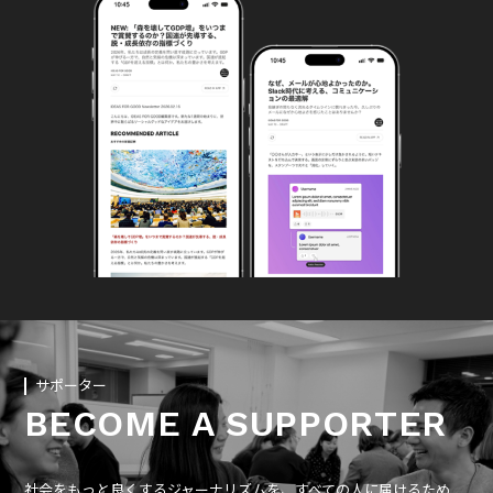
サポーター
BECOME A SUPPORTER
社会をもっと良くするジャーナリズムを、すべての人に届けるため