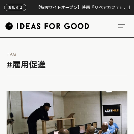
【特設サイトオープン】映画『リペアカフェ』、上映300
お知らせ
TAG
#雇用促進