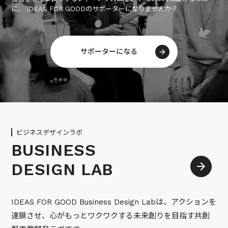
に、 IDEAS FOR GOODのサポーターになりませんか？
サポーターになる
ビジネスデザインラボ
BUSINESS
DESIGN LAB
IDEAS FOR GOOD Business Design Labは、アクションを
連鎖させ、心がもっとワクワクする未来創りを目指す共創