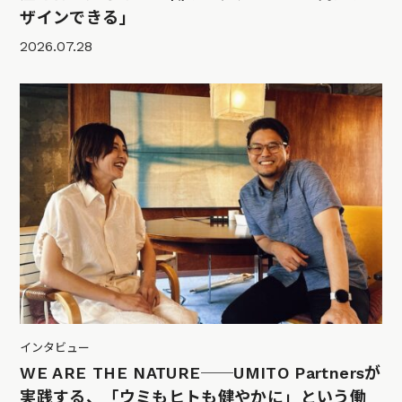
ザインできる」
2026.07.28
インタビュー
WE ARE THE NATURE──UMITO Partnersが
実践する、「ウミもヒトも健やかに」という働