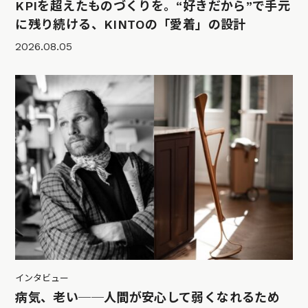
KPIを超えたものづくりを。“好きだから”で手元
に残り続ける、KINTOの「愛着」の設計
2026.08.05
インタビュー
病気、老い──人間が安心して弱くなれるため