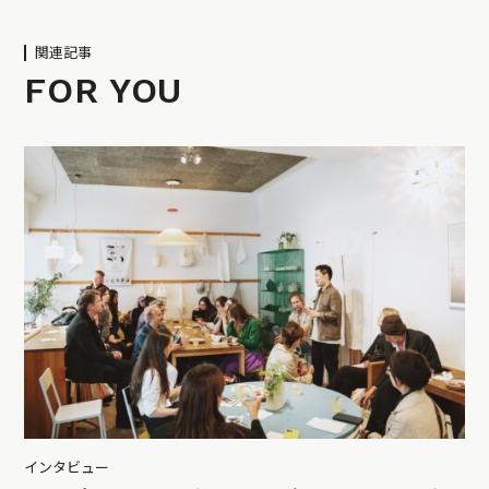
関連記事
FOR YOU
インタビュー