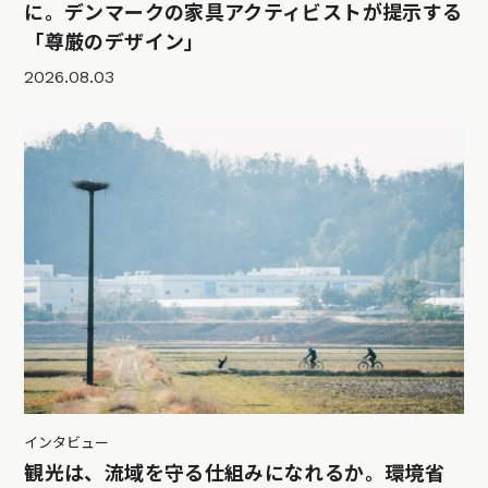
に。デンマークの家具アクティビストが提示する
「尊厳のデザイン」
2026.08.03
インタビュー
観光は、流域を守る仕組みになれるか。環境省