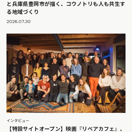
と兵庫県豊岡市が描く、コウノトリも人も共生す
る地域づくり
2026.07.30
インタビュー
【特設サイトオープン】映画『リペアカフェ』、