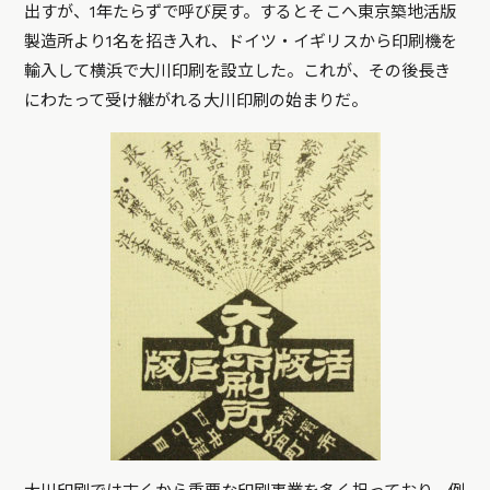
出すが、1年たらずで呼び戻す。するとそこへ東京築地活版
製造所より1名を招き入れ、ドイツ・イギリスから印刷機を
輸入して横浜で大川印刷を設立した。これが、その後長き
にわたって受け継がれる大川印刷の始まりだ。