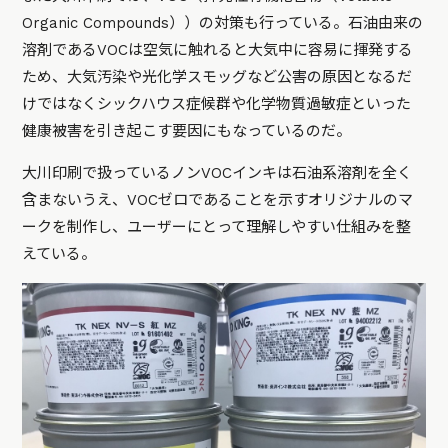
Organic Compounds））の対策も行っている。石油由来の
溶剤であるVOCは空気に触れると大気中に容易に揮発する
ため、大気汚染や光化学スモッグなど公害の原因となるだ
けではなくシックハウス症候群や化学物質過敏症といった
健康被害を引き起こす要因にもなっているのだ。
大川印刷で扱っているノンVOCインキは石油系溶剤を全く
含まないうえ、VOCゼロであることを示すオリジナルのマ
ークを制作し、ユーザーにとって理解しやすい仕組みを整
えている。