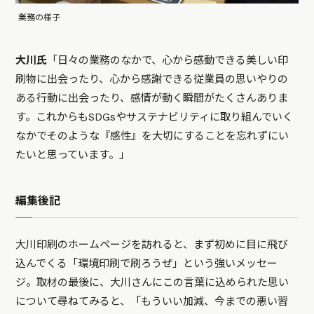
業務の様子
大川氏
「日々の業務のなかで、心から感動できる美しい印
刷物に出会ったり、心から感謝できる従業員の思いやりの
ある行動に出会ったり、感情が動く瞬間がたくさんありま
す。これからもSDGsやサステナビリティに取り組んでいく
なかでそのような『感性』を大切にすることを忘れずにい
たいと思っています。」
編集後記
大川印刷のホームページを訪れると、まず初めに目に飛び
込んでくる「環境印刷で刷ろうぜ」という強いメッセー
ジ。取材の最後に、大川さんにこの言葉に込められた思い
について尋ねてみると、「もういい加減、今までの悪い習