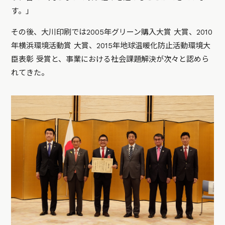
す。」
その後、大川印刷では2005年グリーン購入大賞 大賞、2010
年横浜環境活動賞 大賞、2015年地球温暖化防止活動環境大
臣表彰 受賞と、事業における社会課題解決が次々と認めら
れてきた。