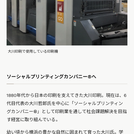
大川印刷で使用している印刷機
ソーシャルプリンティングカンパニー®︎へ
1880年代から日本の印刷を支えてきた大川印刷。現在は、6
代目代表の大川哲郎氏を中心に「ソーシャルプリンティン
グカンパニー®︎」として印刷業を通して社会課題解決を目指
す経営に取り組んでいる。
幼い頃から横浜の豊かな自然に囲まれて育った大川氏。学