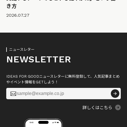
き方
2026.07.27
ニュースレター
NEWSLETTER
IDEAS FOR GOODニュースレターに無料登録して、人気記事まとめ
やイベント情報をGETしよう！

詳しくはこちら