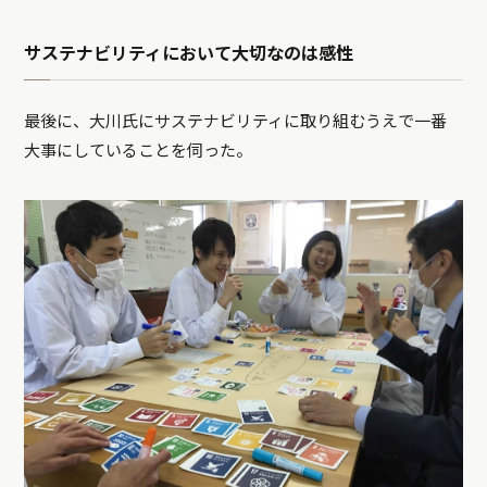
サステナビリティにおいて大切なのは感性
最後に、大川氏にサステナビリティに取り組むうえで一番
大事にしていることを伺った。