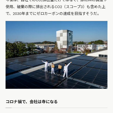
今後は、自社でのCO₂排出量だけではなく、原材料の調達や
使用、破棄の際に排出されるCO2（スコープ3）も含めた上
で、2030年までにゼロカーボンの達成を目指すそうだ。
コロナ禍で、会社は寺になる