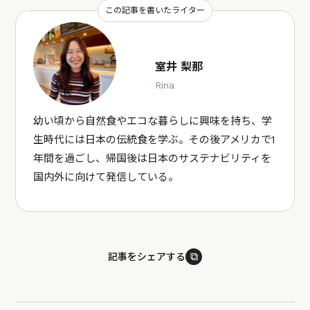
この記事を書いたライター
室井 梨那
Rina
幼い頃から自然食やエコな暮らしに興味を持ち、学
生時代には日本の伝統食を学ぶ。その後アメリカで1
年間を過ごし、帰国後は日本のサステナビリティを
国内外に向けて発信している。
⧉
記事をシェアする