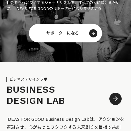
社会をもっと良くするジャーナリズムを、すべての人に届けるため
に、 IDEAS FOR GOODのサポーターになりませんか？
サポーターになる
ビジネスデザインラボ
BUSINESS
DESIGN LAB
IDEAS FOR GOOD Business Design Labは、アクションを
連鎖させ、心がもっとワクワクする未来創りを目指す共創