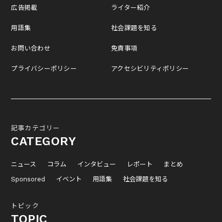
広告掲載
ライター紹介
用語集
社会課題を知る
お問い合わせ
免責事項
プライバシーポリシー
アクセシビリティポリシー
記事カテゴリー
CATEGORY
ニュース
コラム
インタビュー
レポート
まとめ
Sponsored
イベント
用語集
社会課題を知る
トピック
TOPIC