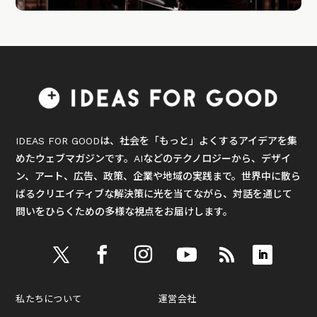
IDEAS FOR GOODは、社会を「もっと」よくするアイデアを集
めたウェブマガジンです。AIなどのテクノロジーから、デザイ
ン、アート、広告、政策、企業や地域の実践まで。世界中に散ら
ばるクリエイティブな解決策に光を当てながら、対話を通じて
問いをひらくための多様な視点をお届けします。
私たちについて
運営会社