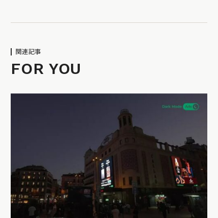
関連記事
FOR YOU