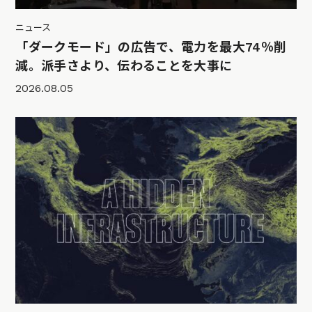
ニュース
「ダークモード」の広告で、電力を最大74％削
減。派手さより、伝わることを大事に
2026.08.05