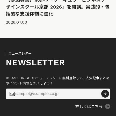
ザインスクール京都 2026」を開講。実践的・包
括的な支援体制に進化
2026.07.03
ニュースレター
NEWSLETTER
IDEAS FOR GOODニュースレターに無料登録して、人気記事まとめ
やイベント情報をGETしよう！

詳しくはこちら