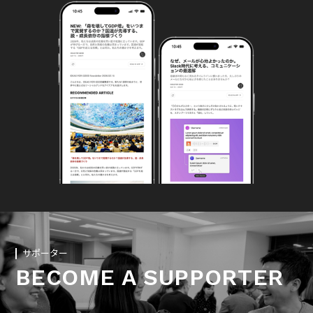
サポーター
BECOME A SUPPORTER