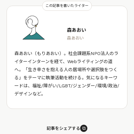
この記事を書いたライター
森あおい
森あおい
森あおい（もりあおい）。社会課題系NPO法人のラ
イターインターンを経て、Webライティングの道
へ。「生き辛さを抱える人の居場所や選択肢をつく
る」をテーマに執筆活動を続ける。気になるキーワ
ードは、福祉/障がい/LGBT/ジェンダー/環境/政治/
デザインなど。
⧉
記事をシェアする