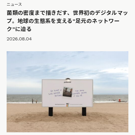
ニュース
菌類の密度まで描きだす、世界初のデジタルマッ
プ。地球の生態系を支える“足元のネットワー
ク”に迫る
2026.08.04