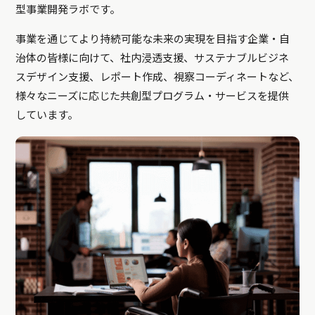
型事業開発ラボです。
事業を通じてより持続可能な未来の実現を目指す企業・自
治体の皆様に向けて、社内浸透支援、サステナブルビジネ
スデザイン支援、レポート作成、視察コーディネートなど、
様々なニーズに応じた共創型プログラム・サービスを提供
しています。