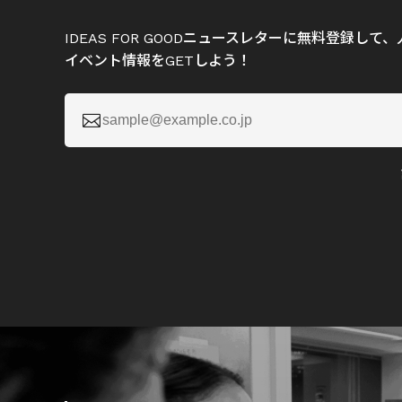
IDEAS FOR GOODニュースレターに無料登録し
イベント情報をGETしよう！
