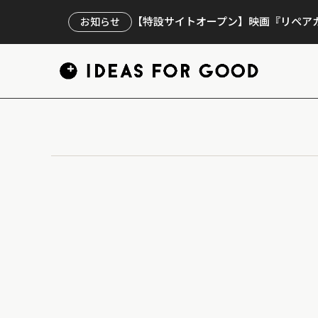
【特設サイトオープン】映画『リペアカ
お知らせ