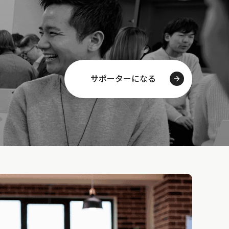
サポーターになる