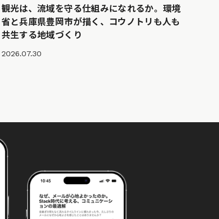
観光は、流域を守る仕組みになれるか。環境
省と兵庫県豊岡市が描く、コウノトリも人も
共生する地域づくり
2026.07.30