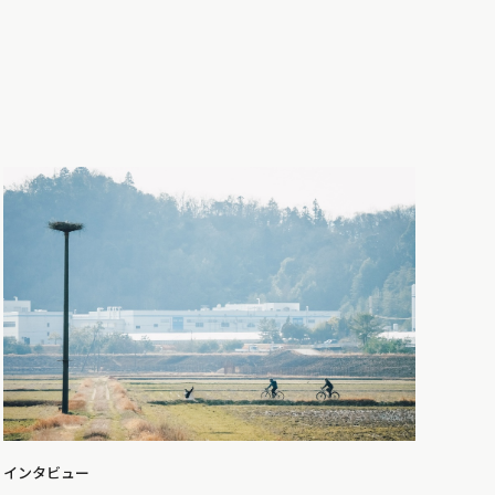
インタビュー