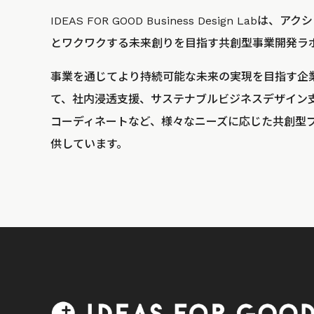
IDEAS FOR GOOD Business Design La
とワクワクする未来創りを目指す共創型事業開発ラ
事業を通じてより持続可能な未来の実現を目指す企
て、社内浸透支援、サステナブルビジネスデザイン
コーディネートなど、様々なニーズに応じた共創型
供しています。