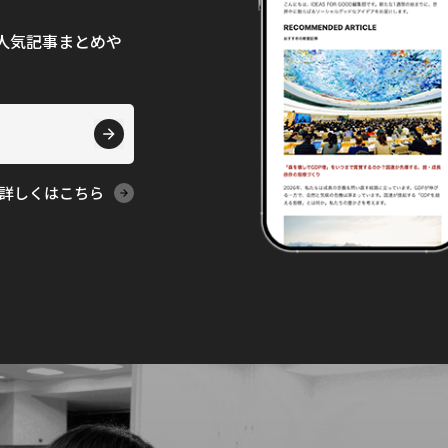
て、人気記事まとめや
詳しくはこちら