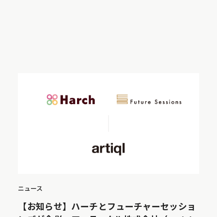
ニュース
【お知らせ】ハーチとフューチャーセッショ