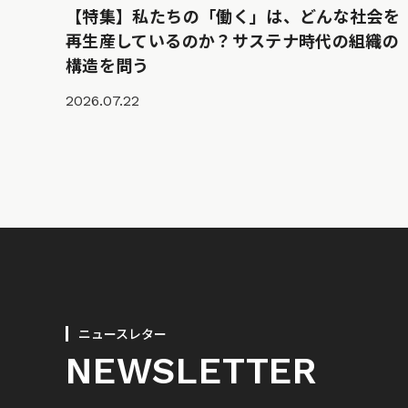
【特集】私たちの「働く」は、どんな社会を
再生産しているのか？サステナ時代の組織の
構造を問う
2026.07.22
ニュースレター
NEWSLETTER