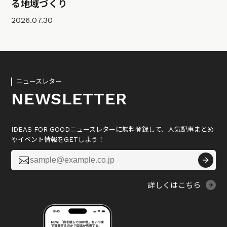
る地域づくり
2026.07.30
ニュースレター
NEWSLETTER
IDEAS FOR GOODニュースレターに無料登録して、人気記事まとめ
やイベント情報をGETしよう！

詳しくはこちら