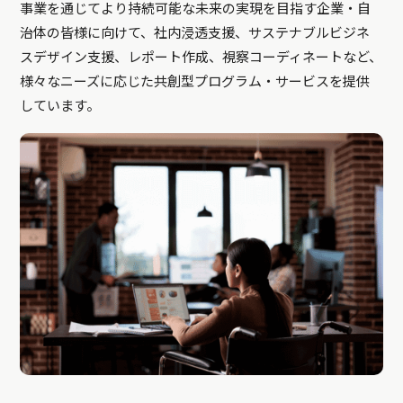
事業を通じてより持続可能な未来の実現を目指す企業・自
治体の皆様に向けて、社内浸透支援、サステナブルビジネ
スデザイン支援、レポート作成、視察コーディネートなど、
様々なニーズに応じた共創型プログラム・サービスを提供
しています。