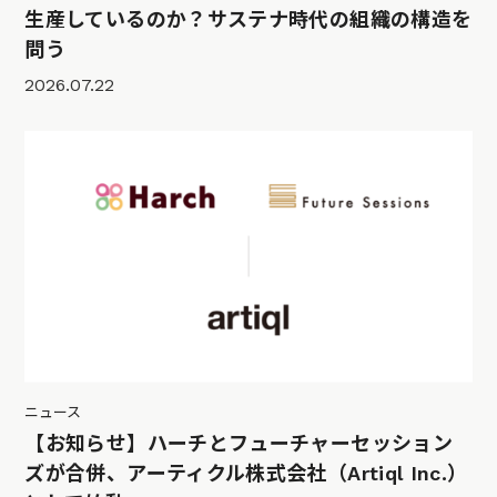
生産しているのか？サステナ時代の組織の構造を
問う
2026.07.22
ニュース
【お知らせ】ハーチとフューチャーセッション
ズが合併、アーティクル株式会社（Artiql Inc.）