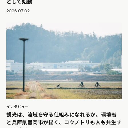
として始動
2026.07.02
インタビュー
観光は、流域を守る仕組みになれるか。環境省
と兵庫県豊岡市が描く、コウノトリも人も共生す