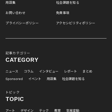
用語集
社会課題を知る
お問い合わせ
免責事項
プライバシーポリシー
アクセシビリティポリシー
記事カテゴリー
CATEGORY
ニュース
コラム
インタビュー
レポート
まとめ
Sponsored
イベント
用語集
社会課題を知る
トピック
TOPIC
アート
デザイン
テック
教育
気候変動