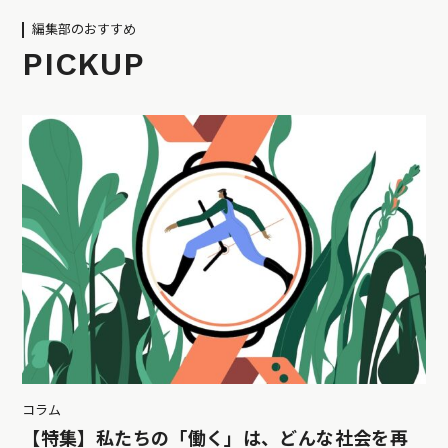
編集部のおすすめ
PICKUP
コラム
【特集】私たちの「働く」は、どんな社会を再