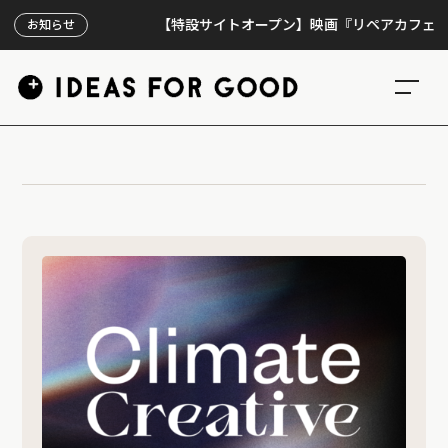
【特設サイトオープン】映画『リペアカフェ』、上映
お知らせ