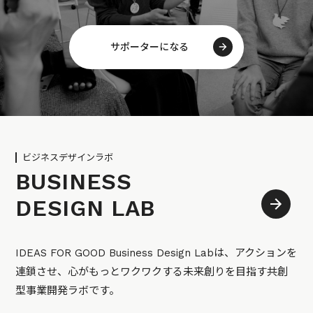
サポーターになる
ビジネスデザインラボ
BUSINESS
DESIGN LAB
IDEAS FOR GOOD Business Design Labは、アクションを
連鎖させ、心がもっとワクワクする未来創りを目指す共創
型事業開発ラボです。