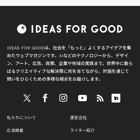
IDEAS FOR GOODは、社会を「もっと」よくするアイデアを集
めたウェブマガジンです。AIなどのテクノロジーから、デザイ
ン、アート、広告、政策、企業や地域の実践まで。世界中に散ら
ばるクリエイティブな解決策に光を当てながら、対話を通じて
問いをひらくための多様な視点をお届けします。
私たちについて
運営会社
広告掲載
ライター紹介