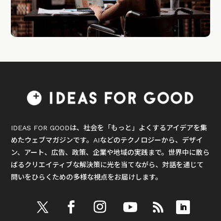
IDEAS FOR GOODは、社会を「もっと」よくするアイデアを集
めたウェブマガジンです。AIなどのテクノロジーから、デザイ
ン、アート、広告、政策、企業や地域の実践まで。世界中に散ら
ばるクリエイティブな解決策に光を当てながら、対話を通じて
問いをひらくための多様な視点をお届けします。