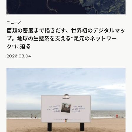
ニュース
菌類の密度まで描きだす、世界初のデジタルマッ
プ。地球の生態系を支える“足元のネットワー
ク”に迫る
2026.08.04