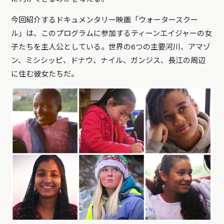
今回紹介するドキュメンタリー映画「ウォータースクー
ル」は、このプログラムに参加するティーンエイジャーの女
子たちを主人公としている。世界の6つの主要河川、アマゾ
ン、ミシシッピ、ドナウ、ナイル、ガンジス、長江の周辺
に住む彼女たちだ。