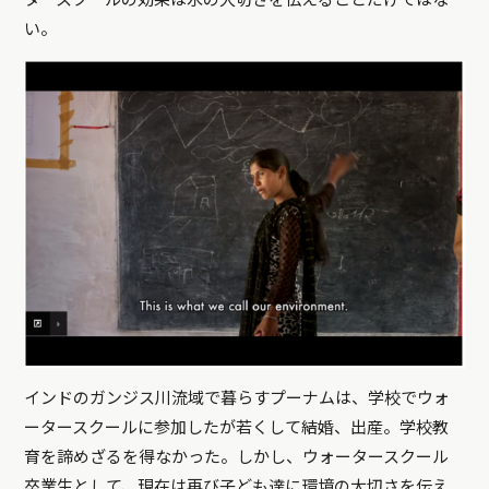
タースクールの効果は水の大切さを伝えることだけではな
い。
インドのガンジス川流域で暮らすプーナムは、学校でウォ
ータースクールに参加したが若くして結婚、出産。学校教
育を諦めざるを得なかった。しかし、ウォータースクール
卒業生として、現在は再び子ども達に環境の大切さを伝え