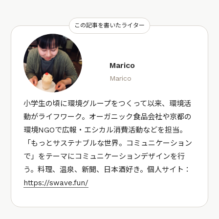
この記事を書いたライター
Marico
Marico
小学生の頃に環境グループをつくって以来、環境活
動がライフワーク。オーガニック食品会社や京都の
環境NGOで広報・エシカル消費活動などを担当。
「もっとサステナブルな世界。コミュニケーション
で」をテーマにコミュニケーションデザインを行
う。料理、温泉、新聞、日本酒好き。個人サイト：
https://swave.fun/