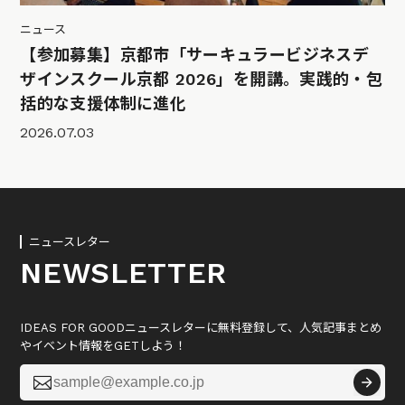
ニュース
【参加募集】京都市「サーキュラービジネスデ
ザインスクール京都 2026」を開講。実践的・包
括的な支援体制に進化
2026.07.03
ニュースレター
NEWSLETTER
IDEAS FOR GOODニュースレターに無料登録して、人気記事まとめ
やイベント情報をGETしよう！
