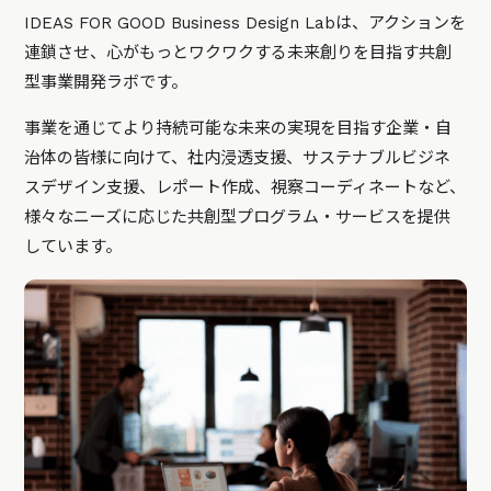
IDEAS FOR GOOD Business Design Labは、アクションを
連鎖させ、心がもっとワクワクする未来創りを目指す共創
型事業開発ラボです。
事業を通じてより持続可能な未来の実現を目指す企業・自
治体の皆様に向けて、社内浸透支援、サステナブルビジネ
スデザイン支援、レポート作成、視察コーディネートなど、
様々なニーズに応じた共創型プログラム・サービスを提供
しています。