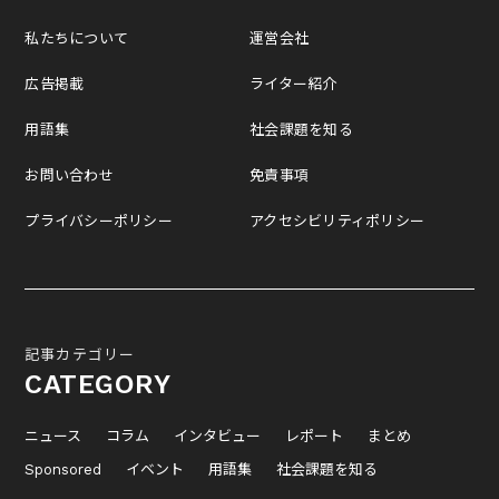
私たちについて
運営会社
広告掲載
ライター紹介
用語集
社会課題を知る
お問い合わせ
免責事項
プライバシーポリシー
アクセシビリティポリシー
記事カテゴリー
CATEGORY
ニュース
コラム
インタビュー
レポート
まとめ
Sponsored
イベント
用語集
社会課題を知る