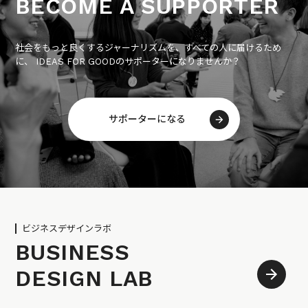
BECOME A SUPPORTER
社会をもっと良くするジャーナリズムを、すべての人に届けるため
に、 IDEAS FOR GOODのサポーターになりませんか？
サポーターになる
ビジネスデザインラボ
BUSINESS
DESIGN LAB