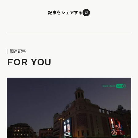
⧉
記事をシェアする
関連記事
FOR YOU