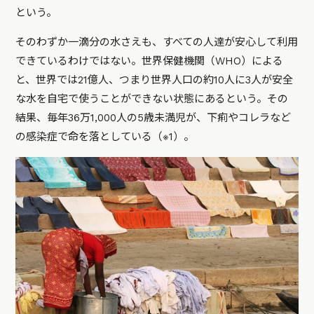
という。
そのわずか一滴分の水さえも、すべての人達が安心して利用
できているわけではない。世界保健機関（WHO）による
と、世界では21億人、つまり世界人口の約10人に3人が安全
な水を自宅で使うことができない状態にあるという。その
結果、毎年36万1,000人の5歳未満児が、下痢やコレラなど
の感染症で命を落としている（※1）。