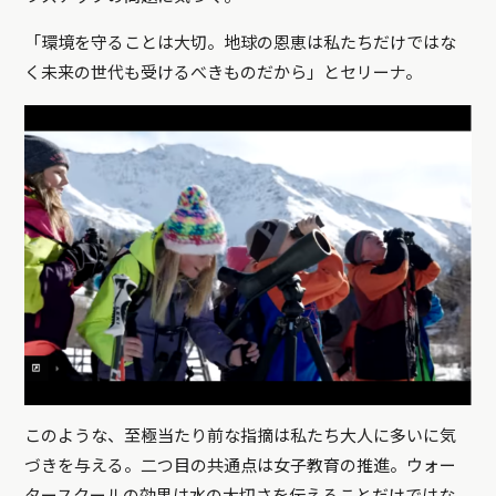
「環境を守ることは大切。地球の恩恵は私たちだけではな
く未来の世代も受けるべきものだから」とセリーナ。
このような、至極当たり前な指摘は私たち大人に多いに気
づきを与える。二つ目の共通点は女子教育の推進。ウォー