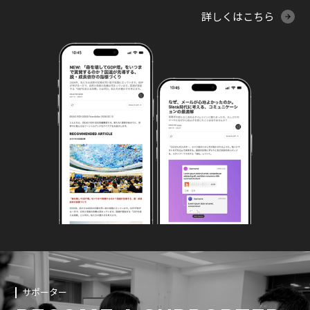
詳しくはこちら
サポーター