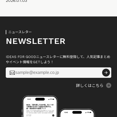
2026.07.03
ニュースレター
NEWSLETTER
IDEAS FOR GOODニュースレターに無料登録して、人気記事まとめ
やイベント情報をGETしよう！

詳しくはこちら