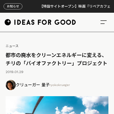
【特設サイトオープン】映画『リペアカフェ』、上映30
お知らせ
ニュース
都市の廃水をクリーンエネルギーに変える、
チリの「バイオファクトリー」プロジェクト
2019.01.29
クリューガー 量子
ryokokrueger