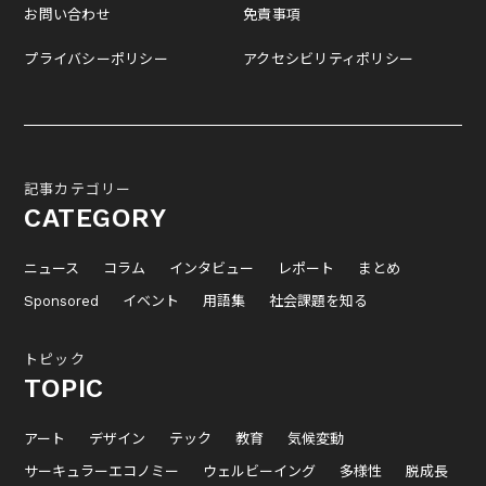
お問い合わせ
免責事項
プライバシーポリシー
アクセシビリティポリシー
記事カテゴリー
CATEGORY
ニュース
コラム
インタビュー
レポート
まとめ
Sponsored
イベント
用語集
社会課題を知る
トピック
TOPIC
アート
デザイン
テック
教育
気候変動
サーキュラーエコノミー
ウェルビーイング
多様性
脱成長