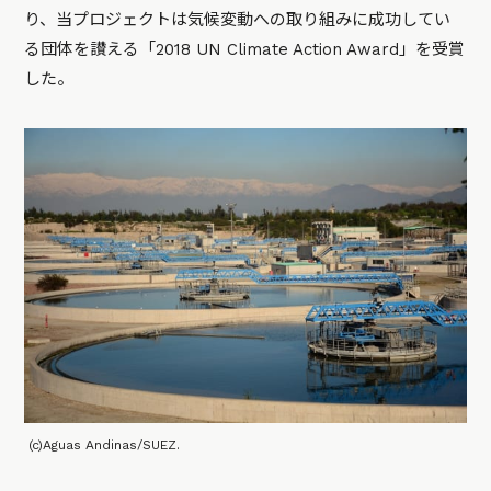
り、当プロジェクトは気候変動への取り組みに成功してい
る団体を讃える「2018 UN Climate Action Award」を受賞
した。
(c)Aguas Andinas/SUEZ.