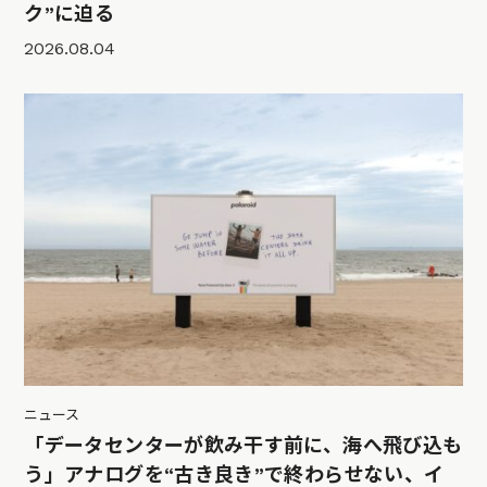
ク”に迫る
2026.08.04
ニュース
「データセンターが飲み干す前に、海へ飛び込も
う」アナログを“古き良き”で終わらせない、イ