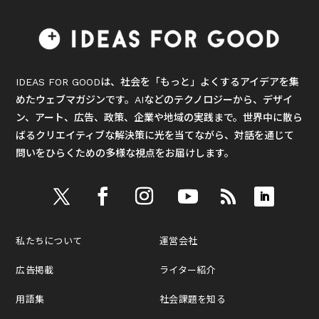
IDEAS FOR GOODは、社会を「もっと」よくするアイデアを集
めたウェブマガジンです。AIなどのテクノロジーから、デザイ
ン、アート、広告、政策、企業や地域の実践まで。世界中に散ら
ばるクリエイティブな解決策に光を当てながら、対話を通じて
問いをひらくための多様な視点をお届けします。
私たちについて
運営会社
広告掲載
ライター紹介
用語集
社会課題を知る