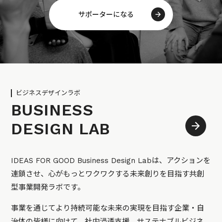
サポーターになる
ビジネスデザインラボ
BUSINESS
DESIGN LAB
IDEAS FOR GOOD Business Design Labは、アクションを
連鎖させ、心がもっとワクワクする未来創りを目指す共創
型事業開発ラボです。
事業を通じてより持続可能な未来の実現を目指す企業・自
治体の皆様に向けて、社内浸透支援、サステナブルビジネ