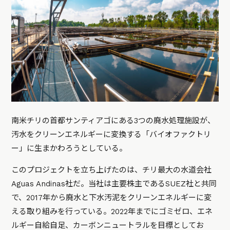
南米チリの首都サンティアゴにある3つの廃水処理施設が、
汚水をクリーンエネルギーに変換する「バイオファクトリ
ー」に生まかわろうとしている。
このプロジェクトを立ち上げたのは、チリ最大の水道会社
Aguas Andinas社だ。当社は主要株主であるSUEZ社と共同
で、2017年から廃水と下水汚泥をクリーンエネルギーに変
える取り組みを行っている。2022年までにゴミゼロ、エネ
ルギー自給自足、カーボンニュートラルを目標としてお