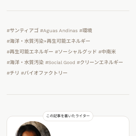
#サンティアゴ
#Aguas Andinas
#環境
#海洋・水質汚染×再生可能エネルギー
#再生可能エネルギー
#ソーシャルグッド
#中南米
#海洋・水質汚染
#Social Good
#クリーンエネルギー
#チリ
#バイオファクトリー
この記事を書いたライター