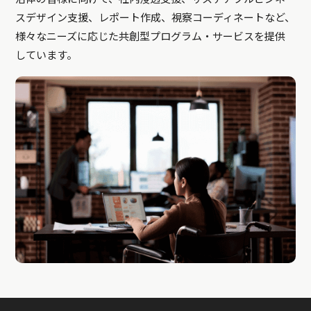
スデザイン支援、レポート作成、視察コーディネートなど、
様々なニーズに応じた共創型プログラム・サービスを提供
しています。