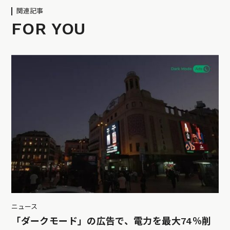
関連記事
FOR YOU
ニュース
「ダークモード」の広告で、電力を最大74％削