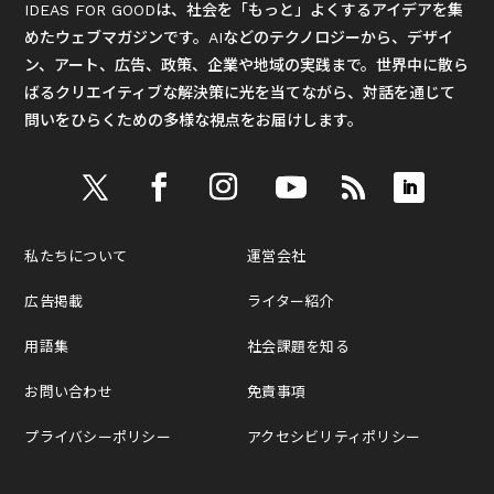
IDEAS FOR GOODは、社会を「もっと」よくするアイデアを集
めたウェブマガジンです。AIなどのテクノロジーから、デザイ
ン、アート、広告、政策、企業や地域の実践まで。世界中に散ら
ばるクリエイティブな解決策に光を当てながら、対話を通じて
問いをひらくための多様な視点をお届けします。
私たちについて
運営会社
広告掲載
ライター紹介
用語集
社会課題を知る
お問い合わせ
免責事項
プライバシーポリシー
アクセシビリティポリシー