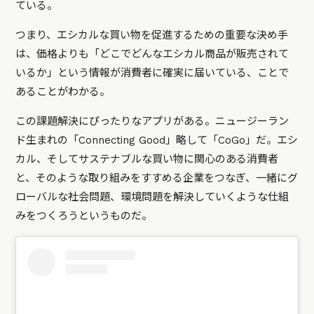
ている。
つまり、エシカルな買い物を促進するための重要な決め手
は、価格よりも「どこでどんなエシカル商品が販売されて
いるか」という情報が消費者に確実に届いている、ことで
あることがわかる。
この課題解決にぴったりなアプリがある。ニュージーラン
ド生まれの「Connecting Good」略して「CoGo」だ。エシ
カル、そしてサステナブルな買い物に関心のある消費者
と、そのような取り組みをすすめる企業をつなぎ、一緒にグ
ローバルな社会問題、環境問題を解決していくような仕組
みをつくろうというものだ。