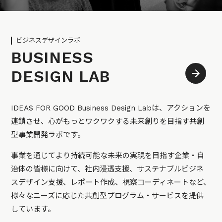
ビジネスデザインラボ
BUSINESS
DESIGN LAB
IDEAS FOR GOOD Business Design Labは、アクションを
連鎖させ、心がもっとワクワクする未来創りを目指す共創
型事業開発ラボです。
事業を通じてより持続可能な未来の実現を目指す企業・自
治体の皆様に向けて、社内浸透支援、サステナブルビジネ
スデザイン支援、レポート作成、視察コーディネートなど、
様々なニーズに応じた共創型プログラム・サービスを提供
しています。