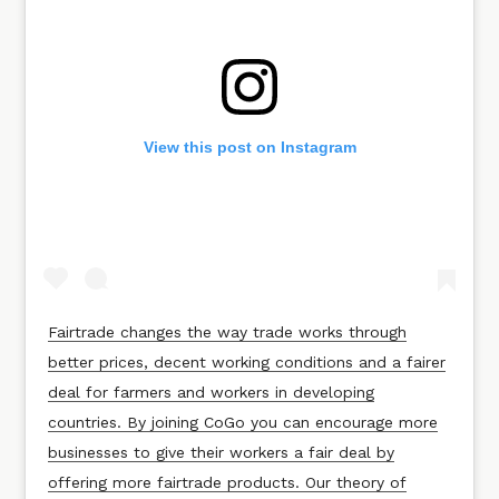
View this post on Instagram
Fairtrade changes the way trade works through
better prices, decent working conditions and a fairer
deal for farmers and workers in developing
countries. By joining CoGo you can encourage more
businesses to give their workers a fair deal by
offering more fairtrade products. Our theory of