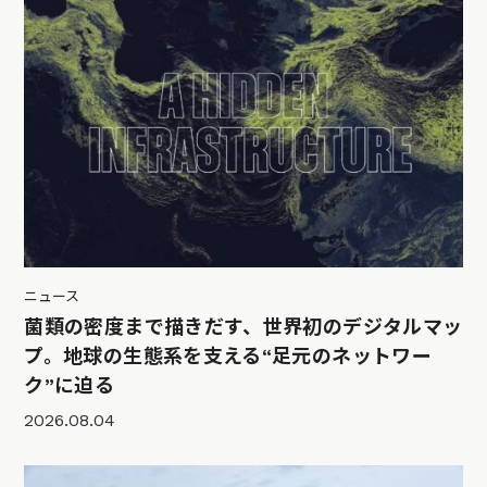
ニュース
菌類の密度まで描きだす、世界初のデジタルマッ
プ。地球の生態系を支える“足元のネットワー
ク”に迫る
2026.08.04