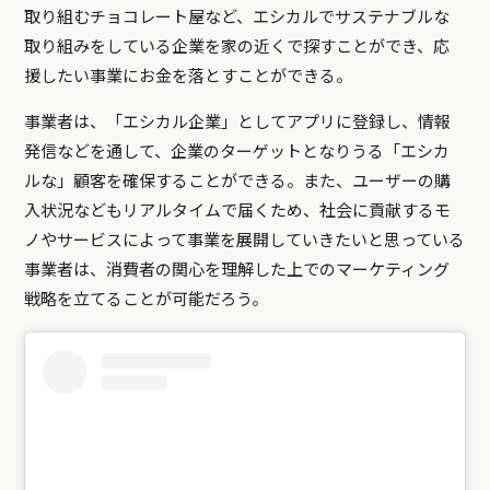
取り組むチョコレート屋など、エシカルでサステナブルな
取り組みをしている企業を家の近くで探すことができ、応
援したい事業にお金を落とすことができる。
事業者は、「エシカル企業」としてアプリに登録し、情報
発信などを通して、企業のターゲットとなりうる「エシカ
ルな」顧客を確保することができる。また、ユーザーの購
入状況などもリアルタイムで届くため、社会に貢献するモ
ノやサービスによって事業を展開していきたいと思っている
事業者は、消費者の関心を理解した上でのマーケティング
戦略を立てることが可能だろう。