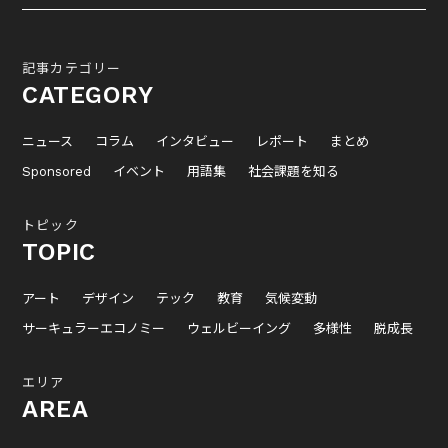
記事カテゴリー
CATEGORY
ニュース
コラム
インタビュー
レポート
まとめ
Sponsored
イベント
用語集
社会課題を知る
トピック
TOPIC
アート
デザイン
テック
教育
気候変動
サーキュラーエコノミー
ウェルビーイング
多様性
脱成長
エリア
AREA