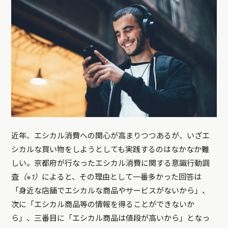
近年、エシカル消費への関心が高まりつつあるが、いざエ
シカルな買い物をしようとしても実践するのはなかなか難
しい。京都府が行なったエシカル消費に関する意識行動調
査
（※1）
によると、その理由として一番多かった回答は
「身近な店舗でエシカルな商品やサービスがないから」、
次に「エシカル商品等の情報を得ることができないか
ら」、三番目に「エシカル商品は値段が高いから」となっ