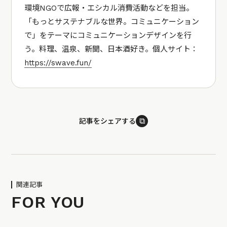
環境NGOで広報・エシカル消費活動などを担当。
「もっとサステナブルな世界。コミュニケーション
で」をテーマにコミュニケーションデザインを行
う。料理、温泉、新聞、日本酒好き。個人サイト：
https://swave.fun/
⧉
記事をシェアする
関連記事
FOR YOU