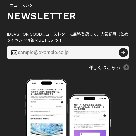
ニュースレター
NEWSLETTER
IDEAS FOR GOODニュースレターに無料登録して、人気記事まとめ
やイベント情報をGETしよう！

詳しくはこちら