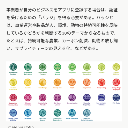
事業者が自分のビジネスをアプリに登録する場合は、認証
を受けるための「バッジ」を得る必要がある。バッジと
は、事業運営や製品が人、環境、動物の持続可能性を反映
しているかどうかを判断する30のテーマからなるもので、
たとえば、持続可能な農業、カーボン削減、動物の放し飼
い、サプライチェーンの見える化、などがある。
Image via CoGo