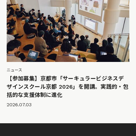
ニュース
【参加募集】京都市「サーキュラービジネスデ
ザインスクール京都 2026」を開講。実践的・包
括的な支援体制に進化
2026.07.03