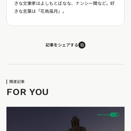
きな文筆家はよしもとばなな、ナンシー関など。好
きな言葉は「花鳥風月」。
⧉
記事をシェアする
関連記事
FOR YOU