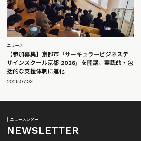
ニュース
【参加募集】京都市「サーキュラービジネスデ
ザインスクール京都 2026」を開講。実践的・包
括的な支援体制に進化
2026.07.03
ニュースレター
NEWSLETTER