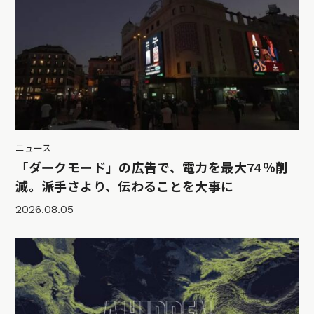
ニュース
「ダークモード」の広告で、電力を最大74％削
減。派手さより、伝わることを大事に
2026.08.05