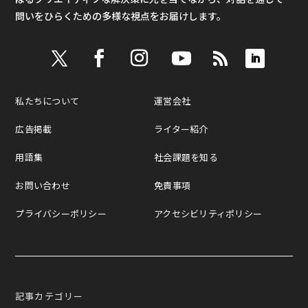
問いをひらくための多様な視点をお届けします。
私たちについて
運営会社
広告掲載
ライター紹介
用語集
社会課題を知る
お問い合わせ
免責事項
プライバシーポリシー
アクセシビリティポリシー
記事カテゴリー