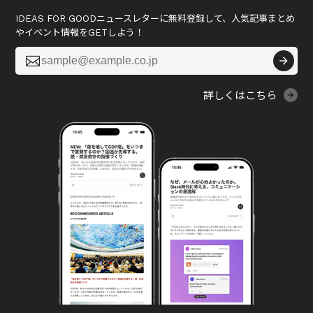
IDEAS FOR GOODニュースレターに無料登録して、人気記事まとめ
やイベント情報をGETしよう！

詳しくはこちら