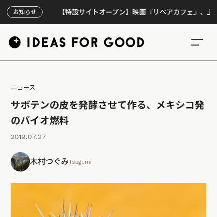
【特設サイトオープン】映画『リペアカフェ』、上映300回
お知らせ
ニュース
サボテンの皮を発酵させて作る、メキシコ発
のバイオ燃料
2019.07.27
木村つぐみ
Tsugumi