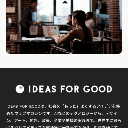
IDEAS FOR GOODは、社会を「もっと」よくするアイデアを集
めたウェブマガジンです。AIなどのテクノロジーから、デザイ
ン、アート、広告、政策、企業や地域の実践まで。世界中に散ら
ばるクリエイティブな解決策に光を当てながら、対話を通じて