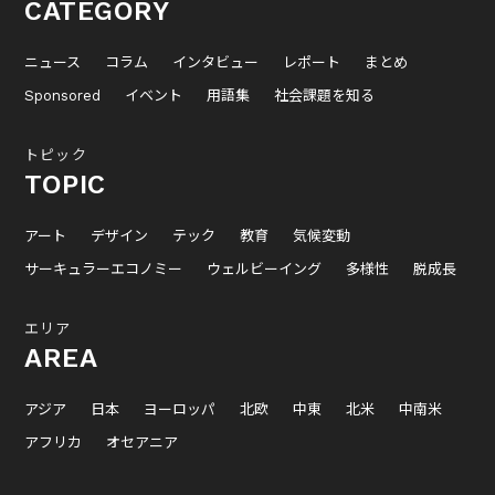
CATEGORY
ニュース
コラム
インタビュー
レポート
まとめ
Sponsored
イベント
用語集
社会課題を知る
トピック
TOPIC
アート
デザイン
テック
教育
気候変動
サーキュラーエコノミー
ウェルビーイング
多様性
脱成長
エリア
AREA
アジア
日本
ヨーロッパ
北欧
中東
北米
中南米
アフリカ
オセアニア