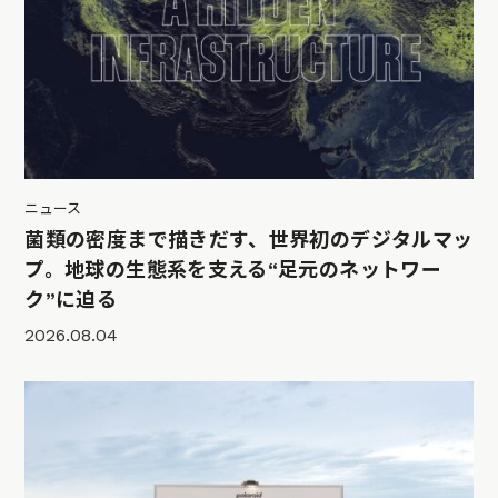
ニュース
菌類の密度まで描きだす、世界初のデジタルマッ
プ。地球の生態系を支える“足元のネットワー
ク”に迫る
2026.08.04