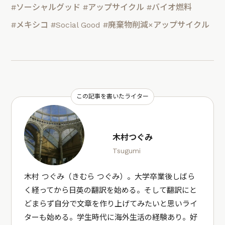
#ソーシャルグッド
#アップサイクル
#バイオ燃料
#メキシコ
#Social Good
#廃棄物削減×アップサイクル
この記事を書いたライター
木村つぐみ
Tsugumi
木村 つぐみ（きむら つぐみ）。大学卒業後しばら
く経ってから日英の翻訳を始める。そして翻訳にと
どまらず自分で文章を作り上げてみたいと思いライ
ターも始める。学生時代に海外生活の経験あり。好