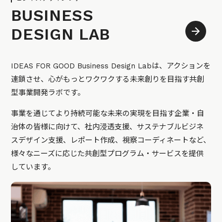
BUSINESS
DESIGN LAB
IDEAS FOR GOOD Business Design Labは、アクションを
連鎖させ、心がもっとワクワクする未来創りを目指す共創
型事業開発ラボです。
事業を通じてより持続可能な未来の実現を目指す企業・自
治体の皆様に向けて、社内浸透支援、サステナブルビジネ
スデザイン支援、レポート作成、視察コーディネートなど、
様々なニーズに応じた共創型プログラム・サービスを提供
しています。