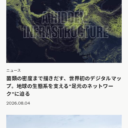
ニュース
菌類の密度まで描きだす、世界初のデジタルマッ
プ。地球の生態系を支える“足元のネットワー
ク”に迫る
2026.08.04