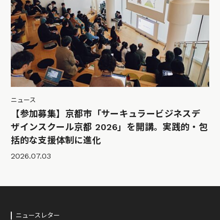
ニュース
【参加募集】京都市「サーキュラービジネスデ
ザインスクール京都 2026」を開講。実践的・包
括的な支援体制に進化
2026.07.03
ニュースレター