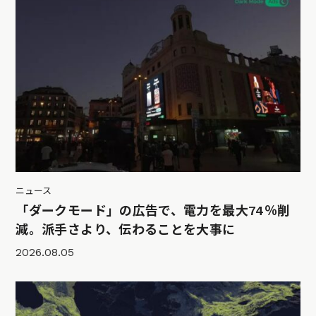
ニュース
「ダークモード」の広告で、電力を最大74％削
減。派手さより、伝わることを大事に
2026.08.05