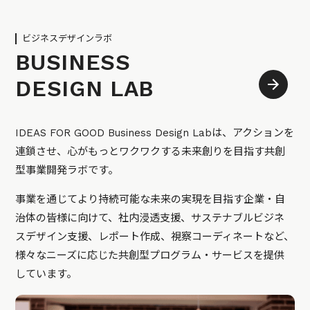
ビジネスデザインラボ
BUSINESS
DESIGN LAB
IDEAS FOR GOOD Business Design Labは、アクションを
連鎖させ、心がもっとワクワクする未来創りを目指す共創
型事業開発ラボです。
事業を通じてより持続可能な未来の実現を目指す企業・自
治体の皆様に向けて、社内浸透支援、サステナブルビジネ
スデザイン支援、レポート作成、視察コーディネートなど、
様々なニーズに応じた共創型プログラム・サービスを提供
しています。