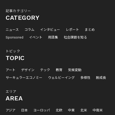
記事カテゴリー
CATEGORY
ニュース
コラム
インタビュー
レポート
まとめ
Sponsored
イベント
用語集
社会課題を知る
トピック
TOPIC
アート
デザイン
テック
教育
気候変動
サーキュラーエコノミー
ウェルビーイング
多様性
脱成長
エリア
AREA
アジア
日本
ヨーロッパ
北欧
中東
北米
中南米