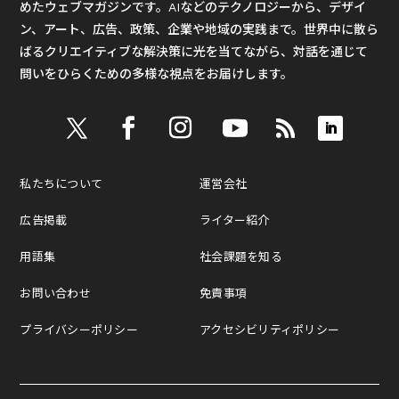
めたウェブマガジンです。AIなどのテクノロジーから、デザイ
ン、アート、広告、政策、企業や地域の実践まで。世界中に散ら
ばるクリエイティブな解決策に光を当てながら、対話を通じて
問いをひらくための多様な視点をお届けします。
私たちについて
運営会社
広告掲載
ライター紹介
用語集
社会課題を知る
お問い合わせ
免責事項
プライバシーポリシー
アクセシビリティポリシー