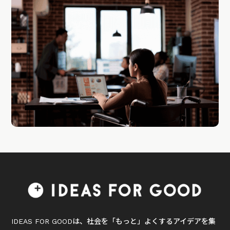
IDEAS FOR GOODは、社会を「もっと」よくするアイデアを集