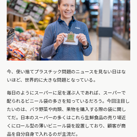
今、使い捨てプラスチック問題のニュースを見ない日はな
いほど、世界的に大きな問題となっている。
毎日のようにスーパーに足を運ぶ人であれば、スーパーで
配られるビニール袋の多さを知っているだろう。今回注目し
たいのは、バラ野菜や肉類、果物を購入する際の袋に関し
てだ。日本のスーパーの多くはこれら生鮮食品の売り場近
くにロール型の薄いビニール袋を設置しており、顧客が商
品を自分自身で入れるのが主流だ。