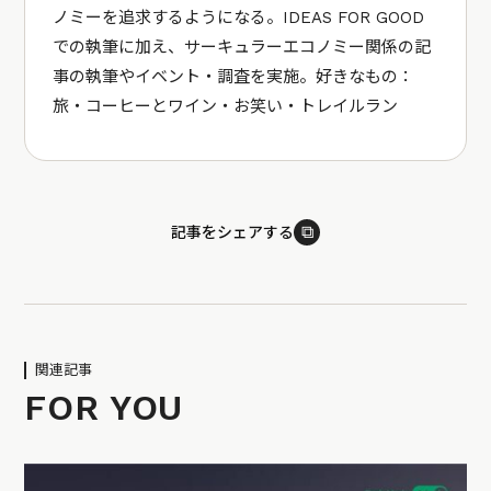
ノミーを追求するようになる。IDEAS FOR GOOD
での執筆に加え、サーキュラーエコノミー関係の記
事の執筆やイベント・調査を実施。好きなもの：
旅・コーヒーとワイン・お笑い・トレイルラン
⧉
記事をシェアする
関連記事
FOR YOU