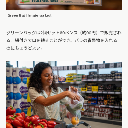
Green Bag | Image via Lidl
グリーンバッグは2個セット69ペンス（約90円）で販売され
る。紐付きで口を縛ることができ、バラの青果物を入れる
のにちょうどよい。