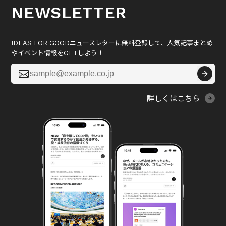
NEWSLETTER
IDEAS FOR GOODニュースレターに無料登録して、人気記事まとめ
やイベント情報をGETしよう！

詳しくはこちら