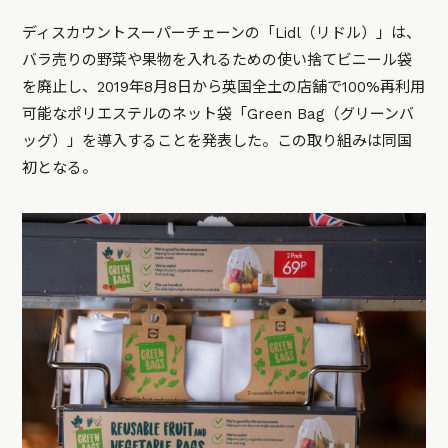
ディスカウントスーパーチェーンの「Lidl（リドル）」は、
バラ売りの野菜や果物を入れるための使い捨てビニール袋
を廃止し、2019年8月8日から英国全土の店舗で100%再利用
可能なポリエステルのネット袋「Green Bag（グリーンバ
ッグ）」を導入することを発表した。この取り組みは同国
初となる。