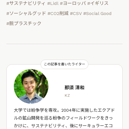
#サステナビリティ
#Lidl
#ヨーロッパ
#イギリス
#ソーシャルグッド
#CO2削減
#CSV
#Social Good
#脱プラスチック
この記事を書いたライター
那須 清和
KZ
大学では紛争学を専攻。2004年に実施したエクアド
ルの鉱山開発を巡る紛争のフィールドワークをきっ
かけに、サステナビリティ、後にサーキュラーエコ