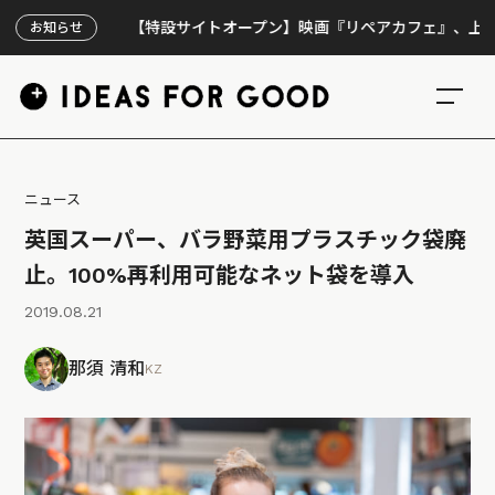
【特設サイトオープン】映画『リペアカフェ』、上映300回
お知らせ
ニュース
英国スーパー、バラ野菜用プラスチック袋廃
止。100%再利用可能なネット袋を導入
2019.08.21
那須 清和
KZ