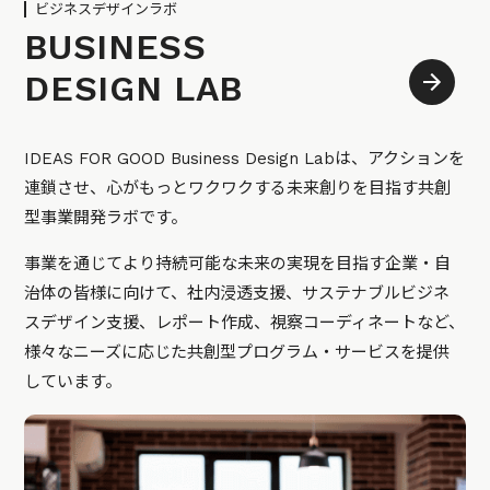
ビジネスデザインラボ
BUSINESS
DESIGN LAB
IDEAS FOR GOOD Business Design Labは、アクションを
連鎖させ、心がもっとワクワクする未来創りを目指す共創
型事業開発ラボです。
事業を通じてより持続可能な未来の実現を目指す企業・自
治体の皆様に向けて、社内浸透支援、サステナブルビジネ
スデザイン支援、レポート作成、視察コーディネートなど、
様々なニーズに応じた共創型プログラム・サービスを提供
しています。