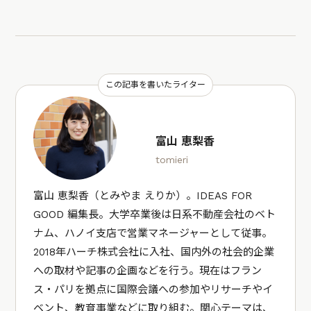
この記事を書いたライター
富山 恵梨香
tomieri
富山 恵梨香（とみやま えりか）。IDEAS FOR
GOOD 編集長。大学卒業後は日系不動産会社のベト
ナム、ハノイ支店で営業マネージャーとして従事。
2018年ハーチ株式会社に入社、国内外の社会的企業
への取材や記事の企画などを行う。現在はフラン
ス・パリを拠点に国際会議への参加やリサーチやイ
ベント、教育事業などに取り組む。関心テーマは、