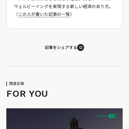
ウェルビーイングを実現する新しい経済のあり方。
（
この人が書いた記事の一覧
）
⧉
記事をシェアする
関連記事
FOR YOU