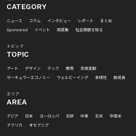
CATEGORY
ニュース
コラム
インタビュー
レポート
まとめ
Sponsored
イベント
用語集
社会課題を知る
トピック
TOPIC
アート
デザイン
テック
教育
気候変動
サーキュラーエコノミー
ウェルビーイング
多様性
脱成長
エリア
AREA
アジア
日本
ヨーロッパ
北欧
中東
北米
中南米
アフリカ
オセアニア