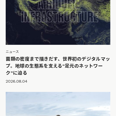
ニュース
菌類の密度まで描きだす、世界初のデジタルマッ
プ。地球の生態系を支える“足元のネットワー
ク”に迫る
2026.08.04