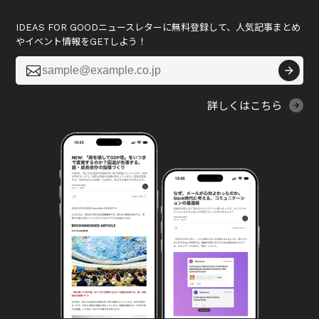
IDEAS FOR GOODニュースレターに無料登録して、人気記事まとめ
やイベント情報をGETしよう！

詳しくはこちら