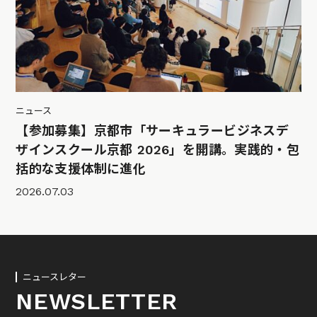
ニュース
【参加募集】京都市「サーキュラービジネスデ
ザインスクール京都 2026」を開講。実践的・包
括的な支援体制に進化
2026.07.03
ニュースレター
NEWSLETTER