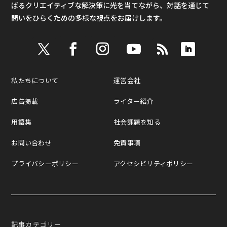
ばるクリエイティブな解決策に光を当てながら、対話を通じて
問いをひらくための多様な視点をお届けします。
私たちについて
運営会社
広告掲載
ライター紹介
用語集
社会課題を知る
お問い合わせ
免責事項
プライバシーポリシー
アクセシビリティポリシー
記事カテゴリー