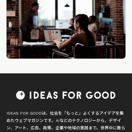
IDEAS FOR GOODは、社会を「もっと」よくするアイデアを集
めたウェブマガジンです。AIなどのテクノロジーから、デザイ
ン、アート、広告、政策、企業や地域の実践まで。世界中に散ら