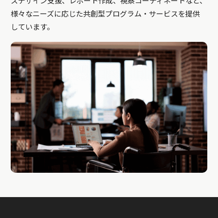
スデザイン支援、レポート作成、視察コーディネートなど、
様々なニーズに応じた共創型プログラム・サービスを提供
しています。