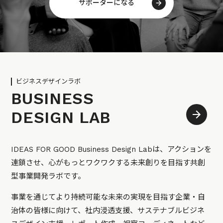
サポーターになる
ビジネスデザインラボ
BUSINESS
DESIGN LAB
IDEAS FOR GOOD Business Design Labは、アクションを
連鎖させ、心がもっとワクワクする未来創りを目指す共創
型事業開発ラボです。
事業を通じてより持続可能な未来の実現を目指す企業・自
治体の皆様に向けて、社内浸透支援、サステナブルビジネ