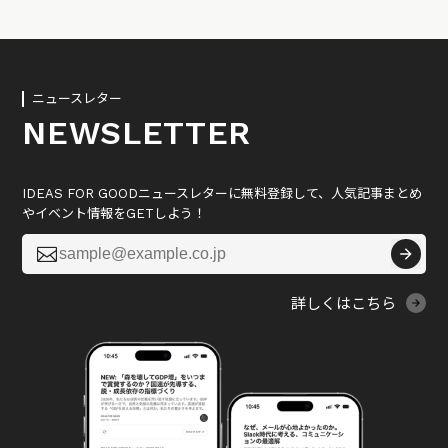
ニュースレター
NEWSLETTER
IDEAS FOR GOODニュースレターに無料登録して、人気記事まとめ
やイベント情報をGETしよう！

詳しくはこちら