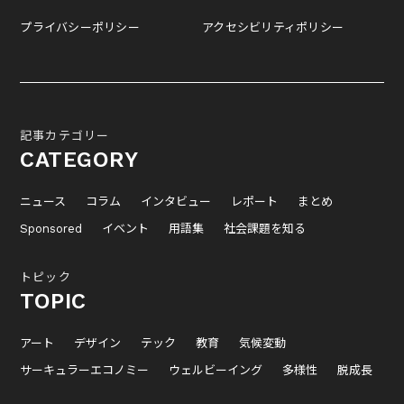
プライバシーポリシー
アクセシビリティポリシー
記事カテゴリー
CATEGORY
ニュース
コラム
インタビュー
レポート
まとめ
Sponsored
イベント
用語集
社会課題を知る
トピック
TOPIC
アート
デザイン
テック
教育
気候変動
サーキュラーエコノミー
ウェルビーイング
多様性
脱成長