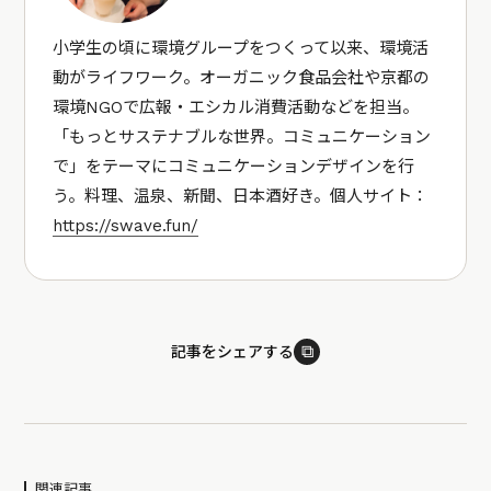
小学生の頃に環境グループをつくって以来、環境活
動がライフワーク。オーガニック食品会社や京都の
環境NGOで広報・エシカル消費活動などを担当。
「もっとサステナブルな世界。コミュニケーション
で」をテーマにコミュニケーションデザインを行
う。料理、温泉、新聞、日本酒好き。個人サイト：
https://swave.fun/
⧉
記事をシェアする
関連記事