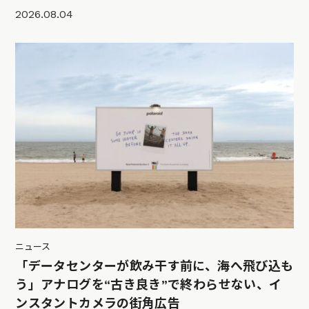
2026.08.04
ニュース
「データセンターが飲み干す前に、海へ飛び込も
う」アナログを“古き良き”で終わらせない、イ
ンスタントカメラの街角広告