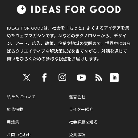
IDEAS FOR GOODは、社会を「もっと」よくするアイデアを集
めたウェブマガジンです。AIなどのテクノロジーから、デザイ
ン、アート、広告、政策、企業や地域の実践まで。世界中に散ら
ばるクリエイティブな解決策に光を当てながら、対話を通じて
問いをひらくための多様な視点をお届けします。
私たちについて
運営会社
広告掲載
ライター紹介
用語集
社会課題を知る
お問い合わせ
免責事項