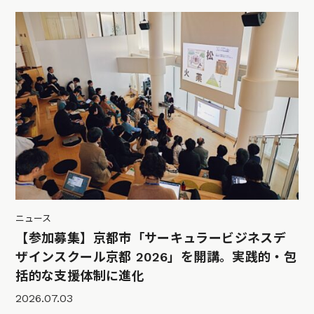
ニュース
【参加募集】京都市「サーキュラービジネスデ
ザインスクール京都 2026」を開講。実践的・包
括的な支援体制に進化
2026.07.03