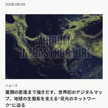
2026.08.05
ニュース
菌類の密度まで描きだす、世界初のデジタルマッ
プ。地球の生態系を支える“足元のネットワー
ク”に迫る