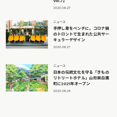
Vol.7】
2020.08.27
ニュース
手押し車をベンチに。コロナ禍
のトロントで生まれた公共サー
キュラーデザイン
2020.08.27
ニュース
日本の伝統文化を守る「きもの
リトリートホテル」山形県白鷹
町に2021年オープン
2020.08.24