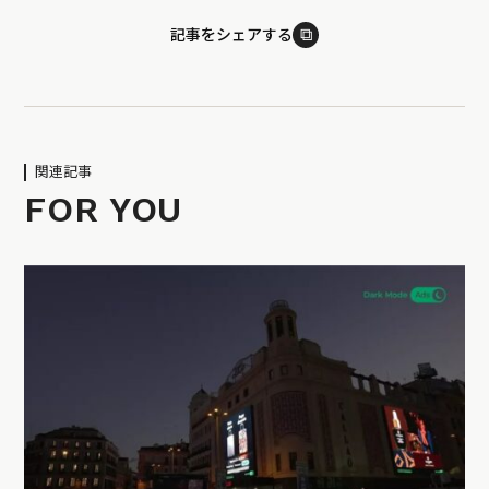
⧉
記事をシェアする
関連記事
FOR YOU