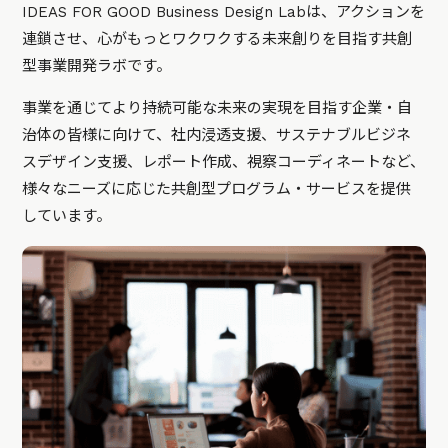
IDEAS FOR GOOD Business Design Labは、アクションを
連鎖させ、心がもっとワクワクする未来創りを目指す共創
型事業開発ラボです。
事業を通じてより持続可能な未来の実現を目指す企業・自
治体の皆様に向けて、社内浸透支援、サステナブルビジネ
スデザイン支援、レポート作成、視察コーディネートなど、
様々なニーズに応じた共創型プログラム・サービスを提供
しています。