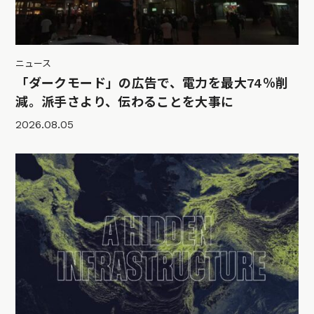
ニュース
「ダークモード」の広告で、電力を最大74％削
減。派手さより、伝わることを大事に
2026.08.05