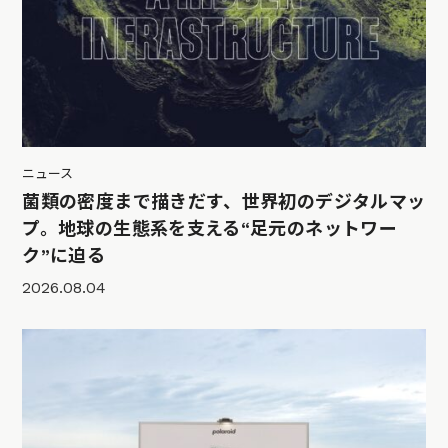
ニュース
菌類の密度まで描きだす、世界初のデジタルマッ
プ。地球の生態系を支える“足元のネットワー
ク”に迫る
2026.08.04