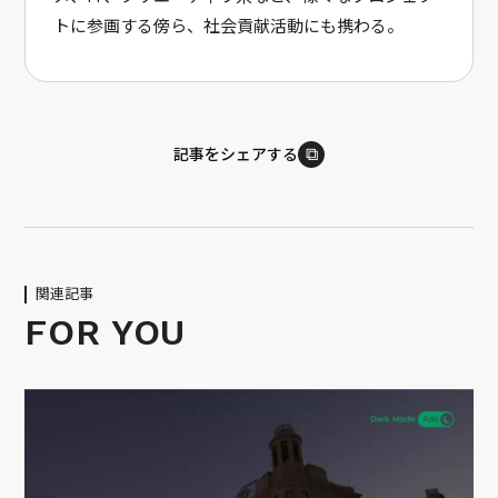
トに参画する傍ら、社会貢献活動にも携わる。
⧉
記事をシェアする
関連記事
FOR YOU