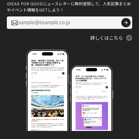
IDEAS FOR GOODニュースレターに無料登録して、人気記事まとめ
やイベント情報をGETしよう！

詳しくはこちら