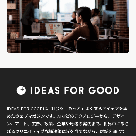
IDEAS FOR GOODは、社会を「もっと」よくするアイデアを集
めたウェブマガジンです。AIなどのテクノロジーから、デザイ
ン、アート、広告、政策、企業や地域の実践まで。世界中に散ら
ばるクリエイティブな解決策に光を当てながら、対話を通じて