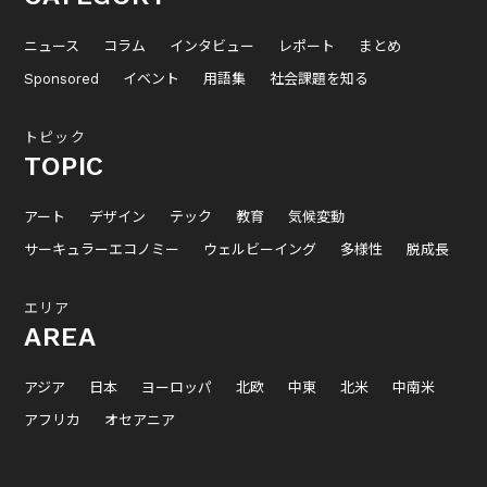
ニュース
コラム
インタビュー
レポート
まとめ
Sponsored
イベント
用語集
社会課題を知る
トピック
TOPIC
アート
デザイン
テック
教育
気候変動
サーキュラーエコノミー
ウェルビーイング
多様性
脱成長
エリア
AREA
アジア
日本
ヨーロッパ
北欧
中東
北米
中南米
アフリカ
オセアニア