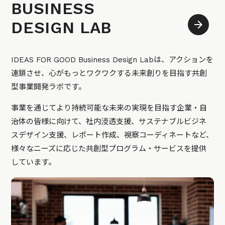
BUSINESS
DESIGN LAB
IDEAS FOR GOOD Business Design Labは、アクションを
連鎖させ、心がもっとワクワクする未来創りを目指す共創
型事業開発ラボです。
事業を通じてより持続可能な未来の実現を目指す企業・自
治体の皆様に向けて、社内浸透支援、サステナブルビジネ
スデザイン支援、レポート作成、視察コーディネートなど、
様々なニーズに応じた共創型プログラム・サービスを提供
しています。