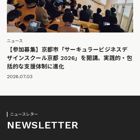
ニュース
【参加募集】京都市「サーキュラービジネスデ
ザインスクール京都 2026」を開講。実践的・包
括的な支援体制に進化
2026.07.03
ニュースレター
NEWSLETTER