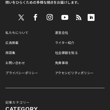
問いをひらくための多様な視点をお届けします。
私たちについて
運営会社
広告掲載
ライター紹介
用語集
社会課題を知る
お問い合わせ
免責事項
プライバシーポリシー
アクセシビリティポリシー
記事カテゴリー
CATEGORY