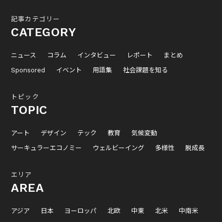
記事カテゴリー
CATEGORY
ニュース
コラム
インタビュー
レポート
まとめ
Sponsored
イベント
用語集
社会課題を知る
トピック
TOPIC
アート
デザイン
テック
教育
気候変動
サーキュラーエコノミー
ウェルビーイング
多様性
脱成長
エリア
AREA
アジア
日本
ヨーロッパ
北欧
中東
北米
中南米