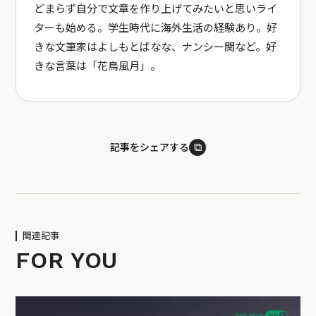
どまらず自分で文章を作り上げてみたいと思いライ
ターも始める。学生時代に海外生活の経験あり。好
きな文筆家はよしもとばなな、ナンシー関など。好
きな言葉は「花鳥風月」。
⧉
記事をシェアする
関連記事
FOR YOU