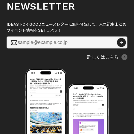
NEWSLETTER
IDEAS FOR GOODニュースレターに無料登録して、人気記事まとめ
やイベント情報をGETしよう！

詳しくはこちら