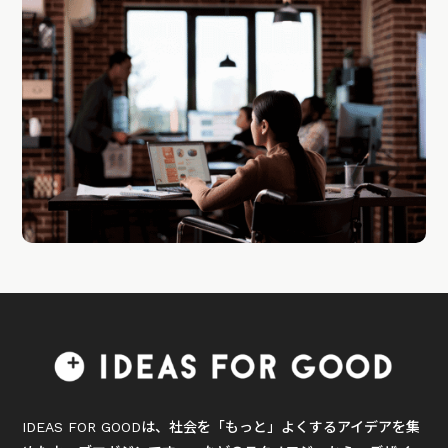
IDEAS FOR GOODは、社会を「もっと」よくするアイデアを集