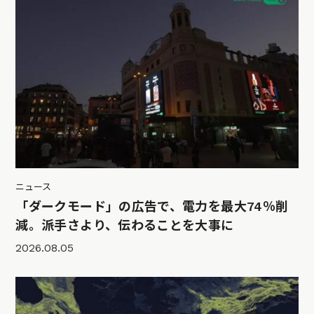
ニュース
「ダークモード」の広告で、電力を最大74％削
減。派手さより、伝わることを大事に
2026.08.05