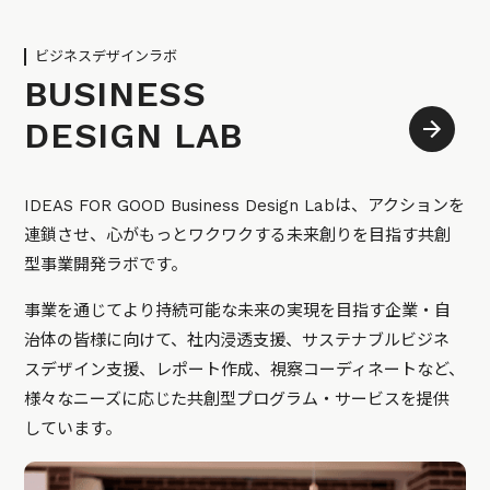
ビジネスデザインラボ
BUSINESS
DESIGN LAB
IDEAS FOR GOOD Business Design Labは、アクションを
連鎖させ、心がもっとワクワクする未来創りを目指す共創
型事業開発ラボです。
事業を通じてより持続可能な未来の実現を目指す企業・自
治体の皆様に向けて、社内浸透支援、サステナブルビジネ
スデザイン支援、レポート作成、視察コーディネートなど、
様々なニーズに応じた共創型プログラム・サービスを提供
しています。