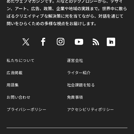
めたウェブマガジンです。AIなどのテクノロジーから、デザイ
ン、アート、広告、政策、企業や地域の実践まで。世界中に散ら
ばるクリエイティブな解決策に光を当てながら、対話を通じて
問いをひらくための多様な視点をお届けします。
私たちについて
運営会社
広告掲載
ライター紹介
用語集
社会課題を知る
お問い合わせ
免責事項
プライバシーポリシー
アクセシビリティポリシー