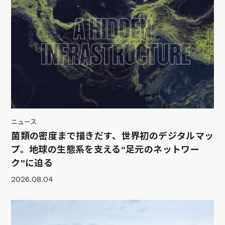
ニュース
菌類の密度まで描きだす、世界初のデジタルマッ
プ。地球の生態系を支える“足元のネットワー
ク”に迫る
2026.08.04