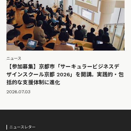
ニュース
【参加募集】京都市「サーキュラービジネスデ
ザインスクール京都 2026」を開講。実践的・包
括的な支援体制に進化
2026.07.03
ニュースレター