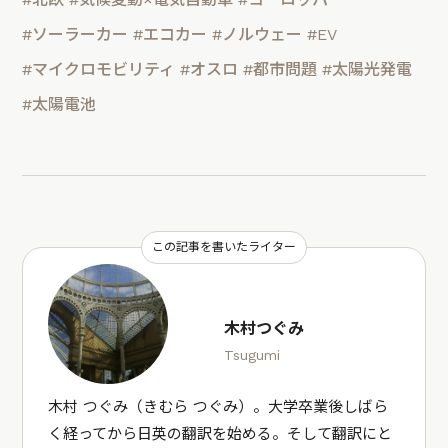
#ソーラーカー
#エコカー
#ノルウェー
#EV
#マイクロモビリティ
#オスロ
#都市問題
#太陽光発電
#太陽電池
この記事を書いたライター
木村つぐみ
Tsugumi
木村 つぐみ（きむら つぐみ）。大学卒業後しばら
く経ってから日英の翻訳を始める。そして翻訳にと