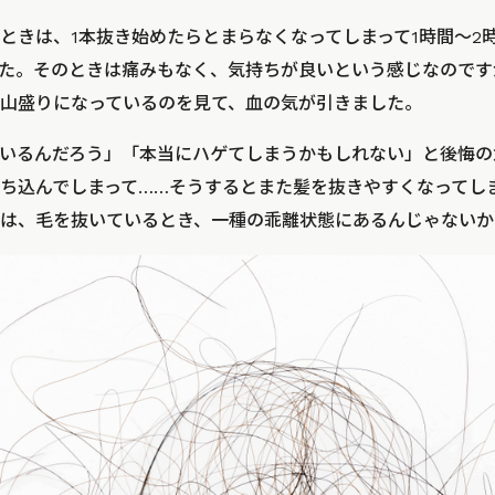
ときは、1本抜き始めたらとまらなくなってしまって1時間～2
た。そのときは痛みもなく、気持ちが良いという感じなのです
山盛りになっているのを見て、血の気が引きました。
いるんだろう」「本当にハゲてしまうかもしれない」と後悔の
ち込んでしまって……そうするとまた髪を抜きやすくなってし
は、毛を抜いているとき、一種の乖離状態にあるんじゃないか