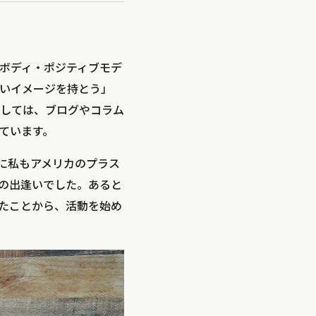
。ボディ・ポジティブモデ
いイメージを持とう」
しては、ブログやコラム
ています。
に私もアメリカのプラス
との出逢いでした。あると
たことから、活動を始め