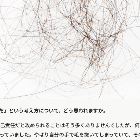
だ」という考え方について、どう思われますか。
己責任だと攻められることはそう多くありませんでしたが、何
っていました。やはり自分の手で毛を抜いてしまっていて、そ