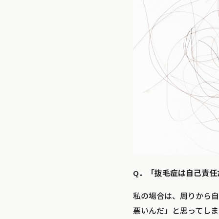
Q．「抜毛症は自己責任
私の場合は、周りから自
悪いんだ」と思ってしま