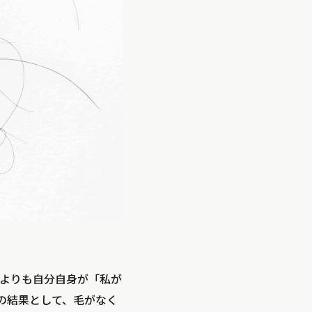
よりも自分自身が「私が
の結果として、毛がなく