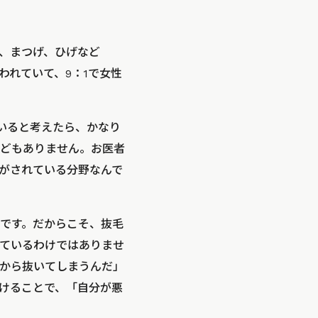
、まつげ、ひげなど
われていて、9：1で女性
人いると考えたら、かなり
どもありません。お医者
がされている分野なんで
です。だからこそ、抜毛
ているわけではありませ
から抜いてしまうんだ」
けることで、「自分が悪