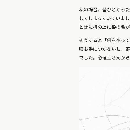
私の場合、昔ひどかった
してしまっていていまし
ときに机の上に髪の毛が
そうすると「何をやって
強も手につかないし、落
でした。心理士さんから