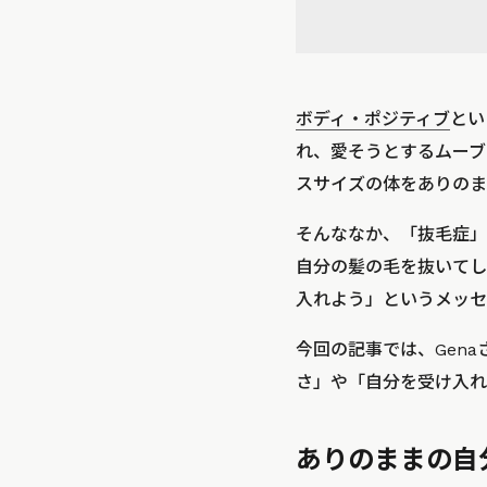
ボディ・ポジティブ
とい
れ、愛そうとするムーブ
スサイズの体をありのま
そんななか、「抜毛症」
自分の髪の毛を抜いてし
入れよう」というメッセ
今回の記事では、Gen
さ」や「自分を受け入れ
ありのままの自