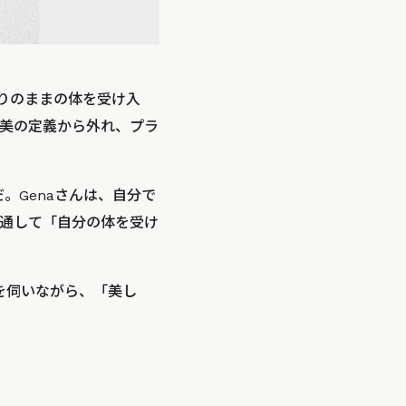
りのままの体を受け入
美の定義から外れ、プラ
。Genaさんは、自分で
を通して「自分の体を受け
を伺いながら、「美し