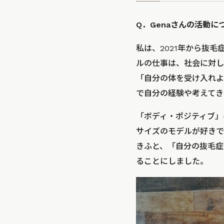
Q．Genaさんの活動
私は、2021年から抜
ルの仕事は、社会に対し
「自分の体を受け入れよ
で自分の経験や考えてき
「ボディ・ポジティブ」
サイズのモデルが好きで
きふと、「自分の抜毛症
ることにしました。