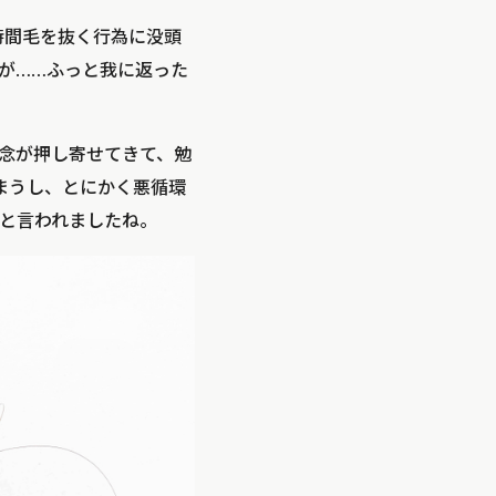
時間毛を抜く行為に没頭
が……ふっと我に返った
念が押し寄せてきて、勉
まうし、とにかく悪循環
と言われましたね。