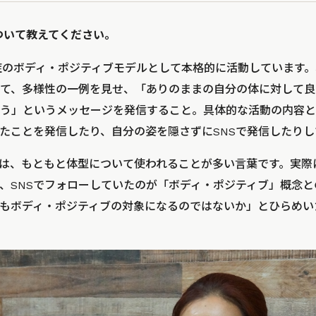
について教えてください。
毛症のボディ・ポジティブモデルとして本格的に活動しています
て、多様性の一例を見せ、「ありのままの自分の体に対して良
う」というメッセージを発信すること。具体的な活動の内容と
たことを発信したり、自分の姿を隠さずにSNSで発信したりし
は、もともと体型について使われることが多い言葉です。実際
、SNSでフォローしていたのが「ボディ・ポジティブ」概念
もボディ・ポジティブの対象になるのではないか」とひらめい