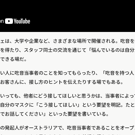
ェは、大学や企業など、さまざまな場所で開催される。吃音を
を得たり、スタッフ同士の交流を通じて「悩んでいるのは自分
できる場だ。
い人に吃音当事者のことを知ってもらったり、「吃音を持つ人
お客さんに、接し方のヒントを伝えたりする場でもある。
いっても、他者にどう接してほしいと思うかは、当事者によっ
自分のマスクに「こう接してほしい」という要望を明記。たと
でお話してください」といった要望を書いている。
の発起人がオーストラリアで、吃音当事者であることをオープ