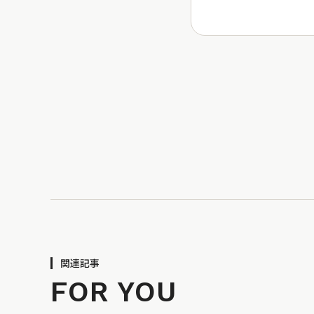
関連記事
FOR YOU