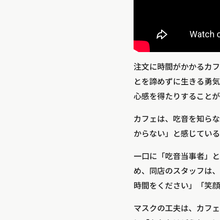
注文に時間がかかるカフ
とを諦めずに生きる勇気
心感を得たりすることが
カフェは、吃音を知らな
からない」と感じている
一口に「吃音当事者」と
め、同店のスタッフは、
時間をください」「笑顔
マスクの工夫は、カフェ