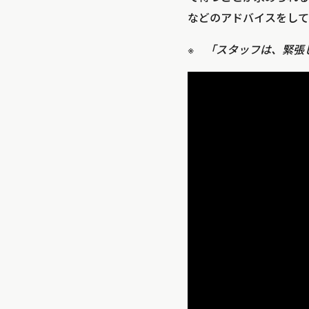
などのアドバイスをして
※ 「スタッフは、緊張