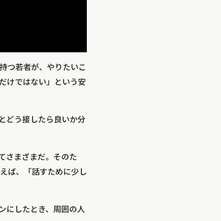
持つ若者が、やりたいこ
だけではない」という安
とどう接したら良いか分
てさまざまだ。そのた
えば、「話すために少し
ンにしたとき、周囲の人