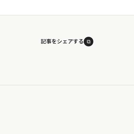
記事をシェアする
⧉