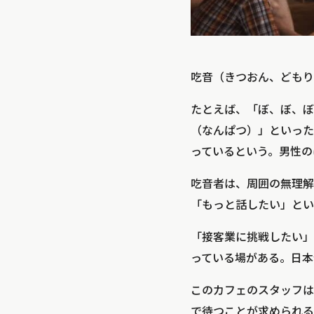
吃音（きつおん、どもり
たとえば、「ぼ、ぼ、ぼ
（なんぱつ）」といった
っているという。男性の
吃音者は、周囲の無理解
「もっと話したい」とい
「接客業に挑戦したい」
っている場がある。日本
このカフェのスタッフは
で待つことが求められる