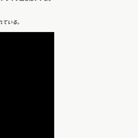
れている。