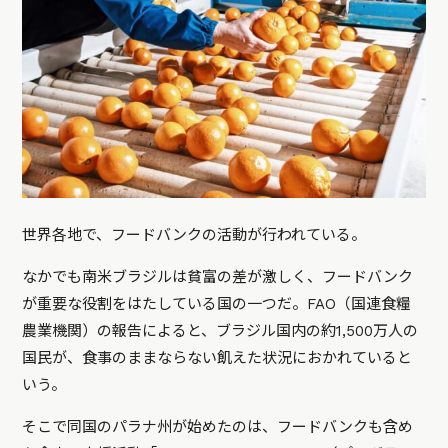
世界各地で、フードバンクの活動が行われている。
なかでも南米ブラジルは貧富の差が激しく、フードバンク
が重要な役割をはたしている国の一つだ。FAO（国連食糧
農業機関）の報告によると、ブラジル国内の約1,500万人の
国民が、食事のままならない飢えた状況におかれていると
いう。
そこで同国のパラナ州が始めたのは、フードバンクも含め