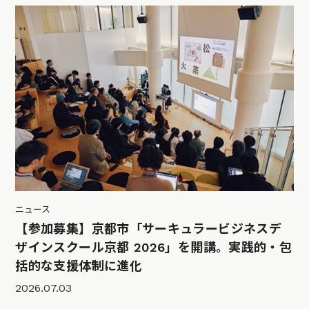
ニュース
【参加募集】京都市「サーキュラービジネスデ
ザインスクール京都 2026」を開講。実践的・包
括的な支援体制に進化
2026.07.03