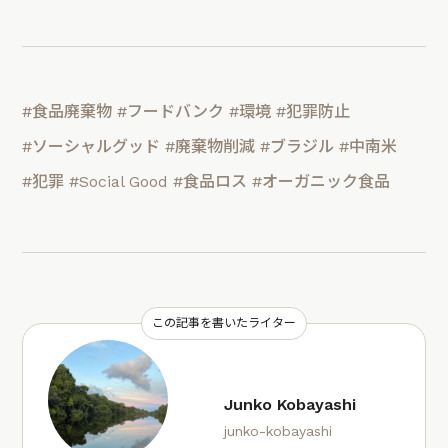
#食品廃棄物
#フードバンク
#環境
#犯罪防止
#ソーシャルグッド
#廃棄物削減
#ブラジル
#中南米
#犯罪
#Social Good
#食品ロス
#オーガニック食品
この記事を書いたライター
Junko Kobayashi
junko-kobayashi