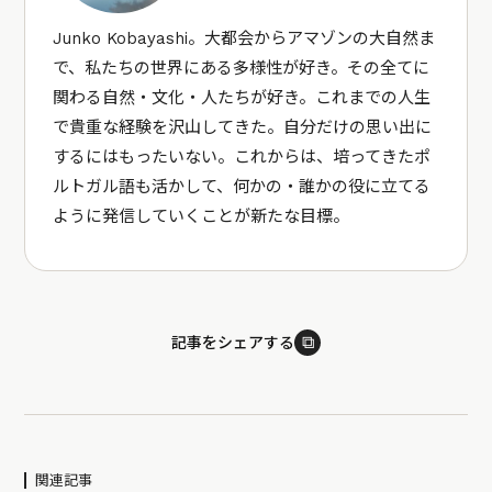
Junko Kobayashi。大都会からアマゾンの大自然ま
で、私たちの世界にある多様性が好き。その全てに
関わる自然・文化・人たちが好き。これまでの人生
で貴重な経験を沢山してきた。自分だけの思い出に
するにはもったいない。これからは、培ってきたポ
ルトガル語も活かして、何かの・誰かの役に立てる
ように発信していくことが新たな目標。
⧉
記事をシェアする
関連記事