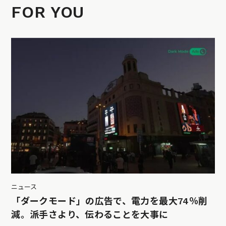
FOR YOU
ニュース
「ダークモード」の広告で、電力を最大74％削
減。派手さより、伝わることを大事に