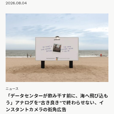
2026.08.04
ニュース
「データセンターが飲み干す前に、海へ飛び込も
う」アナログを“古き良き”で終わらせない、イ
ンスタントカメラの街角広告