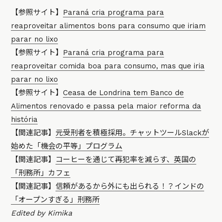
【参照サイト】
Paraná cria programa para
reaproveitar alimentos bons para consumo que iriam
parar no lixo
【参照サイト】
Paraná cria programa para
reaproveitar comida boa para consumo, mas que iria
parar no lixo
【参照サイト】
Ceasa de Londrina tem Banco de
Alimentos renovado e passa pela maior reforma da
história
【関連記事】
元受刑者を積極採用。チャットツールSlackが
始めた「機会の平等」プログラム
【関連記事】
コーヒーを通じて再犯率を減らす、英国の
「刑務所」カフェ
【関連記事】
信頼があるから外にも出られる！？インドの
「オープンすぎる」刑務所
Edited by Kimika