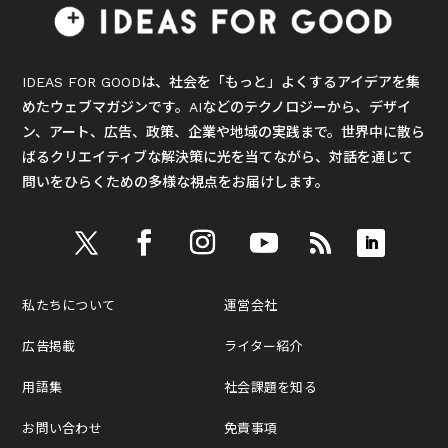
IDEAS FOR GOODは、社会を「もっと」よくするアイデアを集
めたウェブマガジンです。AIなどのテクノロジーから、デザイ
ン、アート、広告、政策、企業や地域の実践まで。世界中に散ら
ばるクリエイティブな解決策に光を当てながら、対話を通じて
問いをひらくための多様な視点をお届けします。
私たちについて
運営会社
広告掲載
ライター紹介
用語集
社会課題を知る
お問い合わせ
免責事項