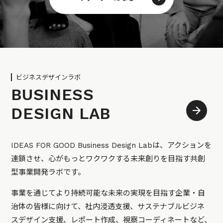
ビジネスデザインラボ
BUSINESS
DESIGN LAB
IDEAS FOR GOOD Business Design Labは、アクションを
連鎖させ、心がもっとワクワクする未来創りを目指す共創
型事業開発ラボです。
事業を通じてより持続可能な未来の実現を目指す企業・自
治体の皆様に向けて、社内浸透支援、サステナブルビジネ
スデザイン支援、レポート作成、視察コーディネートなど、