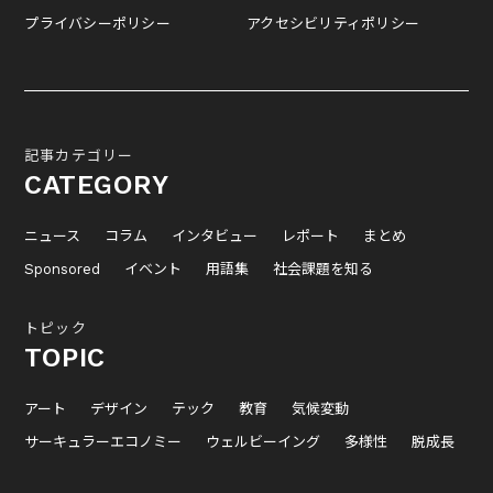
プライバシーポリシー
アクセシビリティポリシー
記事カテゴリー
CATEGORY
ニュース
コラム
インタビュー
レポート
まとめ
Sponsored
イベント
用語集
社会課題を知る
トピック
TOPIC
アート
デザイン
テック
教育
気候変動
サーキュラーエコノミー
ウェルビーイング
多様性
脱成長