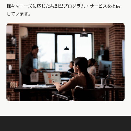
様々なニーズに応じた共創型プログラム・サービスを提供
しています。