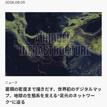
2026.08.05
ニュース
菌類の密度まで描きだす、世界初のデジタルマッ
プ。地球の生態系を支える“足元のネットワー
ク”に迫る