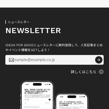
ニュースレター
NEWSLETTER
IDEAS FOR GOODニュースレターに無料登録して、人気記事まとめ
やイベント情報をGETしよう！

詳しくはこちら