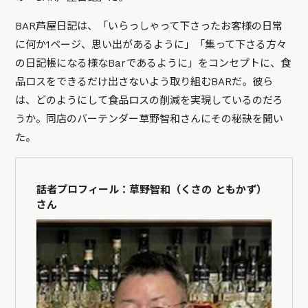
BAR芦屋日記は、「いらっしゃって下さったお客様の日常
に何か1ページ、思い出があるように」「集って下さる方々
の日記帳になる様なBarであるように」をコンセプトに、食
品ロスをできるだけ出さないよう取り組むBARだ。彼ら
は、どのようにして食品ロスの削減を実現しているのだろ
うか。同店のバーテンダー草野智和さんにその秘訣を聞い
た。
話者プロフィール：草野智和（くさの ともかず）
さん