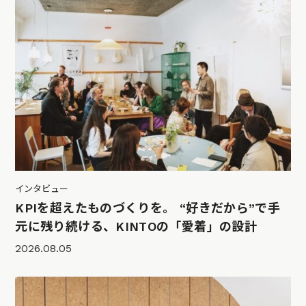
インタビュー
KPIを超えたものづくりを。 “好きだから”で手
元に残り続ける、KINTOの「愛着」の設計
2026.08.05