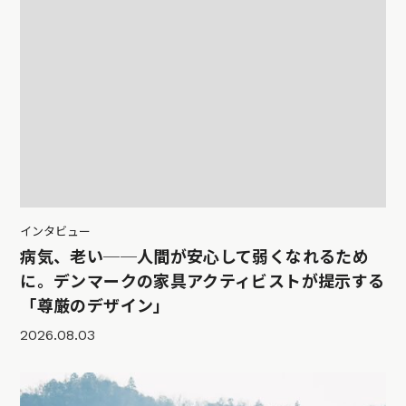
インタビュー
病気、老い──人間が安心して弱くなれるため
に。デンマークの家具アクティビストが提示する
「尊厳のデザイン」
2026.08.03