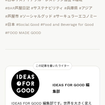
#BAR芦屋日記
#サステナビリティ
#兵庫県
#アジア
#芦屋市
#ソーシャルグッド
#サーキュラーエコノミー
#日本
#Social Good
#Food and Beverage for Good
#FOOD MADE GOOD
この記事を書いたライター
IDEAS FOR GOOD 編
集部
IDEAS FOR GOOD 編集部です。世界を大きく変え