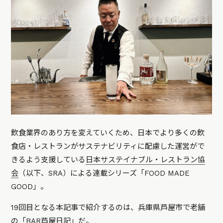
飲食業界のあり方を変えていくため、日本でより多くの飲
食店・レストランがサステナビリティに配慮した運営がで
きるよう支援している
日本サステイナブル・レストラン協
会
（以下、SRA）による連載シリーズ「FOOD MADE
GOOD」。
19回目となる本記事で紹介するのは、兵庫県芦屋市で老舗
の「BAR芦屋日記」だ。