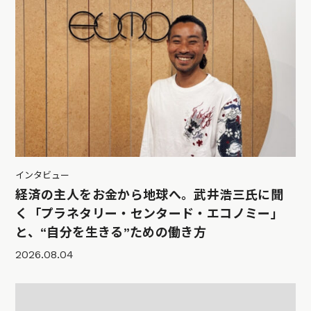
インタビュー
経済の主人をお金から地球へ。武井浩三氏に聞
く「プラネタリー・センタード・エコノミー」
と、“自分を生きる”ための働き方
2026.08.04