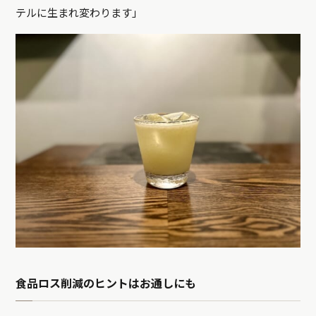
テルに生まれ変わります」
食品ロス削減のヒントはお通しにも