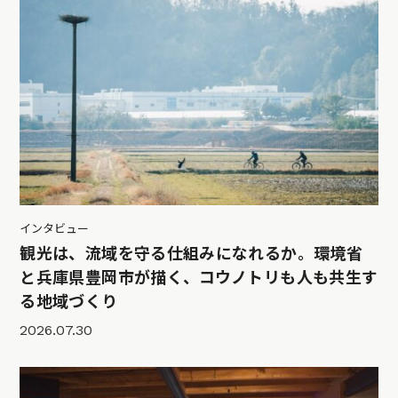
インタビュー
観光は、流域を守る仕組みになれるか。環境省
と兵庫県豊岡市が描く、コウノトリも人も共生す
る地域づくり
2026.07.30