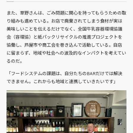
また、草野さんは、ごみ問題に関心を持ってもらうための取
り組みも進めている。お店で廃棄されてしまう食材が実は
美味しいことを伝えるだけでなく、全国牛乳容器環境協議
会（容環協）と紙パックリサイクルの推進プロジェクトを
協働し、芦屋市や商工会を巻き込んで活動している。自店
に留まらず、地域や社会への波及的なインパクトを考えてい
るのだ。
「フードシステムの課題は、自分たちのBARだけでは解決
できません。これからも地域と連携していきたいです」