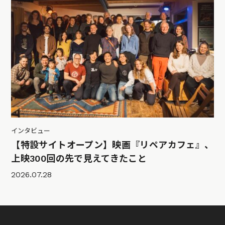
インタビュー
【特設サイトオープン】映画『リペアカフェ』、
上映300回の先で見えてきたこと
2026.07.28