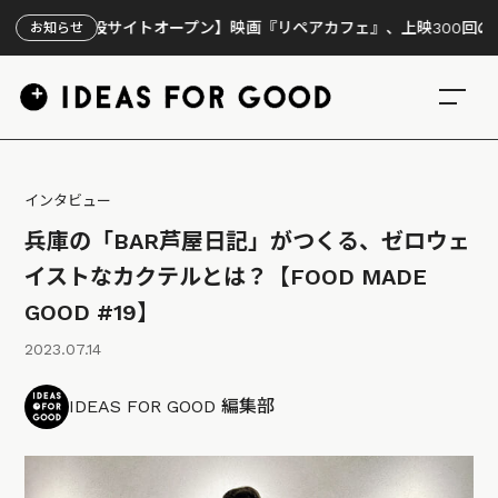
サイトオープン】映画『リペアカフェ』、上映300回の先で見えてきた
お知らせ
インタビュー
兵庫の「BAR芦屋日記」がつくる、ゼロウェ
イストなカクテルとは？【FOOD MADE
GOOD #19】
2023.07.14
IDEAS FOR GOOD 編集部