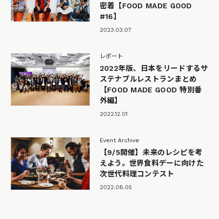
密着【FOOD MADE GOOD
#16】
2023.03.07
レポート
2022年版、日本をリードするサ
ステナブルレストランまとめ
【FOOD MADE GOOD 特別番
外編】
2022.12.01
Event Archive
【9/5開催】未来のレシピを考
えよう。世界食料デーに向けた
次世代料理コンテスト
2022.08.05