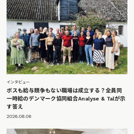
インタビュー
ボスも給与競争もない職場は成立する？全員同
一時給のデンマーク協同組合Analyse & Talが示
す答え
2026.08.06