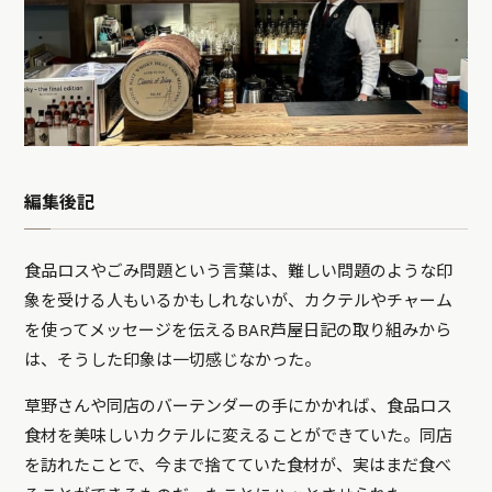
編集後記
食品ロスやごみ問題という言葉は、難しい問題のような印
象を受ける人もいるかもしれないが、カクテルやチャーム
を使ってメッセージを伝えるBAR芦屋日記の取り組みから
は、そうした印象は一切感じなかった。
草野さんや同店のバーテンダーの手にかかれば、食品ロス
食材を美味しいカクテルに変えることができていた。同店
を訪れたことで、今まで捨てていた食材が、実はまだ食べ