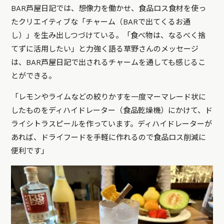
BAR芦屋日記では、想像力を働かせ、食品ロス食材を使っ
たクリエイティブな「チャーム（BARで出てくるお通
し）」を生み出しつづけている。「食べ物は、なるべく捨
てずに活用したい」と力強く語る草野さんのメッセージ
は、BAR芦屋日記で出されるチャームを通しても感じるこ
とができる。
「レモンやライムなどの絞りかすを一度マーマレード状に
したものをディハイドレーター（食品乾燥機）にかけて、ド
ライシトラスピールを作っています。ディハイドレーターが
あれば、ドライフードを手軽に作れるので食品ロス削減に
便利です」