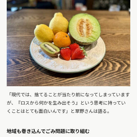
「現代では、捨てることが当たり前になってしまっています
が、『ロスから何かを生み出そう』という思考に持ってい
くことはとても面白いんです」と草野さんは語る。
地域も巻き込んでごみ問題に取り組む