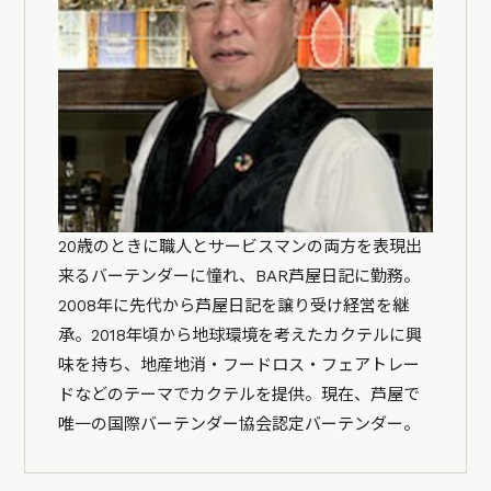
20歳のときに職人とサービスマンの両方を表現出
来るバーテンダーに憧れ、BAR芦屋日記に勤務。
2008年に先代から芦屋日記を譲り受け経営を継
承。2018年頃から地球環境を考えたカクテルに興
味を持ち、地産地消・フードロス・フェアトレー
ドなどのテーマでカクテルを提供。現在、芦屋で
唯一の国際バーテンダー協会認定バーテンダー。