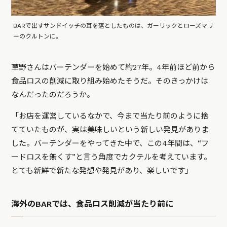
BARで出すサンドイッチの耳を落としたものは、ガーリックとローズマリ
ーのクルトンに。
草野さんはバーテンダーを始めて約27年。4年前ほど前から
食品ロスの削減に取り組み始めたそうだ。そのきっかけは
なんだったのだろうか。
「お店を運営しているなかで、今まで当たり前のように捨
てていたものが、実は美味しいという新しい発見がありま
した。バーテンダーをやってきた中で、この4年間は、“フ
ードロスを無くす”と言う角度でカクテルを考えています。
とても新鮮で新たな発想や発見があり、楽しいです」
海外のBARでは、食品ロス削減が当たり前に