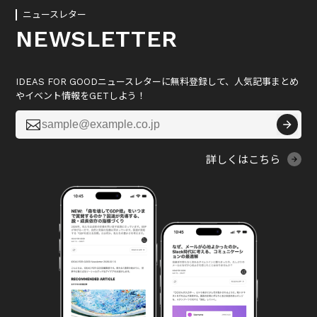
ニュースレター
NEWSLETTER
IDEAS FOR GOODニュースレターに無料登録して、人気記事まとめ
やイベント情報をGETしよう！

詳しくはこちら