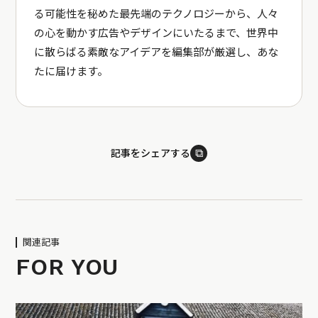
る可能性を秘めた最先端のテクノロジーから、人々
の心を動かす広告やデザインにいたるまで、世界中
に散らばる素敵なアイデアを編集部が厳選し、あな
たに届けます。
⧉
記事をシェアする
関連記事
FOR YOU