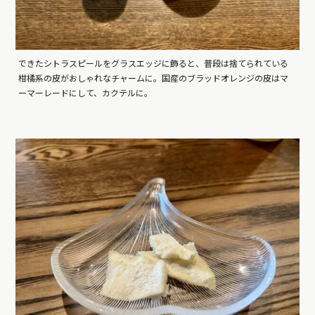
できたシトラスピールをグラスエッジに飾ると、普段は捨てられている
柑橘系の皮がおしゃれなチャームに。国産のブラッドオレンジの皮はマ
ーマーレードにして、カクテルに。