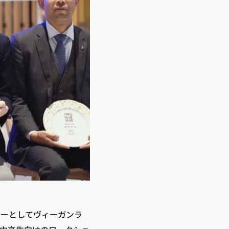
ニューとしてヴィーガンラ