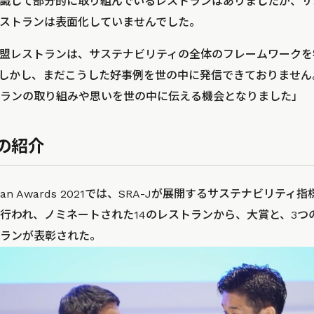
識して部分的に取り組んでいるレストランはありましたが、サ
ストランは表面化していませんでした。
加盟レストランは、サステナビリティの全体のフレームワーク
しかし、まだこうした好事例を世の中に発信できておりません
ランの取り組みや思いを世の中に伝える機会となりました」
の紹介
 Japan Awards 2021では、SRA-Jが展開するサステナビリ
行われ、ノミネートされた14のレストランから、大賞と、3つ
ランが表彰された。