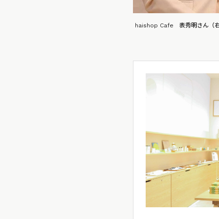
haishop Cafe 表秀明さん（