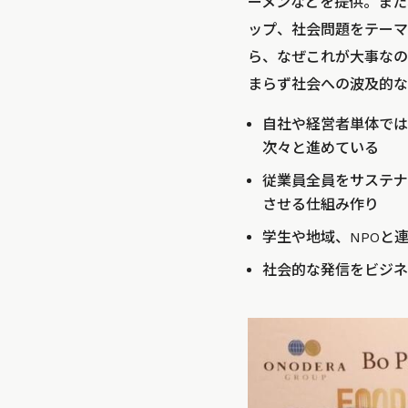
ーメンなどを提供。また
ップ、社会問題をテーマ
ら、なぜこれが大事なの
まらず社会への波及的な
自社や経営者単体では
次々と進めている
従業員全員をサステナ
させる仕組み作り
学生や地域、NPOと
社会的な発信をビジネ