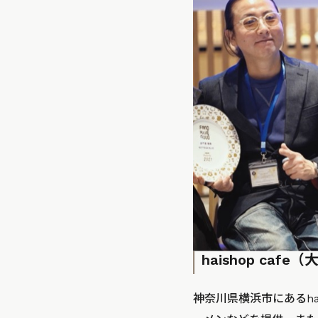
haishop cafe
神奈川県横浜市にあるha