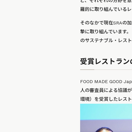
ど、それぞれの分野を意
羅的に取り組んでいるレ
そのなかで現在SRAの
摯に取り組んでいます。
のサステナブル・レスト
受賞レストラン
FOOD MADE GOOD
人の審査員による協議が
環境）を受賞したレスト