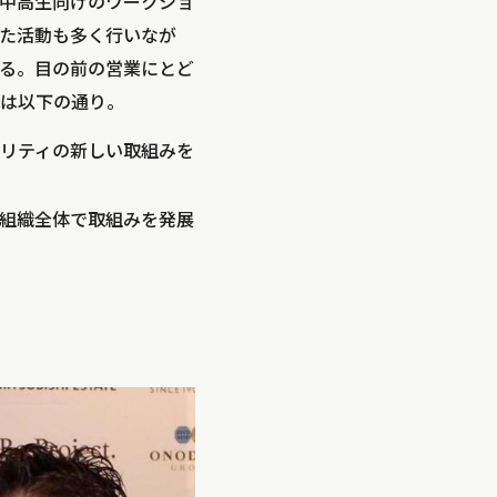
中高生向けのワークショ
た活動も多く行いなが
る。目の前の営業にとど
は以下の通り。
リティの新しい取組みを
組織全体で取組みを発展