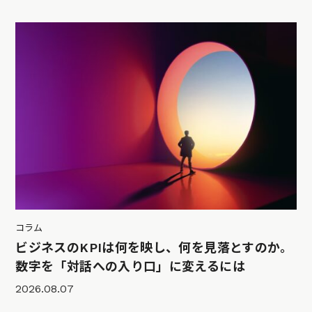
コラム
ビジネスのKPIは何を映し、何を見落とすのか。
数字を「対話への入り口」に変えるには
2026.08.07