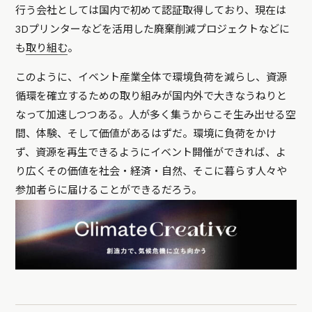
行う会社としては国内で初めて認証取得しており、現在は
3Dプリンターなどを活用した廃棄削減プロジェクトなどに
も
取り組む
。
このように、イベント産業全体で環境負荷を減らし、資源
循環を確立するための取り組みが国内外で大きなうねりと
なって加速しつつある。人が多く集うからこそ生み出せる空
間、体験、そして価値があるはずだ。環境に負荷をかけ
ず、資源を再生できるようにイベント開催ができれば、よ
り広くその価値を社会・経済・自然、そこに暮らす人々や
参加者らに届けることができるだろう。