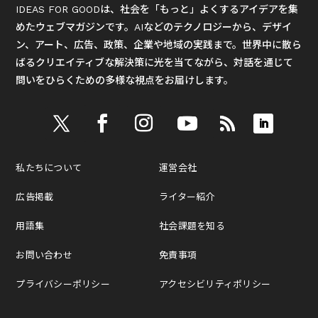
IDEAS FOR GOODは、社会を「もっと」よくするアイデアを集
めたウェブマガジンです。AIなどのテクノロジーから、デザイ
ン、アート、広告、政策、企業や地域の実践まで。世界中に散ら
ばるクリエイティブな解決策に光を当てながら、対話を通じて
問いをひらくための多様な視点をお届けします。
私たちについて
運営会社
広告掲載
ライター紹介
用語集
社会課題を知る
お問い合わせ
免責事項
プライバシーポリシー
アクセシビリティポリシー