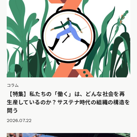
コラム
【特集】私たちの「働く」は、どんな社会を再
生産しているのか？サステナ時代の組織の構造を
問う
2026.07.22