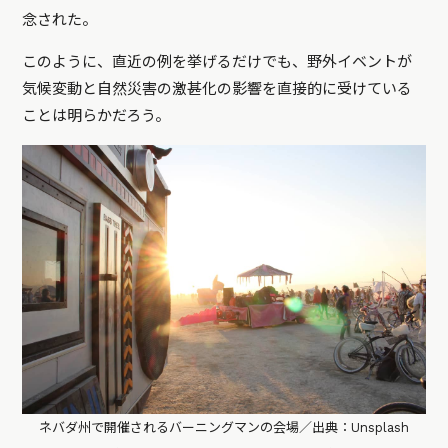
念された。
このように、直近の例を挙げるだけでも、野外イベントが
気候変動と自然災害の激甚化の影響を直接的に受けている
ことは明らかだろう。
ネバダ州で開催されるバーニングマンの会場／出典：Unsplash