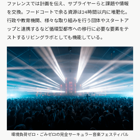
ファレンスでは計画を伝え、サプライヤーらと課題や情報
を交換。フードコートで余る資源は24時間以内に堆肥化。
行政や教育機関、様々な取り組みを行う団体やスタートア
ップと連携するなど循環型都市への移行に必要な要素をテ
ストするリビングラボとしても機能している。
環境負荷ゼロ・ごみゼロの完全サーキュラー音楽フェスティバル