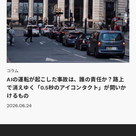
コラム
AIの運転が起こした事故は、誰の責任か？路上
で消えゆく「0.5秒のアイコンタクト」が問いか
けるもの
2026.06.24