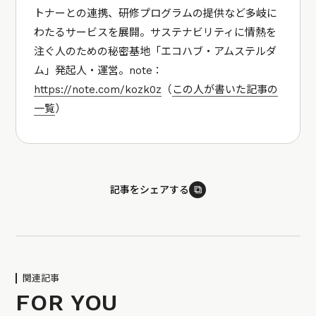
トナーとの連携、研修プログラムの提供など多岐に
わたるサービスを展開。サステナビリティに情熱を
注ぐ人のための秘密基地「エコハブ・アムステルダ
ム」発起人・運営。note：
https://note.com/kozk0z
（
この人が書いた記事の
一覧
）
⧉
記事をシェアする
関連記事
FOR YOU