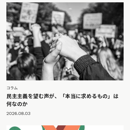
コラム
民主主義を望む声が、「本当に求めるもの」は
何なのか
2026.08.03