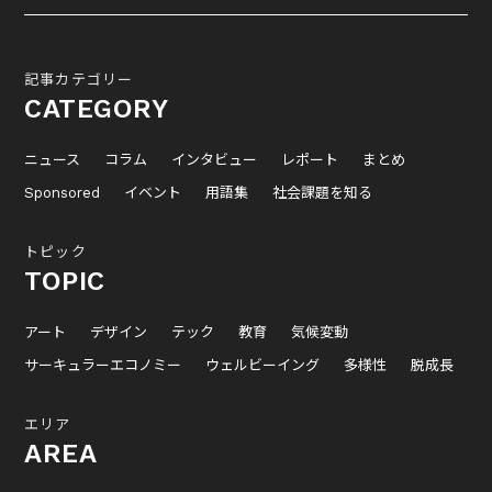
記事カテゴリー
CATEGORY
ニュース
コラム
インタビュー
レポート
まとめ
Sponsored
イベント
用語集
社会課題を知る
トピック
TOPIC
アート
デザイン
テック
教育
気候変動
サーキュラーエコノミー
ウェルビーイング
多様性
脱成長
エリア
AREA