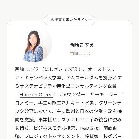
この記事を書いたライター
西崎こずえ
西崎こずえ
西崎 こずえ（にしざき こずえ）。オーストラリ
ア・キャンベラ大学卒。アムステルダムを拠点とす
るサステナビリティ特化型コンサルティング企業
「
Horizon Green
」ファウンダー。サーキュラーエ
コノミー、再生可能エネルギー・水素、クリーンテ
ック分野において、主に欧州と日本の企業・政府機
関を支援。事業性とサステナビリティの統合に強み
を持ち、ビジネスモデル構築、R&D支援、商談調
整、プロジェクトマネジメント、投資家・技術パー