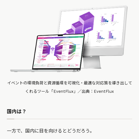
イベントの環境負荷と資源循環を可視化・最適な対応策を導き出して
くれるツール「EventFlux」／出典：EventFlux
国内は？
一方で、国内に目を向けるとどうだろう。