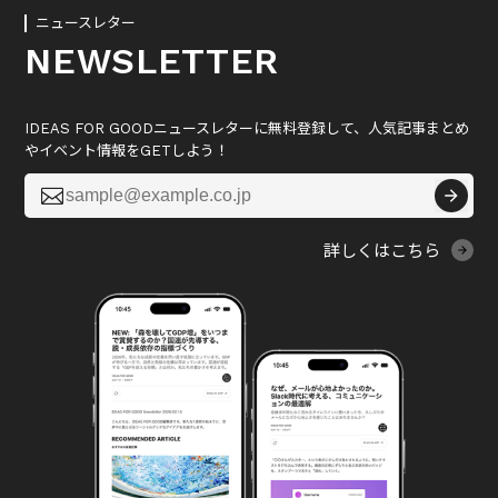
ニュースレター
NEWSLETTER
IDEAS FOR GOODニュースレターに無料登録して、人気記事まとめ
やイベント情報をGETしよう！

詳しくはこちら