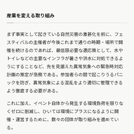
産業を変える取り組み
まず事実として起きている自然災害の激甚化を前に、フェ
スティバルの主催者が今後これまで通りの時期・場所で開
催を続けるのであれば、最低限必要な適応策として、水や
トイレなどの主要なインフラが暑さや洪水に対処できるよ
うにすることなど、先を見据えた異常気象への緊急時対応
計画の策定が急務である。参加者らの間で起こりうるパニ
ックを防ぎ、異常気象による混乱をより適切に管理できる
よう徹底する必要がある。
これに加え、イベント自体から発生する環境負荷を限りな
くゼロに削減し、ひいては環境にプラスになるように開
催・運営するために、数々の団体が取り組みを進めてい
る。