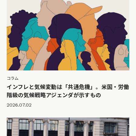
コラム
インフレと気候変動は「共通危機」。米国・労働
階級の気候戦略アジェンダが示すもの
2026.07.02