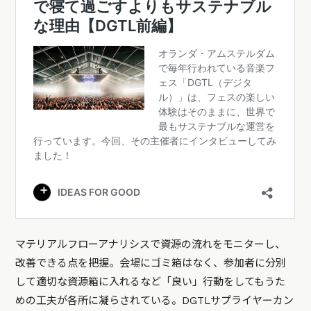
マテリアルフローアナリシスで資源の流れをモニターし、
改善できる点を把握。会場にゴミ箱はなく、参加者に分別
して適切な資源箱に入れるなど「良い」行動をしてもうた
めの工夫が各所に凝らされている。DGTLサプライヤーカン