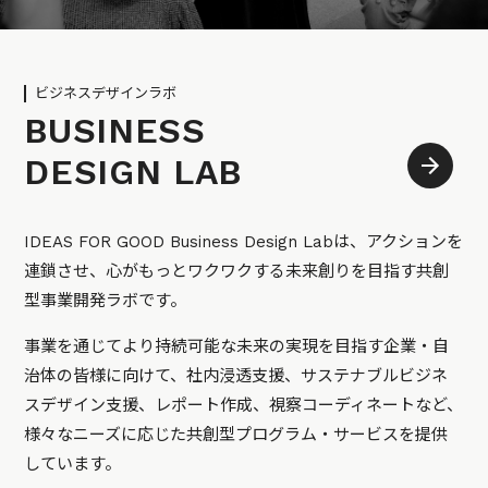
ビジネスデザインラボ
BUSINESS
DESIGN LAB
IDEAS FOR GOOD Business Design Labは、アクションを
連鎖させ、心がもっとワクワクする未来創りを目指す共創
型事業開発ラボです。
事業を通じてより持続可能な未来の実現を目指す企業・自
治体の皆様に向けて、社内浸透支援、サステナブルビジネ
スデザイン支援、レポート作成、視察コーディネートなど、
様々なニーズに応じた共創型プログラム・サービスを提供
しています。