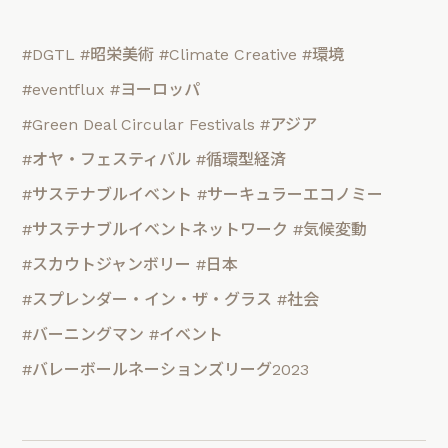
#DGTL
#昭栄美術
#Climate Creative
#環境
#eventflux
#ヨーロッパ
#Green Deal Circular Festivals
#アジア
#オヤ・フェスティバル
#循環型経済
#サステナブルイベント
#サーキュラーエコノミー
#サステナブルイベントネットワーク
#気候変動
#スカウトジャンボリー
#日本
#スプレンダー・イン・ザ・グラス
#社会
#バーニングマン
#イベント
#バレーボールネーションズリーグ2023