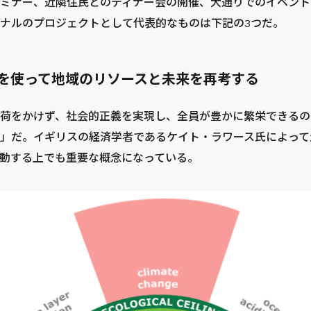
ミナー、近隣住民とのディナー会の開催、大通りでのイベント
ナルのプロジェクトとして代表的なものは下記の3つだ。
済学を使って地域のリソースと未来を再考する
荷をかけず、社会的正義を実現し、全員が豊かに繁栄できるの
」だ。イギリスの経済学者であるケイト・ラワース氏によって
REが活動する上でも重要な概念になっている。