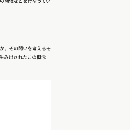
の開催などを行なってい
か。その問いを考えるモ
生み出されたこの概念