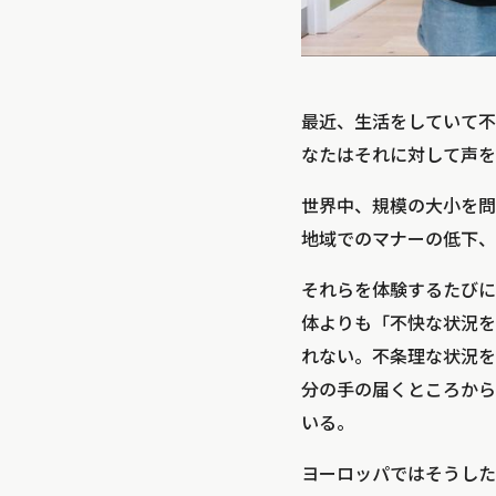
最近、生活をしていて不
なたはそれに対して声を
世界中、規模の大小を問
地域でのマナーの低下、
それらを体験するたびに
体よりも「不快な状況を
れない。不条理な状況を
分の手の届くところから
いる。
ヨーロッパではそうした