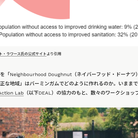
ト・ラワース氏の公式サイト
より引用
Neighbourhood Doughnut（ネイバーフッド・ドー
正な地域」はバーミンガムでどのように作れるのか。いままで
ction Lab
（以下DEAL）の協力のもと、数々のワークショッ