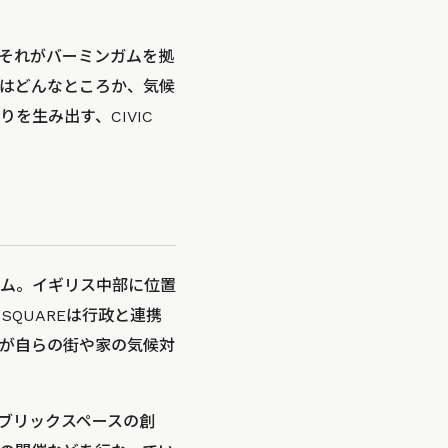
それがバーミンガムを拠
はどんなところか、気候
を生み出す、CIVIC
ム。イギリス中部に位置
 SQUAREは行政と連携
が自らの街や家の気候対
パブリックスペースの創