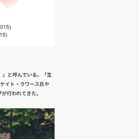
ナツ）」と呼んでいる。「生
ケイト・ラワース氏や
プが行われてきた。