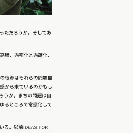
っただろうか。そしてあ
高騰、過密化と過疎化、
の根源はそれらの問題自
感から来ているのかもし
ろうか。まちの問題は自
ゆるところで常態化して
以前IDEAS FOR