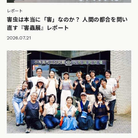
レポート
害虫は本当に「害」なのか？ 人間の都合を問い
直す『害蟲展』レポート
2026.07.21