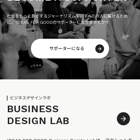
社会をもっと良くするジャーナリズムを、すべての人に届けるため
に、 IDEAS FOR GOODのサポーターになりませんか？
サポーターになる
ビジネスデザインラボ
BUSINESS
DESIGN LAB