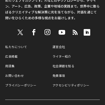
めたウェブマガジンです。AIなどのテクノロジーから、デザイ
ン、アート、広告、政策、企業や地域の実践まで。世界中に散ら
ばるクリエイティブな解決策に光を当てながら、対話を通じて
問いをひらくための多様な視点をお届けします。
私たちについて
運営会社
広告掲載
ライター紹介
用語集
社会課題を知る
お問い合わせ
免責事項
プライバシーポリシー
アクセシビリティポリシー