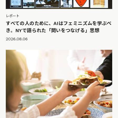
レポート
すべての人のために、AIはフェミニズムを学ぶべ
き。NYで語られた「問いをつなげる」思想
2026.08.06