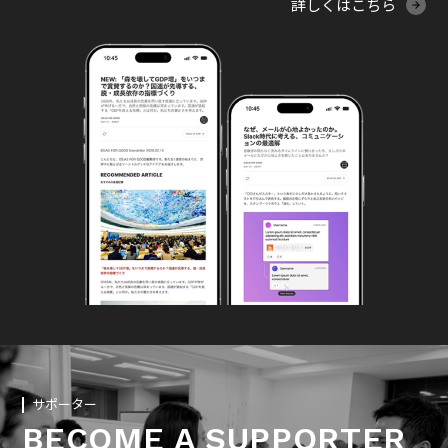
詳しくはこちら
サポーター
BECOME A SUPPORTER