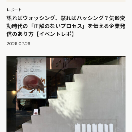
レポート
語ればウォッシング、黙ればハッシング？気候変
動時代の「正解のないプロセス」を伝える企業発
信のあり方【イベントレポ】
2026.07.29