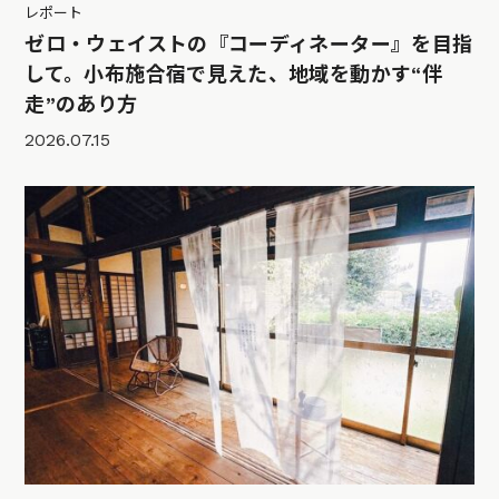
レポート
ゼロ・ウェイストの『コーディネーター』を目指
して。小布施合宿で見えた、地域を動かす“伴
走”のあり方
2026.07.15