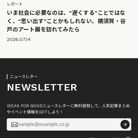
レポート
いま社会に必要なのは、“遅くする”ことではな
く、“思い出す”ことかもしれない。横須賀・谷
戸のアート展を訪れてみたら
2026.07.14
ニュースレター
NEWSLETTER
IDEAS FOR GOODニュースレターに無料登録して、人気記事まとめ
やイベント情報をGETしよう！
