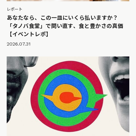
レポート
あなたなら、この一皿にいくら払いますか？
「タノバ食堂」で問い直す、食と豊かさの真価
【イベントレポ】
2026.07.31