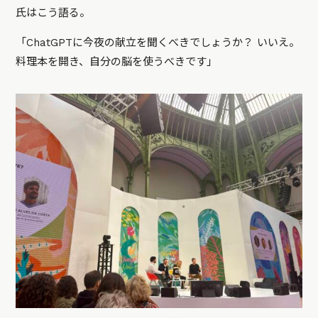
氏はこう語る。
「ChatGPTに今夜の献立を聞くべきでしょうか？ いいえ。
料理本を開き、自分の脳を使うべきです」