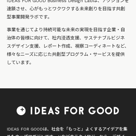
IDEAS FOR GOOD Business Design Labは、アクションを
連鎖させ、心がもっとワクワクする未来創りを目指す共創
型事業開発ラボです。
事業を通じてより持続可能な未来の実現を目指す企業・自
治体の皆様に向けて、社内浸透支援、サステナブルビジネ
スデザイン支援、レポート作成、視察コーディネートなど、
様々なニーズに応じた共創型プログラム・サービスを提供
しています。
IDEAS FOR GOODは、社会を「もっと」よくするアイデアを集