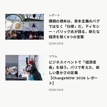
レポート
課題の根本は、資本主義のバグ
ではなく「仕様」だ。ティモシ
ー・パリック氏が語る、新たな
経済を築く8つの言葉
2026.04.13
コラム
ビジネスイベントで「経済成
長」を疑う。パリで考えた、新
しい豊かさの定義
【ChangeNOW 2026 レポー
ト】
2026.04.13