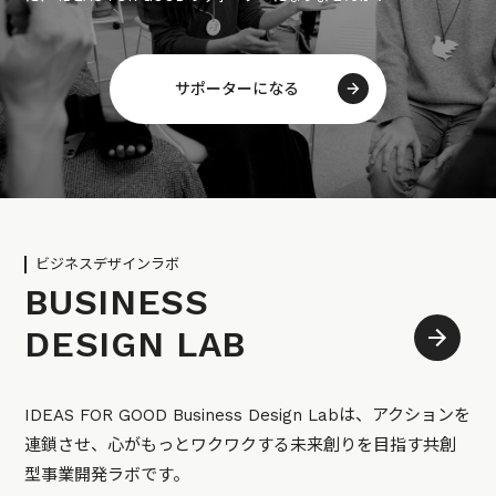
サポーターになる
ビジネスデザインラボ
BUSINESS
DESIGN LAB
IDEAS FOR GOOD Business Design Labは、アクションを
連鎖させ、心がもっとワクワクする未来創りを目指す共創
型事業開発ラボです。