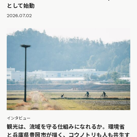
として始動
2026.07.02
インタビュー
観光は、流域を守る仕組みになれるか。環境省
と兵庫県豊岡市が描く、コウノトリも人も共生す