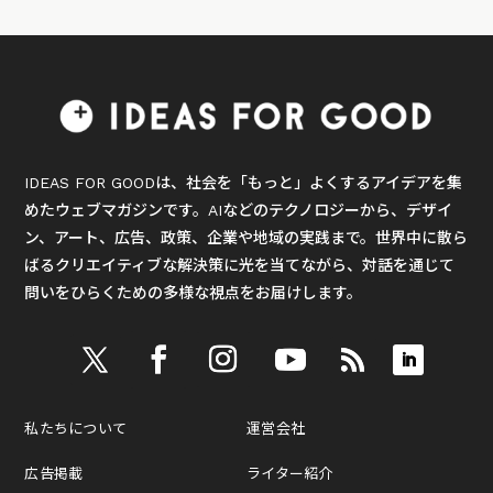
IDEAS FOR GOODは、社会を「もっと」よくするアイデアを集
めたウェブマガジンです。AIなどのテクノロジーから、デザイ
ン、アート、広告、政策、企業や地域の実践まで。世界中に散ら
ばるクリエイティブな解決策に光を当てながら、対話を通じて
問いをひらくための多様な視点をお届けします。
私たちについて
運営会社
広告掲載
ライター紹介