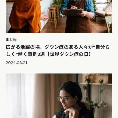
まとめ
広がる活躍の場。ダウン症のある人々が“自分ら
しく”働く事例3選【世界ダウン症の日】
2024.03.21