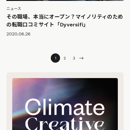
ニュース
その職場、本当にオープン？マイノリティのため
の転職口コミサイト「Dyversifi」
2020.06.26
→
1
2
3