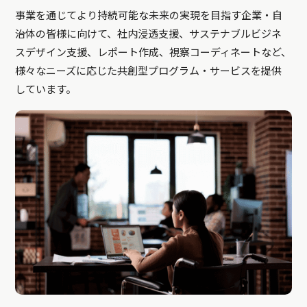
事業を通じてより持続可能な未来の実現を目指す企業・自
治体の皆様に向けて、社内浸透支援、サステナブルビジネ
スデザイン支援、レポート作成、視察コーディネートなど、
様々なニーズに応じた共創型プログラム・サービスを提供
しています。