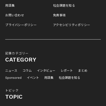
用語集
社会課題を知る
お問い合わせ
免責事項
プライバシーポリシー
アクセシビリティポリシー
記事カテゴリー
CATEGORY
ニュース
コラム
インタビュー
レポート
まとめ
Sponsored
イベント
用語集
社会課題を知る
トピック
TOPIC