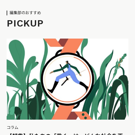
編集部のおすすめ
PICKUP
コラム