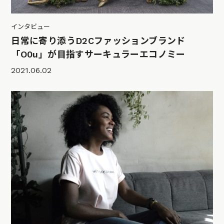
インタビュー
日常に寄り添うD2Cファッションブランド
「O0u」が目指すサーキュラーエコノミー
2021.06.02