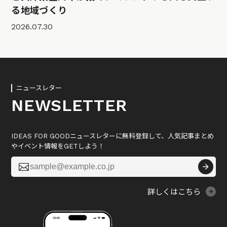
る地域づくり
2026.07.30
ニュースレター
NEWSLETTER
IDEAS FOR GOODニュースレターに無料登録して、人気記事まとめ
やイベント情報をGETしよう！

詳しくはこちら