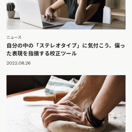
ニュース
自分の中の「ステレオタイプ」に気付こう。偏っ
た表現を指摘する校正ツール
2022.08.26