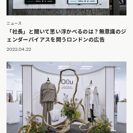
ニュース
「社長」と聞いて思い浮かべるのは？無意識のジ
ェンダーバイアスを問うロンドンの広告
2022.04.22