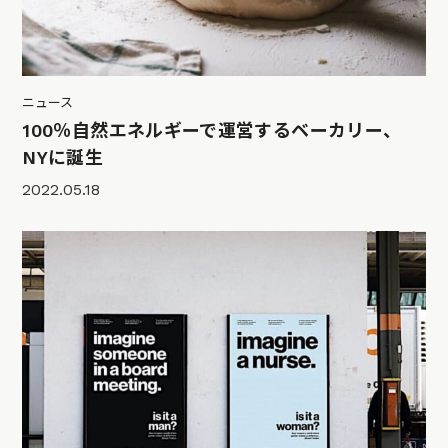
ニュース
100％自然エネルギーで運営するベーカリー、
NYに誕生
2022.05.18