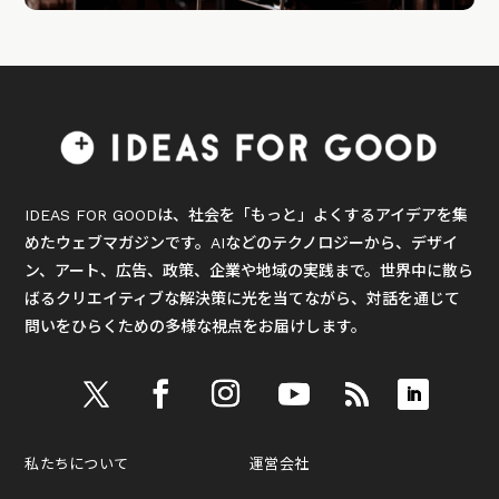
IDEAS FOR GOODは、社会を「もっと」よくするアイデアを集
めたウェブマガジンです。AIなどのテクノロジーから、デザイ
ン、アート、広告、政策、企業や地域の実践まで。世界中に散ら
ばるクリエイティブな解決策に光を当てながら、対話を通じて
問いをひらくための多様な視点をお届けします。
私たちについて
運営会社