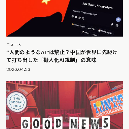
ニュース
“人間のようなAI”は禁止？中国が世界に先駆け
て打ち出した「擬人化AI規制」の意味
2026.04.23