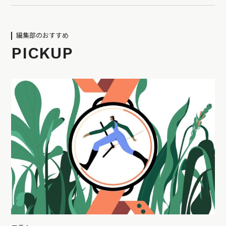
編集部のおすすめ
PICKUP