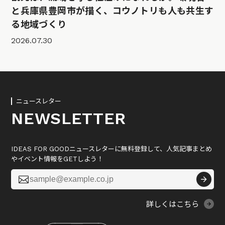
と兵庫県豊岡市が描く、コウノトリも人も共生す
る地域づくり
2026.07.30
ニュースレター
NEWSLETTER
IDEAS FOR GOODニュースレターに無料登録して、人気記事まとめ
やイベント情報をGETしよう！

詳しくはこちら