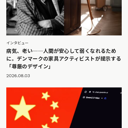
インタビュー
病気、老い──人間が安心して弱くなれるため
に。デンマークの家具アクティビストが提示する
「尊厳のデザイン」
2026.08.03