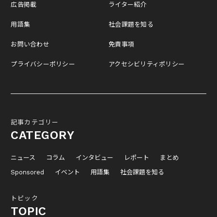
広告掲載
ライター紹介
用語集
社会課題を知る
お問い合わせ
免責事項
プライバシーポリシー
アクセシビリティポリシー
記事カテゴリー
CATEGORY
ニュース
コラム
インタビュー
レポート
まとめ
Sponsored
イベント
用語集
社会課題を知る
トピック
TOPIC