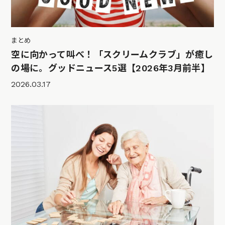
まとめ
空に向かって叫べ！「スクリームクラブ」が癒し
の場に。グッドニュース5選【2026年3月前半】
2026.03.17