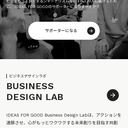
社会をもっと良くするジャーナリズムを、すべての人に届けるため
に、 IDEAS FOR GOODのサポーターになりませんか？
サポーターになる
ビジネスデザインラボ
BUSINESS
DESIGN LAB
IDEAS FOR GOOD Business Design Labは、アクションを
連鎖させ、心がもっとワクワクする未来創りを目指す共創