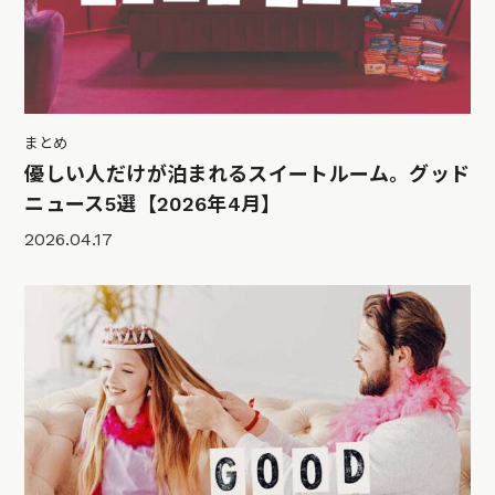
まとめ
優しい人だけが泊まれるスイートルーム。グッド
ニュース5選【2026年4月】
2026.04.17