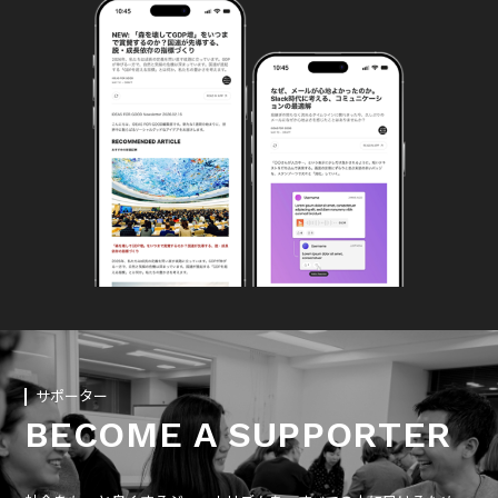
サポーター
BECOME A SUPPORTER