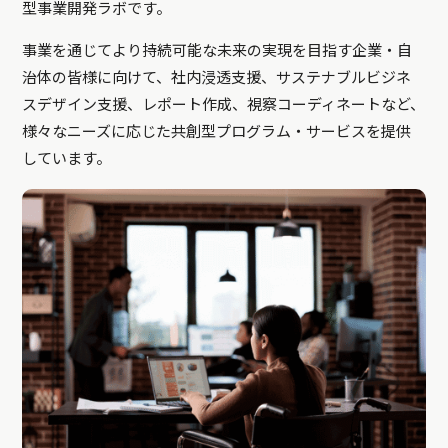
型事業開発ラボです。
事業を通じてより持続可能な未来の実現を目指す企業・自
治体の皆様に向けて、社内浸透支援、サステナブルビジネ
スデザイン支援、レポート作成、視察コーディネートなど、
様々なニーズに応じた共創型プログラム・サービスを提供
しています。