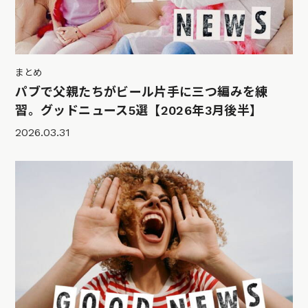
まとめ
パブで父親たちがビール片手に三つ編みを練
習。グッドニュース5選【2026年3月後半】
2026.03.31