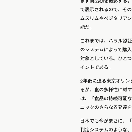
まず商品棚を撮影する。
で表示されるので、その
ムスリムやベジタリアン向
能だ。
これまでは、ハラル認証
のシステムによって購入
対象としている。ひとつ
イントである。
2年後に迫る東京オリン
るが、食の多様性に対す
は、「食品の持続可能な
ニックのさらなる発達を
日本でも今がまさに、「
判定システムのような、