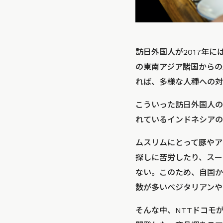
訪日外国人が2017年
の東南アジア諸国からの
れば、多様な人種への対
こういった訪日外国人の
れているインドネシアの
ムスリムにとって豚やア
探しに苦労したり、スー
ない。このため、自国か
数が多いベジタリアンや
そんな中、NTTドコモ