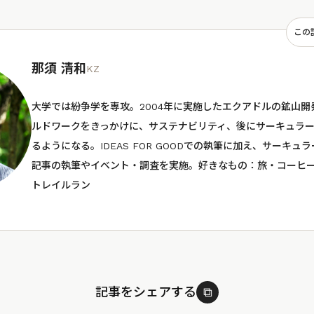
この
那須 清和
KZ
大学では紛争学を専攻。2004年に実施したエクアドルの鉱山
ルドワークをきっかけに、サステナビリティ、後にサーキュラ
るようになる。IDEAS FOR GOODでの執筆に加え、サーキュ
記事の執筆やイベント・調査を実施。好きなもの：旅・コーヒ
トレイルラン
記事をシェアする
⧉