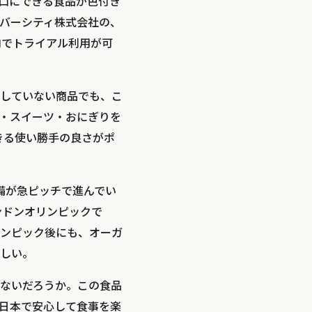
口にできる食品が色付き
バーシティ株式会社の、
」内でトライアル利用が可
していない商品でも、こ
・スイーツ・おにぎりを
きる使い勝手の良さがポ
備が急ピッチで進んでい
ンドンオリンピックで
ンピック後にも、オーガ
しい。
ないだろうか。この食品
日本で安心して食事を楽