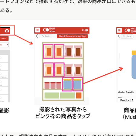
ートフォンなどで撮影するだけで、対象の商品が口にできるも
ある。