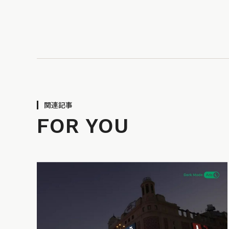
関連記事
FOR YOU