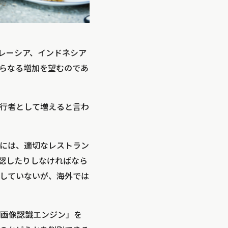
マレーシア、インドネシア
らなる増加を望むのであ
行者として増えると言わ
には、適切なレストラン
認したりしなければなら
していないが、海外では
棚画像認識エンジン」を