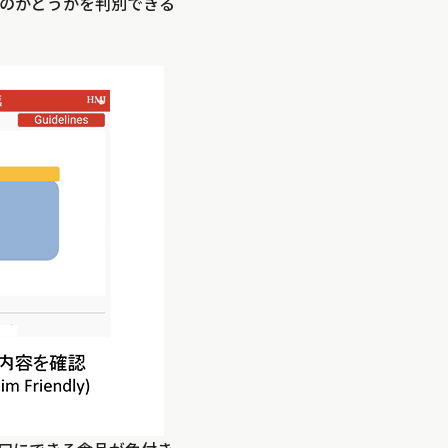
のかどうかを判別できる