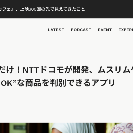
フェ』、上映300回の先で見えてきたこと
LATEST
PODCAST
EVENT
EXPER
だけ！NTTドコモが開発、ムスリム
もOK”な商品を判別できるアプリ