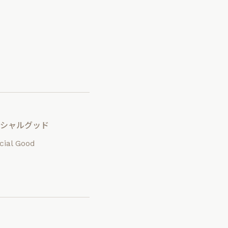
ーシャルグッド
cial Good