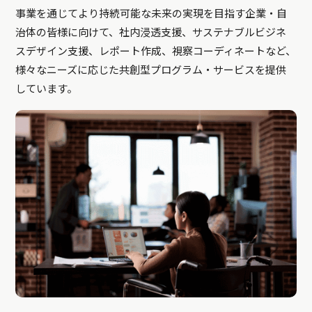
事業を通じてより持続可能な未来の実現を目指す企業・自
治体の皆様に向けて、社内浸透支援、サステナブルビジネ
スデザイン支援、レポート作成、視察コーディネートなど、
様々なニーズに応じた共創型プログラム・サービスを提供
しています。