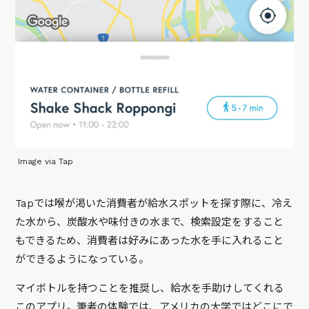
Image via Tap
Tapでは喉が渇いた消費者が給水スポットを探す際に、冷え
た水から、炭酸水や味付きの水まで、検索設定をすること
もできるため、消費者は好みにあった水を手に入れること
ができるようになっている。
マイボトルを持つことを推奨し、給水を手助けしてくれる
このアプリ。筆者の体験では、アメリカの大学ではどこにで