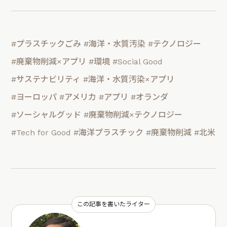
#プラスチックごみ
#海洋・水質汚染
#テクノロジー
#廃棄物削減×アプリ
#環境
#Social Good
#サステナビリティ
#海洋・水質汚染×アプリ
#ヨーロッパ
#アメリカ
#アプリ
#オランダ
#ソーシャルグッド
#廃棄物削減×テクノロジー
#Tech for Good
#海洋プラスチック
#廃棄物削減
#北米
この記事を書いたライター