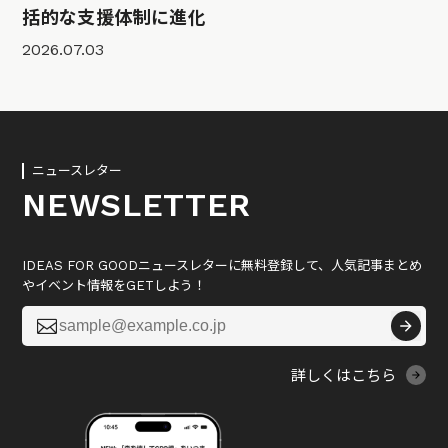
括的な支援体制に進化
2026.07.03
ニュースレター
NEWSLETTER
IDEAS FOR GOODニュースレターに無料登録して、人気記事まとめ
やイベント情報をGETしよう！

詳しくはこちら