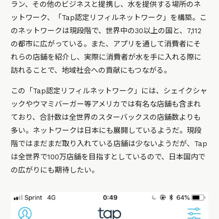
ラン、その他のビジネスと提携し、水を提供する場所のネ
ットワーク、「Tap認定リフィルネットワーク」を構築。こ
のネットワークは現段階で、世界中の30以上の国と、7,112
の都市に広がっている。また、アプリを通して消費者にそ
れらの店舗を紹介し、実際に消費者が水を手に入れる際に
訪れることで、地域社会への貢献にもつながる。
この「Tap認定リフィルネットワーク」には、シェイクシャ
ックやウマミバーガー等アメリカでは有名な店舗も含まれ
ており、合計数は全世界のスターバックスの店舗数よりも
多い。ネットワークは日本にも展開しているようだ。現段
階ではまだまだ取り入れている店舗は少ないようだが、Tap
は全世界で100万店舗を目指すとしているので、日本国内で
の広がりにも期待したい。