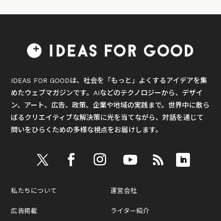
IDEAS FOR GOODは、社会を「もっと」よくするアイデアを集
めたウェブマガジンです。AIなどのテクノロジーから、デザイ
ン、アート、広告、政策、企業や地域の実践まで。世界中に散ら
ばるクリエイティブな解決策に光を当てながら、対話を通じて
問いをひらくための多様な視点をお届けします。
私たちについて
運営会社
広告掲載
ライター紹介