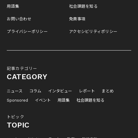
用語集
社会課題を知る
お問い合わせ
免責事項
プライバシーポリシー
アクセシビリティポリシー
記事カテゴリー
CATEGORY
ニュース
コラム
インタビュー
レポート
まとめ
Sponsored
イベント
用語集
社会課題を知る
トピック
TOPIC