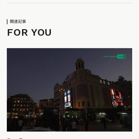
関連記事
FOR YOU