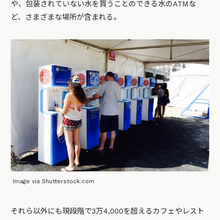
や、包装されていない水を買うことのできる水のATMな
ど、さまざまな場所が含まれる。
Image via Shutterstock.com
それら以外にも現段階で3万4,000を超えるカフェやレスト