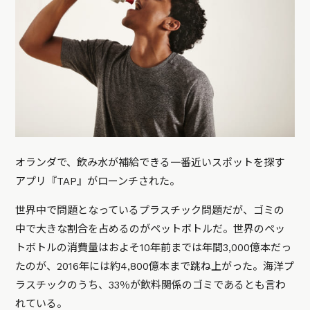
オランダで、飲み水が補給できる一番近いスポットを探す
アプリ『TAP』がローンチされた。
世界中で問題となっているプラスチック問題だが、ゴミの
中で大きな割合を占めるのがペットボトルだ。世界のペッ
トボトルの消費量はおよそ10年前までは年間3,000億本だっ
たのが、2016年には約4,800億本まで跳ね上がった。海洋プ
ラスチックのうち、33％が飲料関係のゴミであるとも言わ
れている。