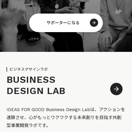
サポーターになる
ビジネスデザインラボ
BUSINESS
DESIGN LAB
IDEAS FOR GOOD Business Design Labは、アクションを
連鎖させ、心がもっとワクワクする未来創りを目指す共創
型事業開発ラボです。