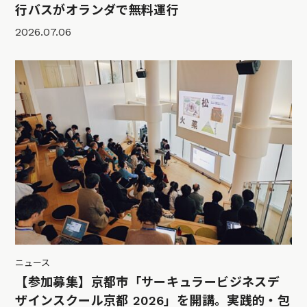
行バスがオランダで無料運行
2026.07.06
ニュース
【参加募集】京都市「サーキュラービジネスデ
ザインスクール京都 2026」を開講。実践的・包