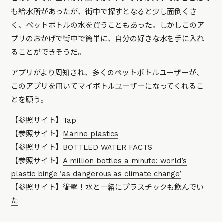
も給水所があったが、街中で探すとなると少し面倒くさ
く、ペットボトルの水を買うこともあった。しかしこのア
プリのおかげで街中で簡単に、自分の好きな水を手に入れ
ることができそうだ。
アプリがより周知され、多くのペットボトルユーザーが、
このアプリを用いてマイボトルユーザーになってくれるこ
とを願う。
【参照サイト】
Tap
【参照サイト】
Marine plastics
【参照サイト】
BOTTLED WATER FACTS
【参照サイト】
A million bottles a minute: world’s
plastic binge ‘as dangerous as climate change’
【参照サイト】
衝撃！水と一緒にプラスチックも飲んでい
た