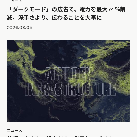
ニュース
「ダークモード」の広告で、電力を最大74％削
減。派手さより、伝わることを大事に
2026.08.05
ニュース