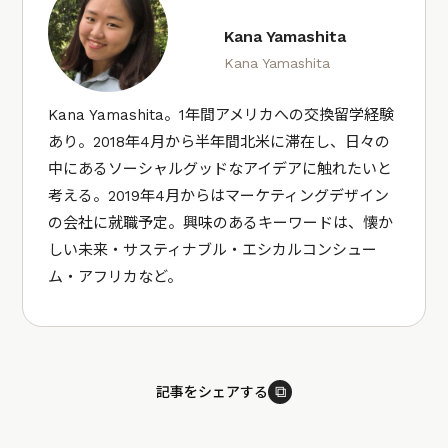
Kana Yamashita
Kana Yamashita
Kana Yamashita。1年間アメリカへの交換留学経験
あり。2018年4月から半年間北米に滞在し、日々の
中にあるソーシャルグッドなアイデアに触れたいと
考える。2019年4月からはマーケティングデザイン
の会社に就職予定。興味のあるキーワードは、懐か
しい未来・サスティナブル・エシカルコンシュー
ム・アフリカなど。
⧉
記事をシェアする