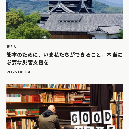
まとめ
熊本のために、いま私たちができること。本当に
必要な災害支援を
2026.08.04