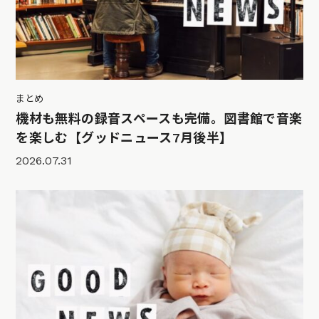
まとめ
機材も無料の録音スペースも完備。図書館で音楽
を楽しむ【グッドニュース7月後半】
2026.07.31