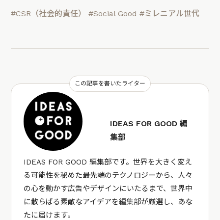
#CSR（社会的責任）
#Social Good
#ミレニアル世代
この記事を書いたライター
IDEAS FOR GOOD 編
集部
IDEAS FOR GOOD 編集部です。世界を大きく変え
る可能性を秘めた最先端のテクノロジーから、人々
の心を動かす広告やデザインにいたるまで、世界中
に散らばる素敵なアイデアを編集部が厳選し、あな
たに届けます。