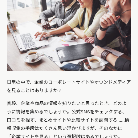
日常の中で、企業のコーポレートサイトやオウンドメディア
を見ることはありますか？
普段、企業や商品の情報を知りたいと思ったとき、どのよ
うに情報を集めるでしょうか。公式SNSをチェックする、
口コミを探す、まとめサイトや比較サイトを訪問する……情
報収集の手段はたくさん思い浮かびますが、そのなかに
「企業サイトを見る」という選択肢はあるでしょうか。