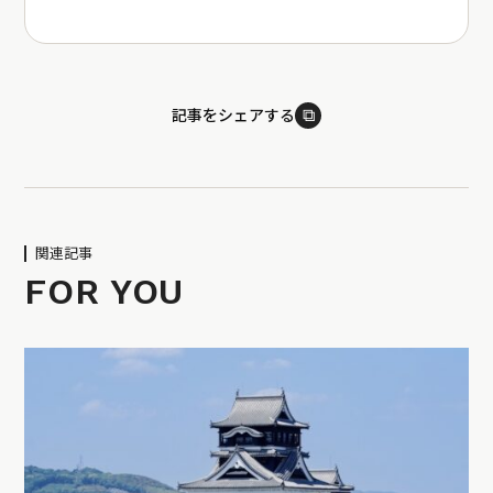
⧉
記事をシェアする
関連記事
FOR YOU