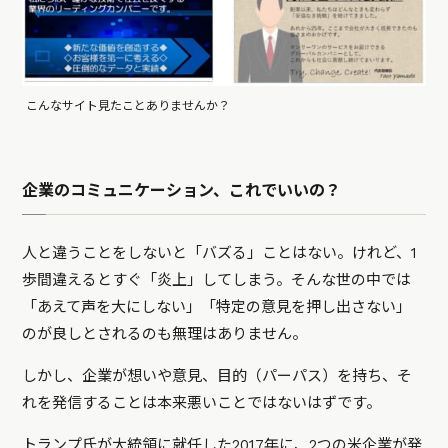
こんなサイト見たことありませんか？
企業のコミュニケーション、これでいいの？
人と違うことをしないと「バズる」ことはない。けれど、1
歩間違えるとすぐ「炎上」してしまう。そんな世の中では
「あえて声を大にしない」「特定の意見を押し出さない」
のが良しとされるのも無理はありません。
しかし、企業が想いや意見、目的（パーパス）を持ち、そ
れを発信することは本来悪いことではないはずです。
トランプ氏が大統領に就任した2017年に、2つの米企業が発