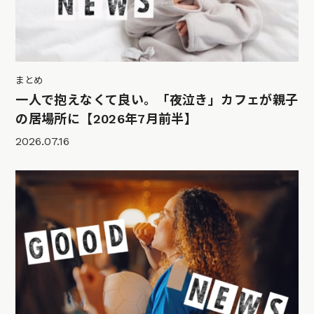
まとめ
一人で抱えなくて良い。「夜泣き」カフェが親子
の居場所に【2026年7月前半】
2026.07.16