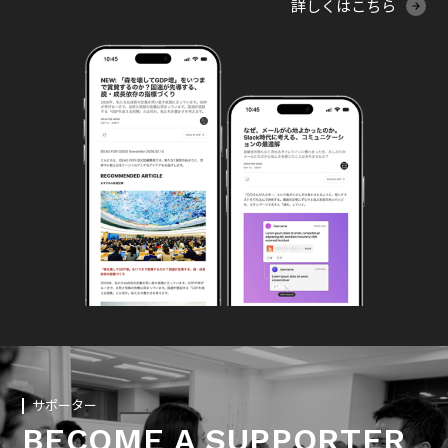
詳しくはこちら
サポーター
BECOME A SUPPORTER