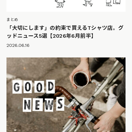
まとめ
「大切にします」の約束で買えるTシャツ店。グ
ッドニュース5選【2026年6月前半】
2026.06.16