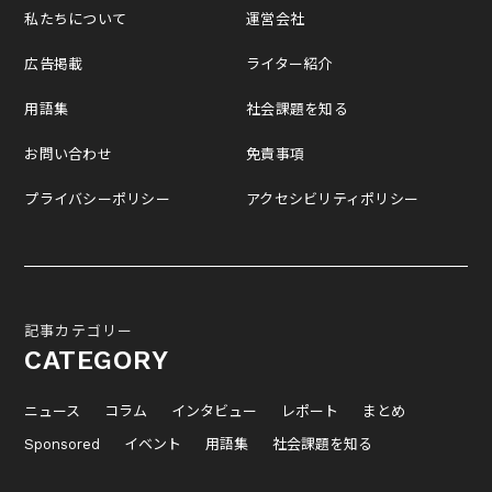
私たちについて
運営会社
広告掲載
ライター紹介
用語集
社会課題を知る
お問い合わせ
免責事項
プライバシーポリシー
アクセシビリティポリシー
記事カテゴリー
CATEGORY
ニュース
コラム
インタビュー
レポート
まとめ
Sponsored
イベント
用語集
社会課題を知る