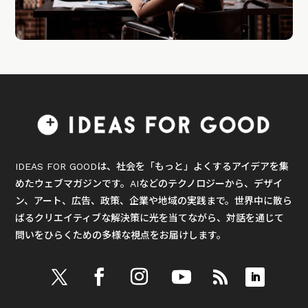
IDEAS FOR GOODは、社会を「もっと」よくするアイデアを集
めたウェブマガジンです。AIなどのテクノロジーから、デザイ
ン、アート、広告、政策、企業や地域の実践まで。世界中に散ら
ばるクリエイティブな解決策に光を当てながら、対話を通じて
問いをひらくための多様な視点をお届けします。