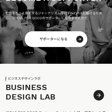
社会をもっと良くするジャーナリズムを、すべての人に届けるため
に、 IDEAS FOR GOODのサポーターになりませんか？
サポーターになる
ビジネスデザインラボ
BUSINESS
DESIGN LAB