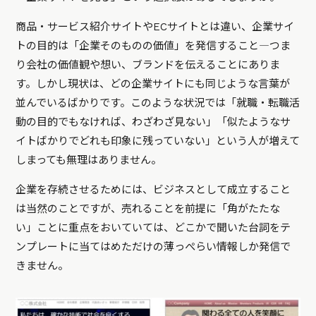
商品・サービス紹介サイトやECサイトとは違い、企業サイ
トの目的は「企業そのものの価値」を発信すること―つま
り会社の価値観や想い、ブランドを伝えることにありま
す。しかし現状は、どの企業サイトにも同じような言葉が
並んでいるばかりです。このような状況では「就職・転職活
動の目的でもなければ、わざわざ見ない」「似たようなサ
イトばかりでどれも印象に残っていない」という人が増えて
しまっても無理はありません。
企業を存続させるためには、ビジネスとして成立すること
は当然のことですが、売れることを前提に「角がたたな
い」ことに重点をおいていては、どこかで聞いた台詞をテ
ンプレートに当てはめただけの薄っぺらい情報しか発信で
きません。