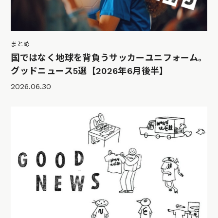
まとめ
国ではなく地球を背負うサッカーユニフォーム。
グッドニュース5選【2026年6月後半】
2026.06.30