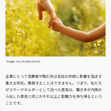
Image via shutterstock
企業にとって消費者や取引先は会社の存続に影響を及ぼす
重大な存在。無視することはできません。つまり、私たち
がステークホルダーとして述べた意見は、働き手が内側か
ら出した意見と同じかそれ以上に影響力を持ち得るという
ことです。