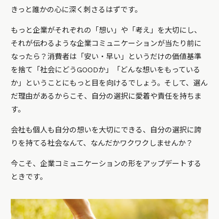
きっと誰かの心に深く刺さるはずです。
もっと企業がそれぞれの「想い」や「考え」を大切にし、
それが伝わるような企業コミュニケーションが当たり前に
なったら？消費者は「安い・早い」というだけの価値基準
を捨て「社会にどうGOODか」「どんな想いをもっている
か」ということにもっと目を向けるでしょう。そして、選ん
だ理由があるからこそ、自分の選択に愛着や責任を持ちま
す。
会社も個人も自分の想いを大切にできる、自分の選択に誇
りを持てる社会なんて、なんだかワクワクしませんか？
今こそ、企業コミュニケーションの形をアップデートする
ときです。