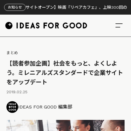
特設サイトオープン】映画『リペアカフェ』、上映300回の先で見えて
お知らせ
まとめ
【読者参加企画】社会をもっと、よくしよ
う。ミレニアルズスタンダードで企業サイト
をアップデート
2019.02.25
IDEAS FOR GOOD 編集部