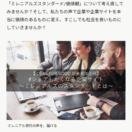
「ミレニアルズスタンダード/価値観」について考え直して
みませんか？そして、私たちの声で企業や企業サイトを本
当に価値のあるものに変え、すこしでも社会を良いものに
していきませんか？
ミレニアル世代の声を、届ける