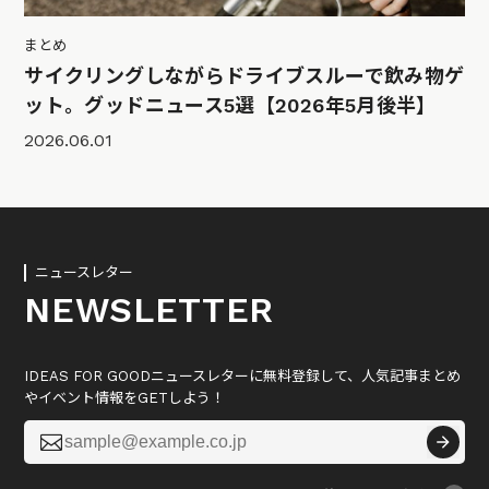
まとめ
サイクリングしながらドライブスルーで飲み物ゲ
ット。グッドニュース5選【2026年5月後半】
2026.06.01
ニュースレター
NEWSLETTER
IDEAS FOR GOODニュースレターに無料登録して、人気記事まとめ
やイベント情報をGETしよう！
