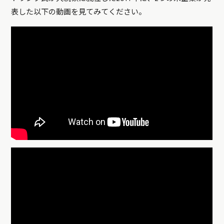
表した以下の動画を見てみてください。