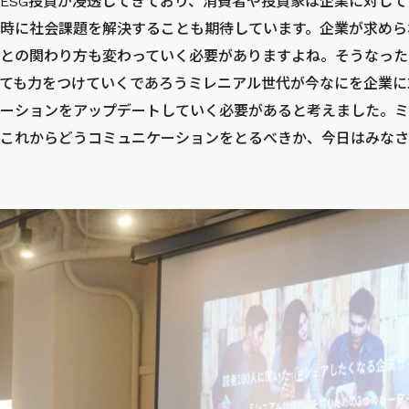
ESG投資が浸透してきており、消費者や投資家は企業に対し
時に社会課題を解決することも期待しています。企業が求めら
との関わり方も変わっていく必要がありますよね。そうなった
ても力をつけていくであろうミレニアル世代が今なにを企業に
ーションをアップデートしていく必要があると考えました。ミ
これからどうコミュニケーションをとるべきか、今日はみなさ