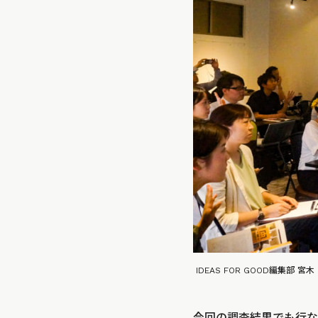
IDEAS FOR GOOD編集部 宮木
今回の調査結果でも行なっ