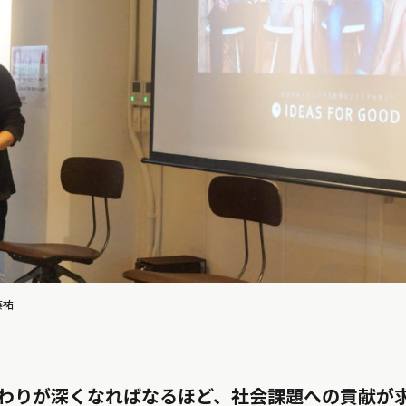
藤祐
わりが深くなればなるほど、社会課題への貢献が