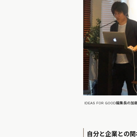
IDEAS FOR GOOD編集長の加
自分と企業との関