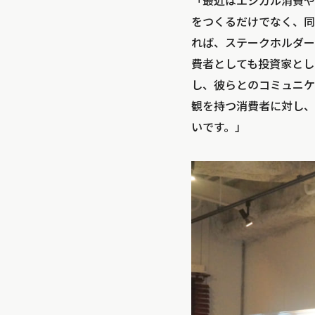
「最近はエシカル消費や
をつくるだけでなく、同
れば、ステークホルダー
費者としても投資家とし
し、彼らとのコミュニケ
観を持つ消費者に対し、
いです。」