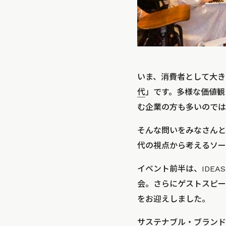
いま、消費者として大き
代
」です。多様な価値観
む企業の方も多いのでは
そんな問いをみなさんと考
代の視点から考えるソー
イベント前半は、IDEAS
会。さらにゲストスピー
をお迎えしました。
サステナブル・ブランド