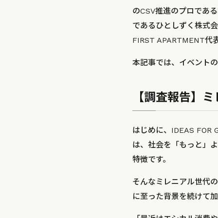
のCSV推進のプロであ
であるひとしずく株式会
FIRST APARTM
本記事では、イベントの
【調査報告】ミ
はじめに、IDEAS FOR
は、社会を「もっと」よ
特徴です。
そんなミレニアル世代の
に至った背景を続けて加