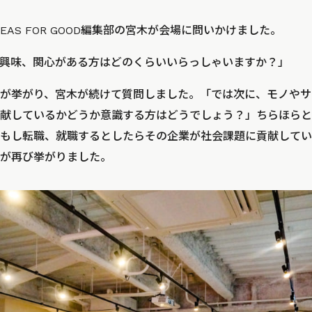
EAS FOR GOOD編集部の宮木が会場に問いかけました。
興味、関心がある方はどのくらいいらっしゃいますか？」
が挙がり、宮木が続けて質問しました。「では次に、モノやサ
献しているかどうか意識する方はどうでしょう？」ちらほらと
もし転職、就職するとしたらその企業が社会課題に貢献してい
が再び挙がりました。