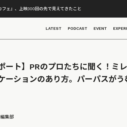
フェ』、上映300回の先で見えてきたこと
LATEST
PODCAST
EVENT
EXPER
ポート】PRのプロたちに聞く！ミ
ケーションのあり方。パーパスがう
D 編集部