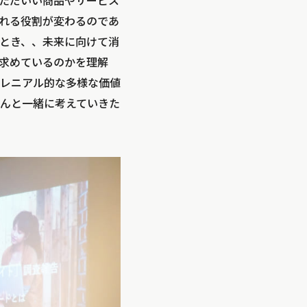
てただいい商品やサービス
れる役割が変わるのであ
とき、、未来に向けて消
求めているのかを理解
レニアル的な多様な価値
んと一緒に考えていきた