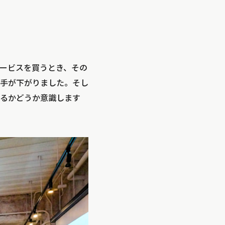
ービスを買うとき、その
手が下がりました。そし
るかどうか意識します