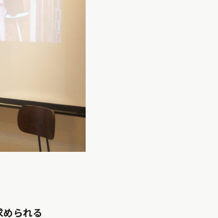
求められる