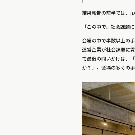
結果報告の前半では、ID
「この中で、社会課題に
会場の中で半数以上の手
運営企業が社会課題に貢
て最後の問いかけは、「
か？」。会場の多くの手