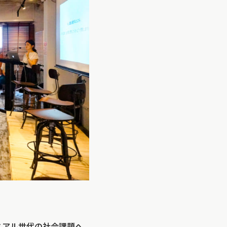
レニアル世代の社会課題へ