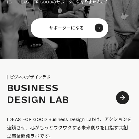
に、 IDEAS FOR GOODのサポーターになりませんか？
サポーターになる
ビジネスデザインラボ
BUSINESS
DESIGN LAB
IDEAS FOR GOOD Business Design Labは、アクションを
連鎖させ、心がもっとワクワクする未来創りを目指す共創
型事業開発ラボです。