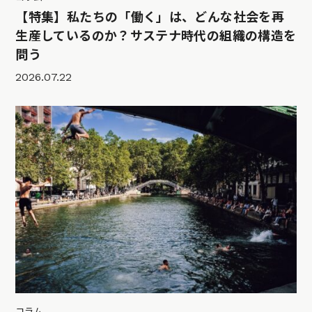
【特集】私たちの「働く」は、どんな社会を再
生産しているのか？サステナ時代の組織の構造を
問う
2026.07.22
コラム