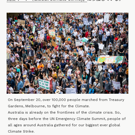
On September 20, over 100,000 people marched from Treasury
Gardens, Melbourne, to fight for the Climate.
Australia is already on the frontlines of the climate crisis. So,
three days before the UN Emergency Climate Summit, people of
all ages around Australia gathered for our biggest ever global
Climate Strike.