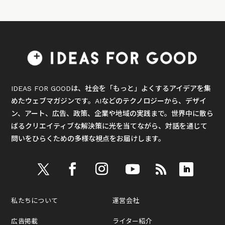
IDEAS FOR GOODは、社会を「もっと」よくするアイデアを集
めたウェブマガジンです。AIなどのテクノロジーから、デザイ
ン、アート、広告、政策、企業や地域の実践まで。世界中に散ら
ばるクリエイティブな解決策に光を当てながら、対話を通じて
問いをひらくための多様な視点をお届けします。
私たちについて
運営会社
広告掲載
ライター紹介