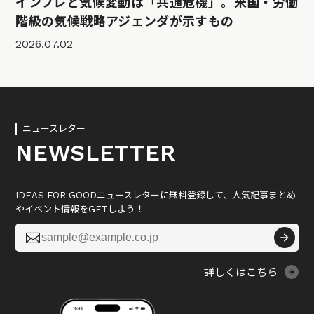
インフレと気候変動は「共通危機」。米国・労働
階級の気候戦略アジェンダが示すもの
2026.07.02
ニュースレター
NEWSLETTER
IDEAS FOR GOODニュースレターに無料登録して、人気記事まとめ
やイベント情報をGETしよう！

詳しくはこちら