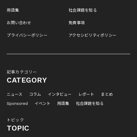
用語集
社会課題を知る
お問い合わせ
免責事項
プライバシーポリシー
アクセシビリティポリシー
記事カテゴリー
CATEGORY
ニュース
コラム
インタビュー
レポート
まとめ
Sponsored
イベント
用語集
社会課題を知る
トピック
TOPIC