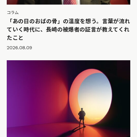
コラム
「あの日のおばの骨」の温度を想う。言葉が流れ
ていく時代に、長崎の被爆者の証言が教えてくれ
たこと
2026.08.09