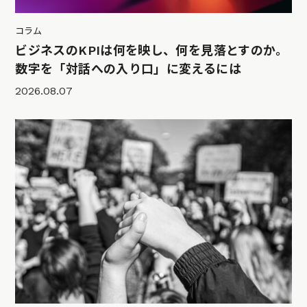
コラム
ビジネスのKPIは何を映し、何を見落とすのか。
数字を「対話への入り口」に変えるには
2026.08.07