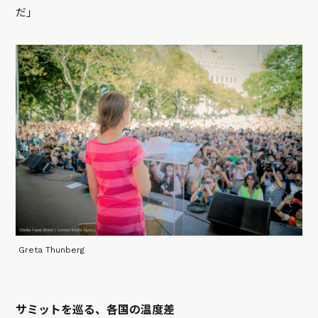
だ」
Greta Thunberg
サミットを巡る、各国の温度差