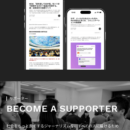
サポーター
BECOME A SUPPORTER
社会をもっと良くするジャーナリズムを、すべての人に届けるため