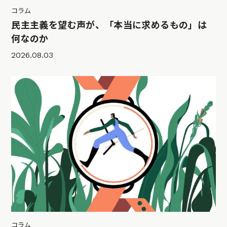
コラム
民主主義を望む声が、「本当に求めるもの」は
何なのか
2026.08.03
コラム