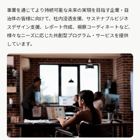
事業を通じてより持続可能な未来の実現を目指す企業・自
治体の皆様に向けて、社内浸透支援、サステナブルビジネ
スデザイン支援、レポート作成、視察コーディネートなど、
様々なニーズに応じた共創型プログラム・サービスを提供
しています。