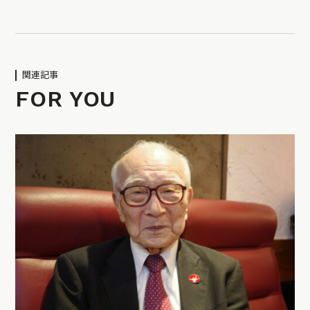
関連記事
FOR YOU