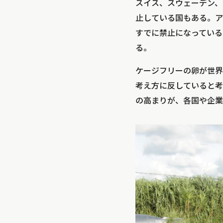
スイス、スウェーデン、
止している国もある。ア
すでに禁止になっている
る。
ケージフリーの卵が世界
考え方に反していると考
の高まりが、各国や企業