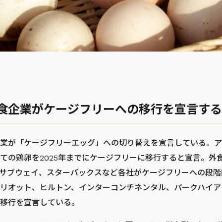
食企業がケージフリーへの移行を宣言する
業が「ケージフリーエッグ」への切り替えを宣言している。ア
ての鶏卵を2025年までにケージフリーに移行すると宣言。外
サブウェイ、スターバックスなど各社がケージフリーへの段階
リオット、ヒルトン、インターコンチネンタル、パークハイア
移行を宣言している。