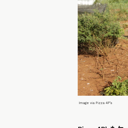
Image via Pizza 4P’s