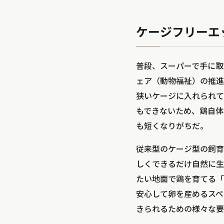
ケージフリーエ
普段、スーパーで手に取
ェア（動物福祉）の推進を行う
狭いケージに入れられて
もできないため、鶏自体
も短くなりがちだ。
従来型のケージ型の飼育
しくできるだけ自然に生
たい地面で鶏を育てる「
安心して卵を産めるスペ
きられるための様々な要