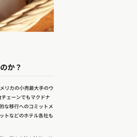
のか？
メリカの小売最大手のウ
食チェーンでもマクドナ
的な移行へのコミットメ
ットなどのホテル各社も