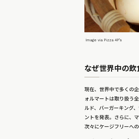
Image via Pizza 4P’s
なぜ世界中の飲
現在、世界中で多くの企
ォルマートは取り扱う全
ルド、バーガーキング、
ントを発表。さらに、マ
次々にケージフリーへの