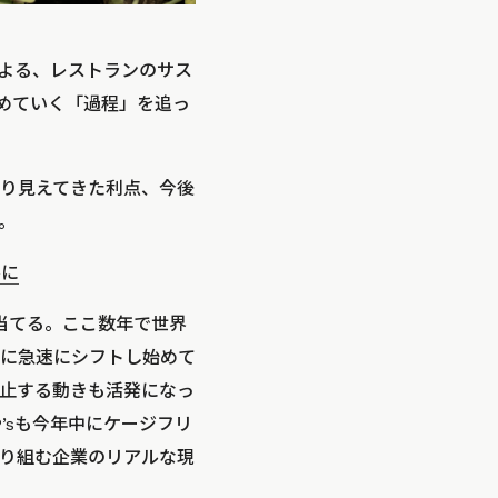
悠馬氏による、レストランのサス
詰めていく「過程」を追っ
り見えてきた利点、今後
。
ルに
点を当てる。ここ数年で世界
に急速にシフトし始めて
止する動きも活発になっ
’sも今年中にケージフリ
り組む企業のリアルな現