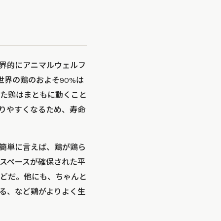
界的にアニマルウェルフ
ば、世界の鶏のおよそ90%は
た鶏はまともに動くこと
りやすくなるため、寿命
簡単に言えば、鶏が鶏ら
スペースが確保された平
どだ。他にも、ちゃんと
る、など鶏がよりよく生