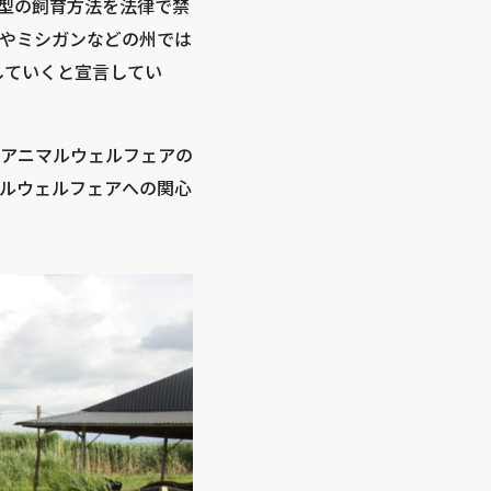
型の飼育方法を法律で禁
やミシガンなどの州では
していくと宣言してい
アニマルウェルフェアの
ルウェルフェアへの関心