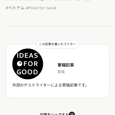
#ベトナム
#Food for Good
この記事を書いたライター
寄稿記事
寄稿
外部のゲストライターによる寄稿記事です。
⧉
記事をシェアする