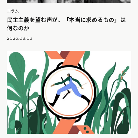
コラム
民主主義を望む声が、「本当に求めるもの」は
何なのか
2026.08.03