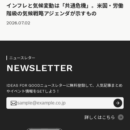
インフレと気候変動は「共通危機」。米国・労働
階級の気候戦略アジェンダが示すもの
2026.07.02
ニュースレター
NEWSLETTER
IDEAS FOR GOODニュースレターに無料登録して、人気記事まとめ
やイベント情報をGETしよう！

詳しくはこちら