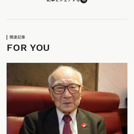
関連記事
FOR YOU