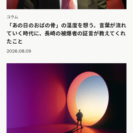
コラム
「あの日のおばの骨」の温度を想う。言葉が流れ
ていく時代に、長崎の被爆者の証言が教えてくれ
たこと
2026.08.09