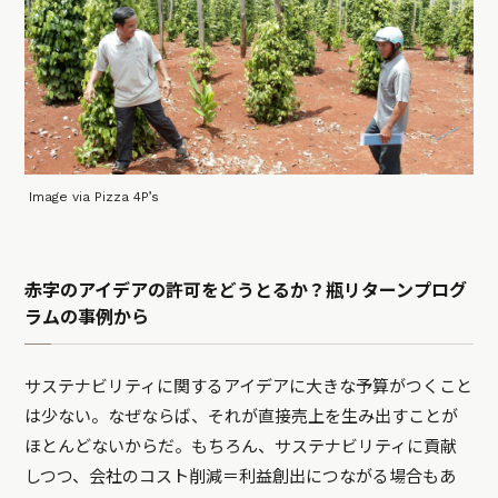
Image via Pizza 4P’s
赤字のアイデアの許可をどうとるか？瓶リターンプログ
ラムの事例から
サステナビリティに関するアイデアに大きな予算がつくこと
は少ない。なぜならば、それが直接売上を生み出すことが
ほとんどないからだ。もちろん、サステナビリティに貢献
しつつ、会社のコスト削減＝利益創出につながる場合もあ