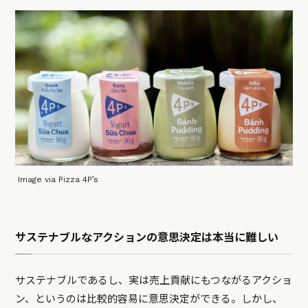
Image via Pizza 4P’s
サステナブルなアクションの意思決定は本当に難しい
サステナブルであるし、実は売上貢献にもつながるアクショ
ン、というのは比較的容易に意思決定ができる。しかし、