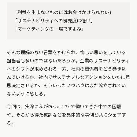
「利益を生まないものにはお金はかけられない」
「サステナビリティへの優先度は低い」
「マーケティングの一環ですよね」
そんな理解のない言葉をかけられ、悔しい思いをしている
担当者も多いのではないだろうか。企業のサステナビリティ
へのシフトが求められる一方、社内の関係者をどう巻き込
んでいけるか、社内でサステナブルなアクションをいかに意
思決定させるか、そういったノウハウはまだ確立されてい
ないように感じる。
今回は、実際に私がPizza 4P’sで働いてきた中での困難
や、そこから得た教訓などを具体的な事例と共にシェアす
る。