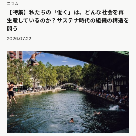
コラム
【特集】私たちの「働く」は、どんな社会を再
生産しているのか？サステナ時代の組織の構造を
問う
2026.07.22