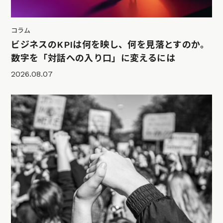
コラム
ビジネスのKPIは何を映し、何を見落とすのか。
数字を「対話への入り口」に変えるには
2026.08.07