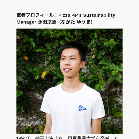
筆者プロフィール：Pizza 4P’s Sustainability
Manager 永田悠馬（ながた ゆうま）
1991年、神奈川生まれ。東京農業大学を卒業した